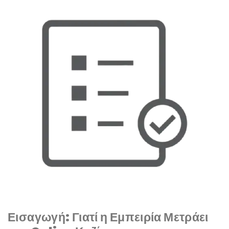
Εισαγωγή: Γιατί η Εμπειρία Μετράει