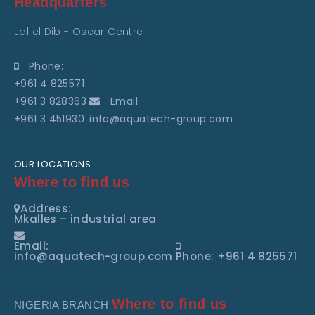
Headquarters
Jal el Dib - Oscar Centre
Phone: :
+961 4 825571
+961 3 828363
Email:
+961 3 451930
info@aquatech-group.com
OUR LOCATIONS
Where to find us
Address:
Mkalles – industrial area
Email:
info@aquatech-group.com
Phone: +961 4 825571
Where to find us
NIGERIA BRANCH