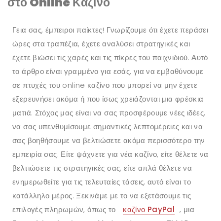
στο Online Καζίνο
Γεια σας, έμπειροι παίκτες! Γνωρίζουμε ότι έχετε περάσει
ώρες στα τραπέζια, έχετε αναλύσει στρατηγικές και
έχετε βιώσει τις χαρές και τις πίκρες του παιχνιδιού. Αυτό
το άρθρο είναι γραμμένο για εσάς, για να εμβαθύνουμε
σε πτυχές του online καζίνο που μπορεί να μην έχετε
εξερευνήσει ακόμα ή που ίσως χρειάζονται μια φρέσκια
ματιά. Στόχος μας είναι να σας προσφέρουμε νέες ιδέες,
να σας υπενθυμίσουμε σημαντικές λεπτομέρειες και να
σας βοηθήσουμε να βελτιώσετε ακόμα περισσότερο την
εμπειρία σας. Είτε ψάχνετε για νέα καζίνο, είτε θέλετε να
βελτιώσετε τις στρατηγικές σας, είτε απλά θέλετε να
ενημερωθείτε για τις τελευταίες τάσεις, αυτό είναι το
κατάλληλο μέρος. Ξεκινάμε με το να εξετάσουμε τις
επιλογές πληρωμών, όπως το
καζίνο PayPal
, μια