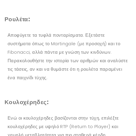
Ρουλέτα:
Αποφύγετε τα τυφλά πονταρίσματα. Εξετάστε
συστήματα όπως το Martingale (με προσοχή) και το
Fibonacci, αλλά πάντα με γνώση των κινδύνων.
Παρακολουθήστε την ιστορία των αριθμών και αναλύστε
τις τάσεις, αν και να θυμάστε ότι η ρουλέτα παραμένει
ένα παιχνίδι τύχης.
Κουλοχέρηδες:
Ενώ οι κουλοχέρηδες βασίζονται στην τύχη, επιλέξτε
κουλοχέρηδες με υψηλό RTP (Return to Player) και
χαμηλή μεταβλητότητα για πιο σταθερά κέρδη.