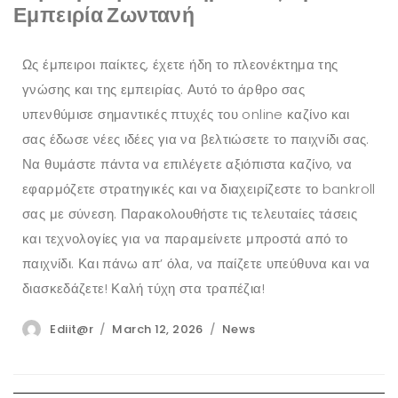
Εμπειρία Ζωντανή
Ως έμπειροι παίκτες, έχετε ήδη το πλεονέκτημα της
γνώσης και της εμπειρίας. Αυτό το άρθρο σας
υπενθύμισε σημαντικές πτυχές του online καζίνο και
σας έδωσε νέες ιδέες για να βελτιώσετε το παιχνίδι σας.
Να θυμάστε πάντα να επιλέγετε αξιόπιστα καζίνο, να
εφαρμόζετε στρατηγικές και να διαχειρίζεστε το bankroll
σας με σύνεση. Παρακολουθήστε τις τελευταίες τάσεις
και τεχνολογίες για να παραμείνετε μπροστά από το
παιχνίδι. Και πάνω απ’ όλα, να παίζετε υπεύθυνα και να
διασκεδάζετε! Καλή τύχη στα τραπέζια!
Author
Posted
Categories
Ediit@r
March 12, 2026
News
on