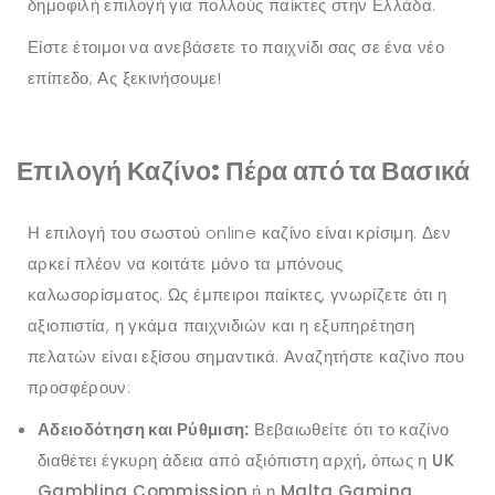
δημοφιλή επιλογή για πολλούς παίκτες στην Ελλάδα.
Είστε έτοιμοι να ανεβάσετε το παιχνίδι σας σε ένα νέο
επίπεδο; Ας ξεκινήσουμε!
Επιλογή Καζίνο: Πέρα από τα Βασικά
Η επιλογή του σωστού online καζίνο είναι κρίσιμη. Δεν
αρκεί πλέον να κοιτάτε μόνο τα μπόνους
καλωσορίσματος. Ως έμπειροι παίκτες, γνωρίζετε ότι η
αξιοπιστία, η γκάμα παιχνιδιών και η εξυπηρέτηση
πελατών είναι εξίσου σημαντικά. Αναζητήστε καζίνο που
προσφέρουν:
Αδειοδότηση και Ρύθμιση:
Βεβαιωθείτε ότι το καζίνο
διαθέτει έγκυρη άδεια από αξιόπιστη αρχή, όπως η UK
Gambling Commission ή η Malta Gaming