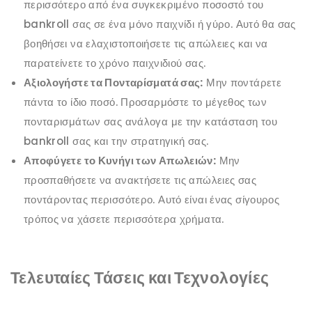
περισσότερο από ένα συγκεκριμένο ποσοστό του
bankroll σας σε ένα μόνο παιχνίδι ή γύρο. Αυτό θα σας
βοηθήσει να ελαχιστοποιήσετε τις απώλειες και να
παρατείνετε το χρόνο παιχνιδιού σας.
Αξιολογήστε τα Πονταρίσματά σας:
Μην ποντάρετε
πάντα το ίδιο ποσό. Προσαρμόστε το μέγεθος των
πονταρισμάτων σας ανάλογα με την κατάσταση του
bankroll σας και την στρατηγική σας.
Αποφύγετε το Κυνήγι των Απωλειών:
Μην
προσπαθήσετε να ανακτήσετε τις απώλειες σας
ποντάροντας περισσότερο. Αυτό είναι ένας σίγουρος
τρόπος να χάσετε περισσότερα χρήματα.
Τελευταίες Τάσεις και Τεχνολογίες