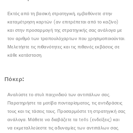
Εκτός από τη βασική στρατηγική, εμβαθύνετε στην
καταμέτρηση καρτών (αν επιτρέπεται από το καζίνο)
και στην προσαρμογή της στρατηγικής σας ανάλογα με
τον αριθμό των τραπουλόχαρτων που χρησιμοποιούνται.
Μελετήστε τις πιθανότητες και τις πιθανές εκβάσεις σε
κάθε κατάσταση.
Πόκερ:
Αναλύστε το στυλ παιχνιδιού των αντιπάλων σας.
Παρατηρήστε τα μοτίβα πονταρίσματος, τις αντιδράσεις
τους και τις τάσεις τους. Προσαρμόστε τη στρατηγική σας
ανάλογα. Μάθετε να διαβάζετε τα tells (ενδείξεις) και
να εκμεταλλεύεστε τις αδυναμίες των αντιπάλων σας.