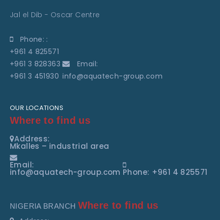
Jal el Dib - Oscar Centre
Phone: :
+961 4 825571
+961 3 828363
Email:
+961 3 451930
info@aquatech-group.com
OUR LOCATIONS
Where to find us
Address:
Mkalles – industrial area
Email:
info@aquatech-group.com
Phone: +961 4 825571
Where to find us
NIGERIA BRANCH