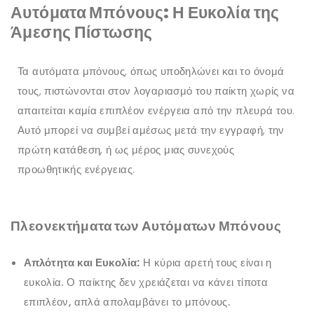
Αυτόματα Μπόνους: Η Ευκολία της
Άμεσης Πίστωσης
Τα αυτόματα μπόνους, όπως υποδηλώνει και το όνομά
τους, πιστώνονται στον λογαριασμό του παίκτη χωρίς να
απαιτείται καμία επιπλέον ενέργεια από την πλευρά του.
Αυτό μπορεί να συμβεί αμέσως μετά την εγγραφή, την
πρώτη κατάθεση, ή ως μέρος μιας συνεχούς
προωθητικής ενέργειας.
Πλεονεκτήματα των Αυτόματων Μπόνους
Απλότητα και Ευκολία:
Η κύρια αρετή τους είναι η
ευκολία. Ο παίκτης δεν χρειάζεται να κάνει τίποτα
επιπλέον, απλά απολαμβάνει το μπόνους.