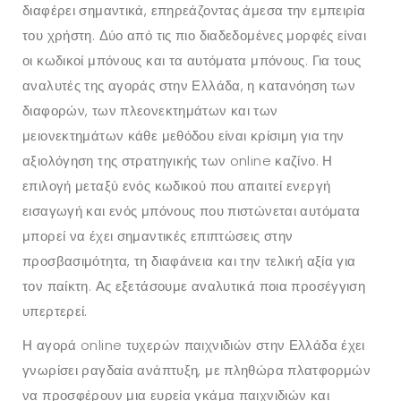
διαφέρει σημαντικά, επηρεάζοντας άμεσα την εμπειρία
του χρήστη. Δύο από τις πιο διαδεδομένες μορφές είναι
οι κωδικοί μπόνους και τα αυτόματα μπόνους. Για τους
αναλυτές της αγοράς στην Ελλάδα, η κατανόηση των
διαφορών, των πλεονεκτημάτων και των
μειονεκτημάτων κάθε μεθόδου είναι κρίσιμη για την
αξιολόγηση της στρατηγικής των online καζίνο. Η
επιλογή μεταξύ ενός κωδικού που απαιτεί ενεργή
εισαγωγή και ενός μπόνους που πιστώνεται αυτόματα
μπορεί να έχει σημαντικές επιπτώσεις στην
προσβασιμότητα, τη διαφάνεια και την τελική αξία για
τον παίκτη. Ας εξετάσουμε αναλυτικά ποια προσέγγιση
υπερτερεί.
Η αγορά online τυχερών παιχνιδιών στην Ελλάδα έχει
γνωρίσει ραγδαία ανάπτυξη, με πληθώρα πλατφορμών
να προσφέρουν μια ευρεία γκάμα παιχνιδιών και