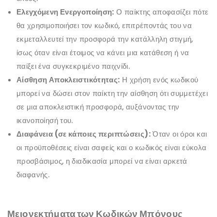
Ελεγχόμενη Ενεργοποίηση:
Ο παίκτης αποφασίζει πότε
θα χρησιμοποιήσει τον κωδικό, επιτρέποντάς του να
εκμεταλλευτεί την προσφορά την κατάλληλη στιγμή,
ίσως όταν είναι έτοιμος να κάνει μια κατάθεση ή να
παίξει ένα συγκεκριμένο παιχνίδι.
Αίσθηση Αποκλειστικότητας:
Η χρήση ενός κωδικού
μπορεί να δώσει στον παίκτη την αίσθηση ότι συμμετέχει
σε μια αποκλειστική προσφορά, αυξάνοντας την
ικανοποίησή του.
Διαφάνεια (σε κάποιες περιπτώσεις):
Όταν οι όροι και
οι προϋποθέσεις είναι σαφείς και ο κωδικός είναι εύκολα
προσβάσιμος, η διαδικασία μπορεί να είναι αρκετά
διαφανής.
Μειονεκτήματα των Κωδικών Μπόνους