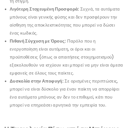
τη στιγμή.
Λιγότερη Στοχευμένη Προσφορά:
Συχνά, τα αυτόματα
μπόνους είναι γενικής φύσης και δεν προσφέρουν την
αίσθηση της αποκλειστικότητας που μπορεί να δώσει
ένας κωδικός.
Πιθανή Σύγχυση με Όρους:
Παρόλο που η
ενεργοποίηση είναι αυτόματη, οι όροι και οι
προϋποθέσεις (όπως οι απαιτήσεις στοιχηματισμού)
εξακολουθούν να ισχύουν και μπορεί να μην είναι άμεσα
εμφανείς σε όλους τους παίκτες.
Δυσκολία στην Αποφυγή:
Σε ορισμένες περιπτώσεις,
μπορεί να είναι δύσκολο για έναν παίκτη να απορρίψει
ένα αυτόματο μπόνους αν δεν το επιθυμεί, κάτι που
μπορεί να επηρεάσει αρνητικά την εμπειρία του.