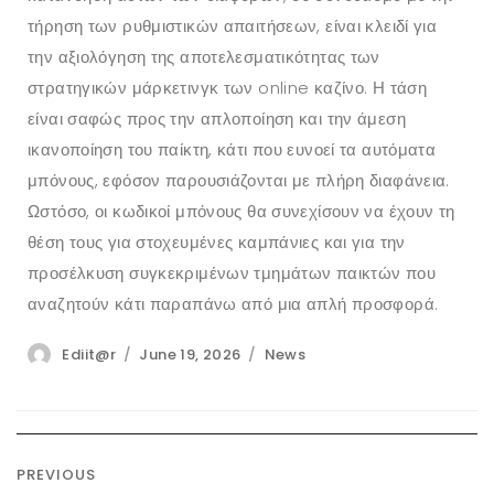
τήρηση των ρυθμιστικών απαιτήσεων, είναι κλειδί για
την αξιολόγηση της αποτελεσματικότητας των
στρατηγικών μάρκετινγκ των online καζίνο. Η τάση
είναι σαφώς προς την απλοποίηση και την άμεση
ικανοποίηση του παίκτη, κάτι που ευνοεί τα αυτόματα
μπόνους, εφόσον παρουσιάζονται με πλήρη διαφάνεια.
Ωστόσο, οι κωδικοί μπόνους θα συνεχίσουν να έχουν τη
θέση τους για στοχευμένες καμπάνιες και για την
προσέλκυση συγκεκριμένων τμημάτων παικτών που
αναζητούν κάτι παραπάνω από μια απλή προσφορά.
Author
Posted
Categories
Ediit@r
June 19, 2026
News
on
Post
navigation
PREVIOUS