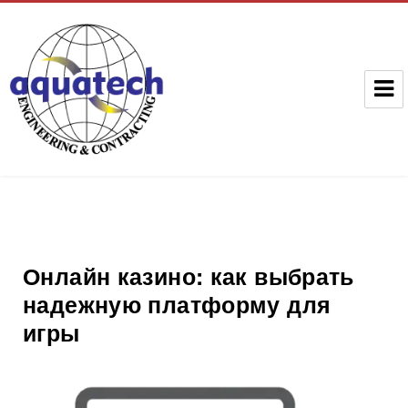
Aquatech Group
Онлайн казино: как выбрать
надежную платформу для
игры