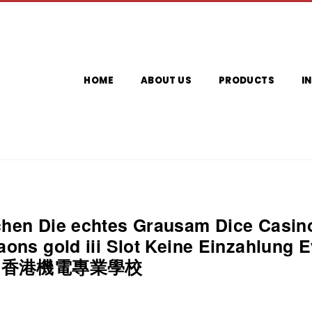
HOME
ABOUT US
PRODUCTS
I
hen Die echtes Grausam Dice Casino
ons gold iii Slot Keine Einzahlung 
age 香港機電專業學校