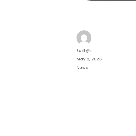
Author
Ediit@r
Posted
May 2, 2026
on
Categories
News