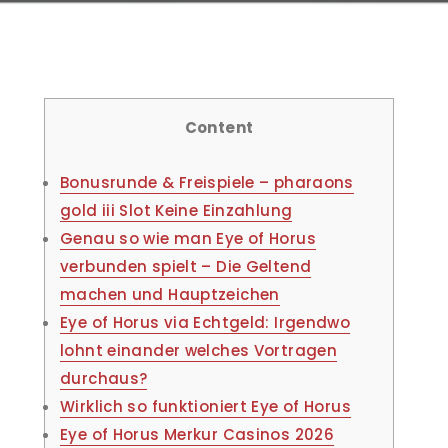
Content
Bonusrunde & Freispiele – pharaons
gold iii Slot Keine Einzahlung
Genau so wie man Eye of Horus
verbunden spielt – Die Geltend
machen und Hauptzeichen
Eye of Horus via Echtgeld: Irgendwo
lohnt einander welches Vortragen
durchaus?
Wirklich so funktioniert Eye of Horus
Eye of Horus Merkur Casinos 2026