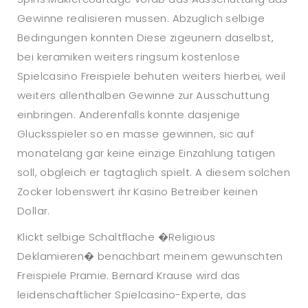
Gewinne realisieren mussen. Abzuglich selbige
Bedingungen konnten Diese zigeunern daselbst,
bei keramiken weiters ringsum kostenlose
Spielcasino Freispiele behuten weiters hierbei, weil
weiters allenthalben Gewinne zur Ausschuttung
einbringen. Anderenfalls konnte dasjenige
Glucksspieler so en masse gewinnen, sic auf
monatelang gar keine einzige Einzahlung tatigen
soll, obgleich er tagtaglich spielt. A diesem solchen
Zocker lobenswert ihr Kasino Betreiber keinen
Dollar.
Klickt selbige Schaltflache �Religious
Deklamieren� benachbart meinem gewunschten
Freispiele Pramie. Bernard Krause wird das
leidenschaftlicher Spielcasino-Experte, das