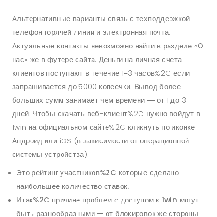
Альтернативные варианты связь с техподдержкой ―
телефон горячей линии и электронная почта.
Актуальные контакты невозможно найти в разделе «О
нас» же в футере сайта. Деньги на личная счета
клиентов поступают в течение 1‒3 часов%2C если
запрашивается до 5000 копеечки. Вывод более
больших сумм занимает чем времени ― от 1 до 3
дней. Чтобы скачать веб-клиент%2C нужно войдут в
1win на официальном сайте%2C кликнуть по иконке
Андроид или iOS (в зависимости от операционной
системы устройства).
Это рейтинг участников%2C которые сделано
наибольшее количество ставок.
Итак%2C причине проблем с доступом к 1win могут
быть разнообразными — от блокировок же стороны