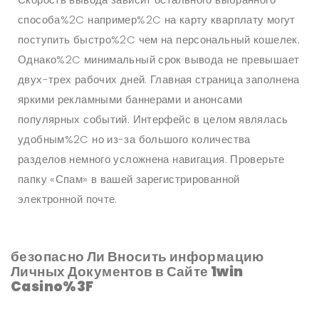
способа%2C например%2C на карту кварплату могут
поступить быстро%2C чем на персональный кошелек.
Однако%2C минимальный срок вывода не превышает
двух-трех рабочих дней. Главная страница заполнена
яркими рекламными баннерами и анонсами
популярных событий. Интерфейс в целом являлась
удобным%2C но из-за большого количества
разделов немного усложнена навигация. Проверьте
папку «Спам» в вашей зарегистрированной
электронной почте.
безопасно Ли Вносить информацию
Личных Документов в Сайте 1win
Casino%3F