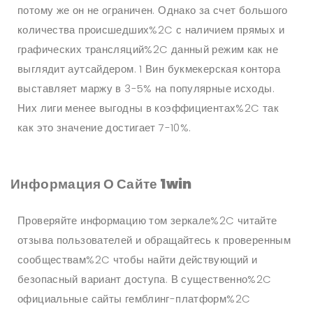
потому же он не ограничен. Однако за счет большого
количества происшедших%2C с наличием прямых и
графических трансляций%2C данный режим как не
выглядит аутсайдером. 1 Вин букмекерская контора
выставляет маржу в 3-5% на популярные исходы.
Них лиги менее выгодны в коэффициентах%2C так
как это значение достигает 7-10%.
Информация О Сайте 1win
Проверяйте информацию том зеркале%2C читайте
отзыва пользователей и обращайтесь к проверенным
сообществам%2C чтобы найти действующий и
безопасный вариант доступа. В существенно%2C
официальные сайты гемблинг-платформ%2C