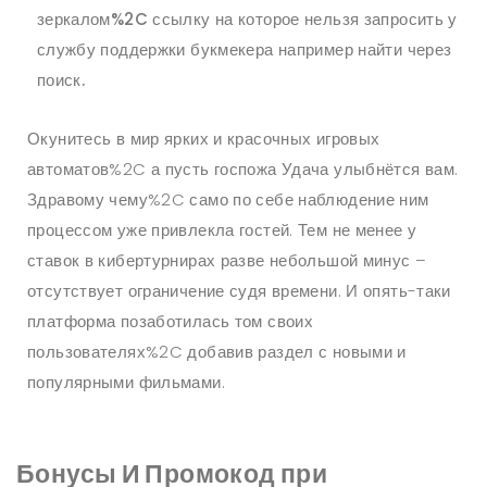
зеркалом%2C ссылку на которое нельзя запросить у
службу поддержки букмекера например найти через
поиск.
Окунитесь в мир ярких и красочных игровых
автоматов%2C а пусть госпожа Удача улыбнётся вам.
Здравому чему%2C само по себе наблюдение ним
процессом уже привлекла гостей. Тем не менее у
ставок в кибертурнирах разве небольшой минус –
отсутствует ограничение судя времени. И опять-таки
платформа позаботилась том своих
пользователях%2C добавив раздел с новыми и
популярными фильмами.
Бонусы И Промокод при