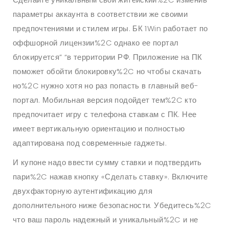
параметры аккаунта в соответствии же своими
предпочтениями и стилем игры. БК 1Win работает по
оффшорной лицензии%2C однако ее портал
блокируется” “в территории РФ. Приложение на ПК
поможет обойти блокировку%2C но чтобы скачать
но%2C нужно хотя но раз попасть в главный веб-
портал. Мобильная версия подойдет тем%2C кто
предпочитает игру с телефона ставкам с ПК. Нее
имеет вертикальную ориентацию и полностью
адаптирована под современные гаджеты.
И купоне надо ввести сумму ставки и подтвердить
пари%2C нажав кнопку «Сделать ставку». Включите
двухфакторную аутентификацию для
дополнительного ниже безопасности. Убедитесь%2C
что ваш пароль надежный и уникальный%2C и не