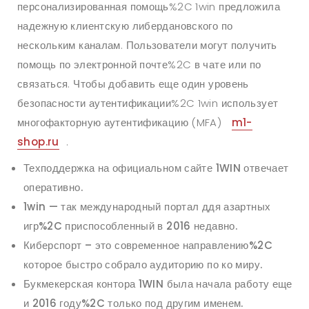
персонализированная помощь%2C 1win предложила
надежную клиентскую либердановского по
нескольким каналам. Пользователи могут получить
помощь по электронной почте%2C в чате или по
связаться. Чтобы добавить еще один уровень
безопасности аутентификации%2C 1win использует
многофакторную аутентификацию (MFA)
m1-
shop.ru
.
Техподдержка на официальном сайте 1WIN отвечает
оперативно.
1win — так международный портал ддя азартных
игр%2C приспособленный в 2016 недавно.
Киберспорт – это современное направлению%2C
которое быстро собрало аудиторию по ко миру.
Букмекерская контора 1WIN была начала работу еще
и 2016 году%2C только под другим именем.