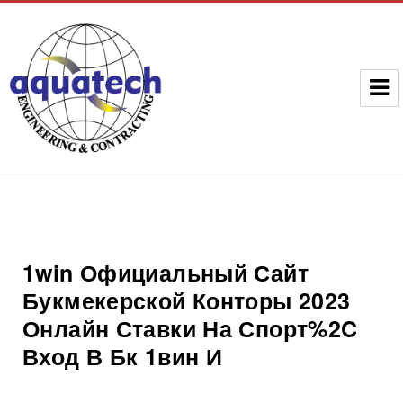
Aquatech Group
1win Официальный Сайт
Букмекерской Конторы 2023
Онлайн Ставки На Спорт%2C
Вход В Бк 1вин И