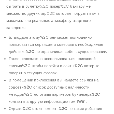
сыграть в рулетку%2C покер%2C баккару же
множество других игр%2C которые погрузят вам в
максимально реальных атмосферу азартного
заведения.
Благодаря этому%2C они может полноценно
пользоваться сервисом и совершать необходимые
действия%2C не ограничивая себя в существовании.
Также невозможно воспользоваться поисковой
связью%2C чтобы перейти в сайты%2C которые
говорят о текущих фразах.
В помещении приложения вы найдете ссылки на
соцсети%2C список доступных наличности
методов%2C логотипы партнеров букмекера%2C
контакты а другую информацию том 1Win.
Однако%2C стоит помнить%2C но такие действия