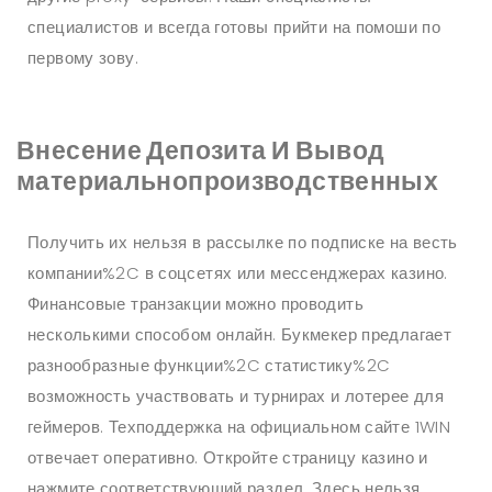
специалистов и всегда готовы прийти на помоши по
первому зову.
Внесение Депозита И Вывод
материальнопроизводственных
Получить их нельзя в рассылке по подписке на весть
компании%2C в соцсетях или мессенджерах казино.
Финансовые транзакции можно проводить
несколькими способом онлайн. Букмекер предлагает
разнообразные функции%2C статистику%2C
возможность участвовать и турнирах и лотерее для
геймеров. Техподдержка на официальном сайте 1WIN
отвечает оперативно. Откройте страницу казино и
нажмите соответствующий раздел. Здесь нельзя