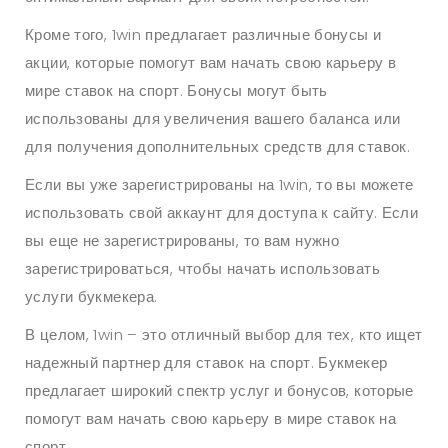
Кроме того, 1win предлагает различные бонусы и
акции, которые помогут вам начать свою карьеру в
мире ставок на спорт. Бонусы могут быть
использованы для увеличения вашего баланса или
для получения дополнительных средств для ставок.
Если вы уже зарегистрированы на 1win, то вы можете
использовать свой аккаунт для доступа к сайту. Если
вы еще не зарегистрированы, то вам нужно
зарегистрироваться, чтобы начать использовать
услуги букмекера.
В целом, 1win – это отличный выбор для тех, кто ищет
надежный партнер для ставок на спорт. Букмекер
предлагает широкий спектр услуг и бонусов, которые
помогут вам начать свою карьеру в мире ставок на
спорт.