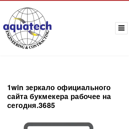
Aquatech Group
1win зеркало официального
сайта букмекера рабочее на
сегодня.3685