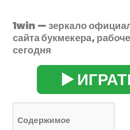
1win — зеркало официа
сайта букмекера, рабоче
сегодня
▶️ ИГРАТ
Содержимое