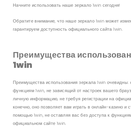
Начните использовать наше зеркало 1win сегодня!
Обратите внимание, что наше зеркало 1win может изме
гарантируем доступность официального сайта 1win.
Преимущества использован
1win
Преимущества использования зеркала 1win очевидны: 
функциям 1win, не зависящий от настроек вашего брау
личную информацию, не требуя регистрации на официал
конечно, оно позволяет вам играть в онлайн-казино и с
помощью 1win, не оставляя вас без доступа к функция
официальном сайте 1win.