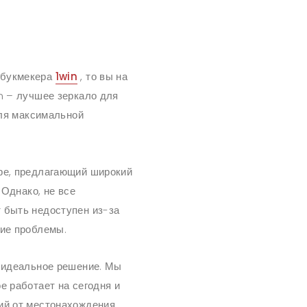
 букмекера
1win
, то вы на
in – лучшее зеркало для
для максимальной
ире, предлагающий широкий
 Однако, не все
т быть недоступен из-за
кие проблемы.
о идеальное решение. Мы
е работает на сегодня и
ий от местонахождения.