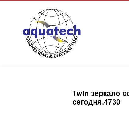
Aquatech Group
1win зеркало о
сегодня.4730