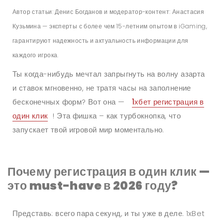
Автор статьи: Денис Богданов и модератор-контент: Анастасия
Кузьмина — эксперты с более чем 15-летним опытом в iGaming,
гарантируют надежность и актуальность информации для
каждого игрока.
Ты когда-нибудь мечтал запрыгнуть на волну азарта
и ставок мгновенно, не тратя часы на заполнение
бесконечных форм? Вот она —
1хбет регистрация в
один клик
! Эта фишка – как турбокнопка, что
запускает твой игровой мир моментально.
Почему регистрация в один клик —
это must-have в 2026 году?
Представь: всего пара секунд, и ты уже в деле. 1xBet