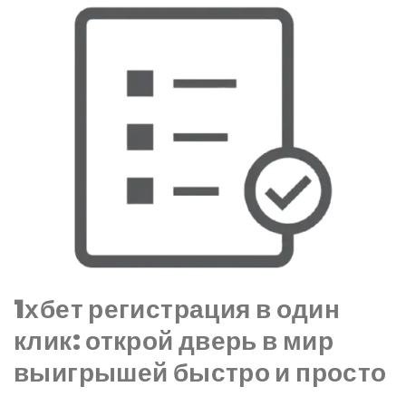
1хбет регистрация в один
клик: открой дверь в мир
выигрышей быстро и просто