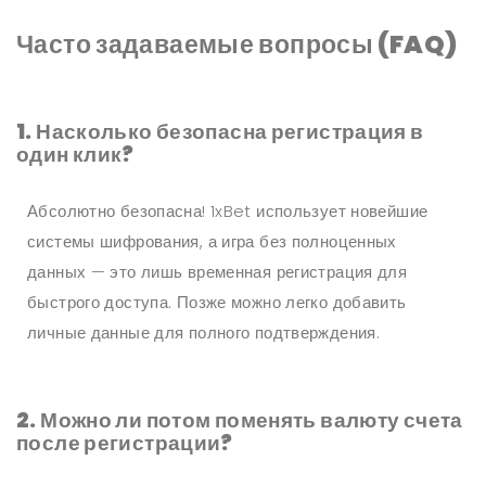
Часто задаваемые вопросы (FAQ)
1. Насколько безопасна регистрация в
один клик?
Абсолютно безопасна! 1xBet использует новейшие
системы шифрования, а игра без полноценных
данных — это лишь временная регистрация для
быстрого доступа. Позже можно легко добавить
личные данные для полного подтверждения.
2. Можно ли потом поменять валюту счета
после регистрации?