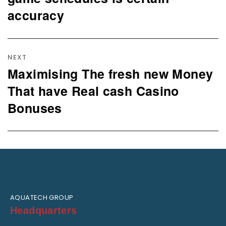
accuracy
NEXT
Maximising The fresh new Money
Next
post:
That have Real cash Casino
Bonuses
AQUATECH GROUP
Headquarters