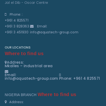
Jal el Dib - Oscar Centre
Phone: :
+961 4 825571
+961 3 828363
Email:
+961 3 451930
info@aquatech-group.com
OUR LOCATIONS
Where to find us
Address:
Mkalles – industrial area
Email:
info@aquatech-group.com
Phone: +961 4 825571
Where to find us
NIGERIA BRANCH
Address: