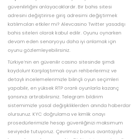
güvenilirliğini anlayacaklardır. Bir bahis sitesi
adresini değiştirirse giriş adresimi değiştirmek
katılımcıları etkiler mi? Alevcasino Twitter yasadışı
bahis siteleri olarak kabul edilir. Oyunu oynarken
devam eden senaryoyu daha iyi anlamak için
oyunu gözlemleyebilirsiniz.
Türkiye’nin en güvenilir casino sitesinde şimdi
kaydolun! Karşılaştırmalı oyun rehberlerimiz ve
detaylı incelemelerimizle bilinçli oyun seçimleri
yapabilir, en yüksek RTP oranlı oyunlarla kazanç
şansınızı artırabilirsiniz. Telegram bildirim
sistemimizle yasal değişikliklerden anında haberdar
olursunuz. KYC doğrulama ve kimlik onayı
prosedürlerimizle hesap güvenliğinizi maksimum
seviyede tutuyoruz. Çevrimsiz bonus avantajıyla