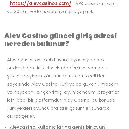
https://alevcasinos.com/
APK dosyasını kurun
ve 30 saniyede hesabınıza giriş yapın4.
Alev Casino güncel giriş adresi
nereden bulunur?
Alev oyun sitesi mobil uyumlu yapısıyla hem
Android hem iOS cihazlardan hızlı ve sorunsuz
şekilde erişim imkânı sunar. Tüm bu özellikler
sayesinde Alev Casino, Türkiye’de güvenli, modern
ve heyecanlı bir çevrimiçi oyun deneyimi arayanlar
için ideal bir platformdur. Alev Casino, bu konuda
Türkiye’deki oyunculara özel çözümler sunarak
dikkat çeker.
Alevcasino, kullanıcılarına geniş bir oyun