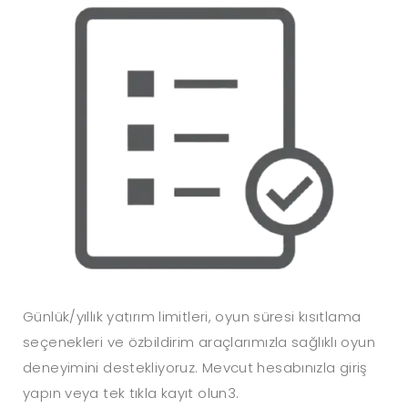
Günlük/yıllık yatırım limitleri, oyun süresi kısıtlama
seçenekleri ve özbildirim araçlarımızla sağlıklı oyun
deneyimini destekliyoruz. Mevcut hesabınızla giriş
yapın veya tek tıkla kayıt olun3.