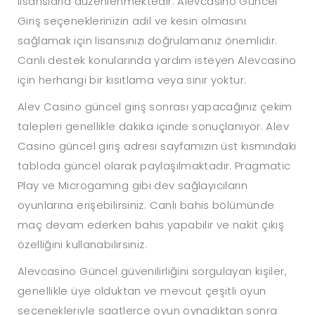
lisanslarla düzenlenmektedir. Alevcasino Güncel
Giriş seçeneklerinizin adil ve kesin olmasını
sağlamak için lisansınızı doğrulamanız önemlidir.
Canlı destek konularında yardım isteyen Alevcasino
için herhangi bir kısıtlama veya sınır yoktur.
Alev Casino güncel giriş sonrası yapacağınız çekim
talepleri genellikle dakika içinde sonuçlanıyor. Alev
Casino güncel giriş adresi sayfamızın üst kısmındaki
tabloda güncel olarak paylaşılmaktadır. Pragmatic
Play ve Microgaming gibi dev sağlayıcıların
oyunlarına erişebilirsiniz. Canlı bahis bölümünde
maç devam ederken bahis yapabilir ve nakit çıkış
özelliğini kullanabilirsiniz.
Alevcasino Güncel güvenilirliğini sorgulayan kişiler,
genellikle üye olduktan ve mevcut çeşitli oyun
seçenekleriyle saatlerce oyun oynadıktan sonra