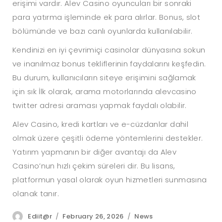
erişimi vardır. Alev Casino oyuncuları bir sonraki
para yatırma işleminde ek para alırlar. Bonus, slot
bölümünde ve bazı canlı oyunlarda kullanılabilir.
Kendinizi en iyi çevrimiçi casinolar dünyasına sokun
ve inanılmaz bonus tekliflerinin faydalarını keşfedin.
Bu durum, kullanıcıların siteye erişimini sağlamak
için sık İlk olarak, arama motorlarında alevcasino
twitter adresi araması yapmak faydalı olabilir.
Alev Casino, kredi kartları ve e-cüzdanlar dahil
olmak üzere çeşitli ödeme yöntemlerini destekler.
Yatırım yapmanın bir diğer avantajı da Alev
Casino’nun hızlı çekim süreleri dir. Bu lisans,
platformun yasal olarak oyun hizmetleri sunmasına
olanak tanır.
Author
Posted
Categories
Ediit@r
February 26, 2026
News