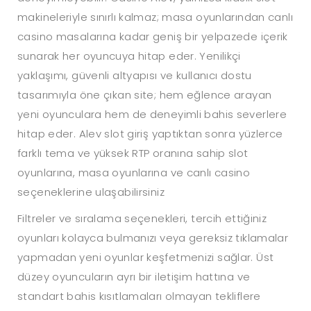
makineleriyle sınırlı kalmaz; masa oyunlarından canlı
casino masalarına kadar geniş bir yelpazede içerik
sunarak her oyuncuya hitap eder. Yenilikçi
yaklaşımı, güvenli altyapısı ve kullanıcı dostu
tasarımıyla öne çıkan site; hem eğlence arayan
yeni oyunculara hem de deneyimli bahis severlere
hitap eder. Alev slot giriş yaptıktan sonra yüzlerce
farklı tema ve yüksek RTP oranına sahip slot
oyunlarına, masa oyunlarına ve canlı casino
seçeneklerine ulaşabilirsiniz
Filtreler ve sıralama seçenekleri, tercih ettiğiniz
oyunları kolayca bulmanızı veya gereksiz tıklamalar
yapmadan yeni oyunlar keşfetmenizi sağlar. Üst
düzey oyuncuların ayrı bir iletişim hattına ve
standart bahis kısıtlamaları olmayan tekliflere