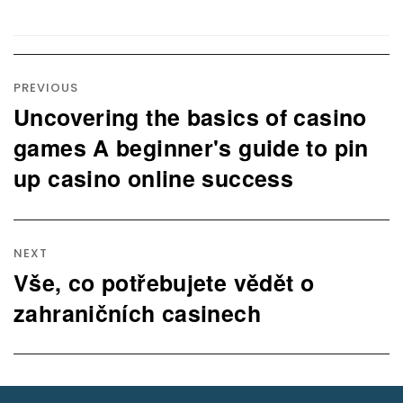
on
Post
navigation
PREVIOUS
Uncovering the basics of casino
Previous
post:
games A beginner's guide to pin
up casino online success
NEXT
Vše, co potřebujete vědět o
Next
post:
zahraničních casinech