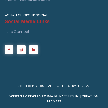
AQUATECH GROUP SOCIAL
Social Media Links
Let's Connect
Aquatech-Group, ALL RIGHT RESERVED 2022
WEBSITE CREATED BY
IMAGE MATTERS EN
|
CREATION
IMAGE FR