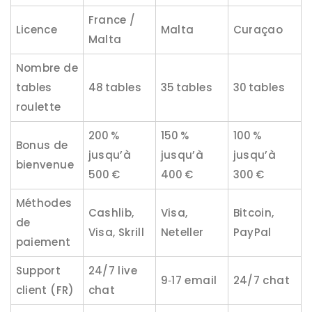
France /
Licence
Malta
Curaçao
Malta
Nombre de
tables
48 tables
35 tables
30 tables
roulette
200 %
150 %
100 %
Bonus de
jusqu’à
jusqu’à
jusqu’à
bienvenue
500 €
400 €
300 €
Méthodes
Cashlib,
Visa,
Bitcoin,
de
Visa, Skrill
Neteller
PayPal
paiement
Support
24/7 live
9‑17 email
24/7 chat
client (FR)
chat