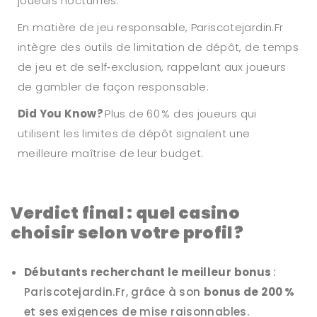
joueurs nocturnes.
En matière de jeu responsable, Pariscotejardin.Fr
intègre des outils de limitation de dépôt, de temps
de jeu et de self‑exclusion, rappelant aux joueurs
de gambler de façon responsable.
Did You Know?
Plus de 60 % des joueurs qui
utilisent les limites de dépôt signalent une
meilleure maîtrise de leur budget.
Verdict final : quel casino
choisir selon votre profil ?
Débutants recherchant le meilleur bonus
:
Pariscotejardin.Fr, grâce à son
bonus de 200 %
et ses exigences de mise raisonnables.