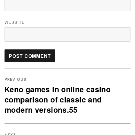
WEBSITE
Post
navigation
PREVIOUS
Keno games in online casino
Previous
post:
comparison of classic and
modern versions.55
NEXT