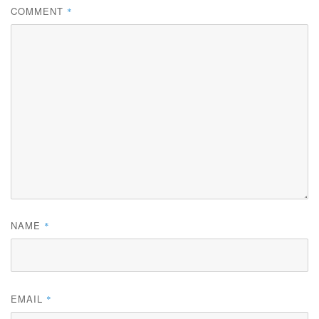
COMMENT
*
NAME
*
EMAIL
*