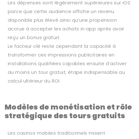
Les dépenses sont légèrement supérieures sur iOS
parce que cette audience affiche un revenu
disponible plus élevé ainsi qu’une propension
accrue à accepter les achats in‑app après avoir
reçu un bonus gratuit.
Le facteur clé reste cependant la capacité à
transformer ces impressions publicitaires en
installations qualifiées capables ensuite d’activer
au moins un tour gratuit, étape indispensable au
calcul ultérieur du ROI.
Modèles de monétisation et rôle
stratégique des tours gratuits
Les casinos mobiles traditionnels misent