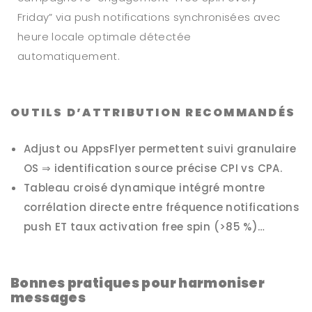
Friday” via push notifications synchronisées avec
heure locale optimale détectée
automatiquement.
OUTILS D’ATTRIBUTION RECOMMANDÉS
Adjust ou AppsFlyer permettent suivi granulaire
OS ⇒ identification source précise CPI vs CPA.
Tableau croisé dynamique intégré montre
corrélation directe entre fréquence notifications
push ET taux activation free spin (>85 %)…
Bonnes pratiques pour harmoniser
messages