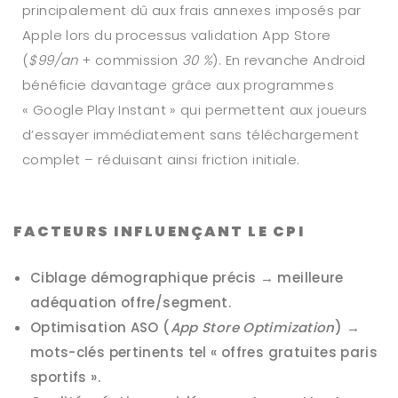
principalement dû aux frais annexes imposés par
Apple lors du processus validation App Store
(
$99/an
+ commission
30 %
). En revanche Android
bénéficie davantage grâce aux programmes
« Google Play Instant » qui permettent aux joueurs
d’essayer immédiatement sans téléchargement
complet – réduisant ainsi friction initiale.
FACTEURS INFLUENÇANT LE CPI
Ciblage démographique précis → meilleure
adéquation offre/segment.
Optimisation ASO (
App Store Optimization
) →
mots-clés pertinents tel « offres gratuites paris
sportifs ».