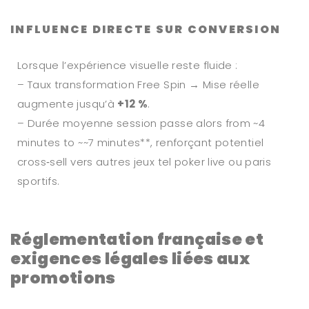
INFLUENCE DIRECTE SUR CONVERSION
Lorsque l’expérience visuelle reste fluide :
– Taux transformation Free Spin → Mise réelle
augmente jusqu’à
+12 %
.
– Durée moyenne session passe alors from ~4
minutes to ~~7 minutes**, renforçant potentiel
cross‑sell vers autres jeux tel poker live ou paris
sportifs.
Réglementation française et
exigences légales liées aux
promotions