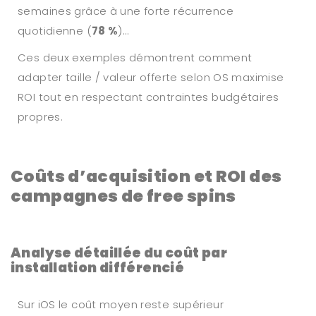
semaines grâce à une forte récurrence
quotidienne (
78 %
)…
Ces deux exemples démontrent comment
adapter taille / valeur offerte selon OS maximise
ROI tout en respectant contraintes budgétaires
propres.
Coûts d’acquisition et ROI des
campagnes de free spins
Analyse détaillée du coût par
installation différencié
Sur iOS le coût moyen reste supérieur