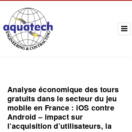
Aquatech Group
Analyse économique des tours
gratuits dans le secteur du jeu
mobile en France : iOS contre
Android – impact sur
l’acquisition d’utilisateurs, la