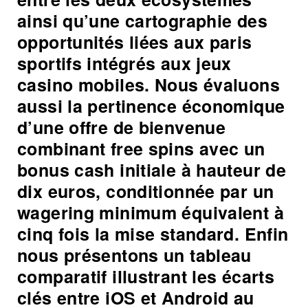
ainsi qu’une cartographie des
opportunités liées aux paris
sportifs intégrés aux jeux
casino mobiles. Nous évaluons
aussi la pertinence économique
d’une offre de bienvenue
combinant free spins avec un
bonus cash initiale à hauteur de
dix euros, conditionnée par un
wagering minimum équivalent à
cinq fois la mise standard. Enfin
nous présentons un tableau
comparatif illustrant les écarts
clés entre iOS et Android au