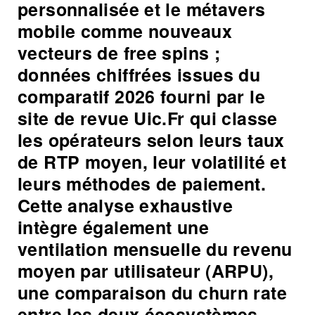
personnalisée et le métavers
mobile comme nouveaux
vecteurs de free spins ;
données chiffrées issues du
comparatif 2026 fourni par le
site de revue Uic.Fr qui classe
les opérateurs selon leurs taux
de RTP moyen, leur volatilité et
leurs méthodes de paiement.
Cette analyse exhaustive
intègre également une
ventilation mensuelle du revenu
moyen par utilisateur (ARPU),
une comparaison du churn rate
entre les deux écosystèmes