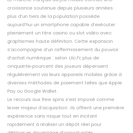
croissance soutenue depuis plusieurs années :
plus d’un tiers de la population possède
aujourd’hui un smartphone capable d’exécuter
pleinement un titre casino ou slot vidéo avec
graphismes haute définition. Cette expansion
s’accompagne d’un raffermissement du pouvoir
d’achat numérique : selon
Uic.Fr
, plus de
cinquante‑pourcent des joueurs dépensent
régulièrement via leurs appareils mobiles grâce à
diverses méthodes de paiement telles que Apple
Pay ou Google Wallet.
Le recours aux free spins s’est imposé comme
levier majeur d’acquisition : ils offrent une première
expérience sans risque tout en incitant
rapidement à réaliser un dépôt réel pour
débloquer davantage d’opportunités