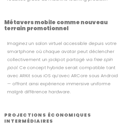
Métavers mobile comme nouveau
terrain promotionnel
Imaginez un salon virtuel accessible depuis votre
smartphone où chaque avatar peut déclencher
collectivement un jackpot partagé via
free spin
pool
. Ce concept hybride serait compatible tant
avec ARKit sous iOS qu’avec ARCore sous Android
— offrant ainsi expérience immersive uniforme
malgré différence hardware.
PROJECTIONS ÉCONOMIQUES
INTERMÉDIAIRES