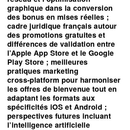
graphique dans la conversion
des bonus en mises réelles ;
cadre juridique français autour
des promotions gratuites et
différences de validation entre
l’Apple App Store et le Google
Play Store ; meilleures
pratiques marketing
cross‑platform pour harmoniser
les offres de bienvenue tout en
adaptant les formats aux
spécificités iOS et Android ;
perspectives futures incluant
l’intelligence artificielle