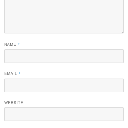
NAME
*
EMAIL
*
WEBSITE