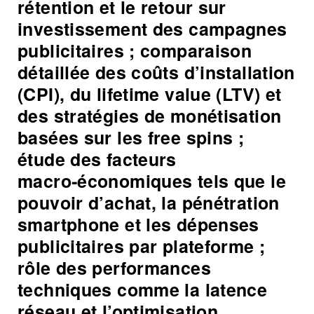
rétention et le retour sur
investissement des campagnes
publicitaires ; comparaison
détaillée des coûts d’installation
(CPI), du lifetime value (LTV) et
des stratégies de monétisation
basées sur les free spins ;
étude des facteurs
macro‑économiques tels que le
pouvoir d’achat, la pénétration
smartphone et les dépenses
publicitaires par plateforme ;
rôle des performances
techniques comme la latence
réseau et l’optimisation