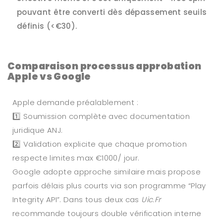
pouvant être converti dès dépassement seuils
définis (<€30).
Comparaison processus approbation
Apple vs Google
Apple demande préalablement :
1️⃣ Soumission complète avec documentation
juridique ANJ.
2️⃣ Validation explicite que chaque promotion
respecte limites max €1000/ jour.
Google adopte approche similaire mais propose
parfois délais plus courts via son programme “Play
Integrity API”. Dans tous deux cas
Uic.Fr
recommande toujours double vérification interne