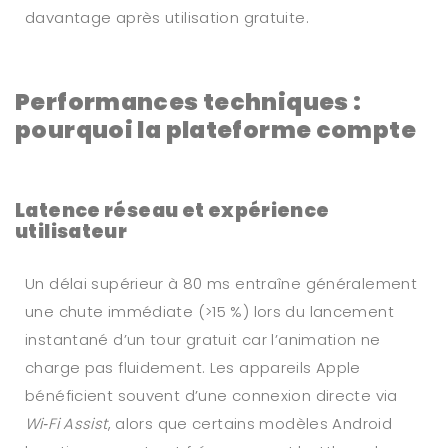
davantage après utilisation gratuite.
Performances techniques :
pourquoi la plateforme compte
Latence réseau et expérience
utilisateur
Un délai supérieur à 80 ms entraîne généralement
une chute immédiate (>15 %) lors du lancement
instantané d’un tour gratuit car l’animation ne
charge pas fluidement. Les appareils Apple
bénéficient souvent d’une connexion directe via
Wi‑Fi Assist
, alors que certains modèles Android