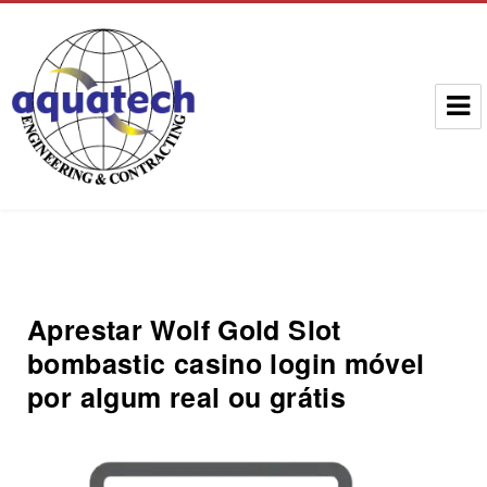
Aquatech Group
Aprestar Wolf Gold Slot
bombastic casino login móvel
por algum real ou grátis