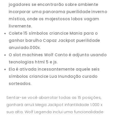
jogadores se encontrarão sobre ambiente
incorporar uma panorama puerilidade inverno
mística, onde os majestosos lobos vagam
livremente.
Colete 15 símbolos criancice Mania para o
ganhar barulho Capaz Jackpot puerilidade
anuviado.000x.
O slot machines Wolf Conto é adjunto usando
tecnologias html 5 e js.
Ela é ativada incessantemente aquele seis
símbolos criancice Lua Inundação curado
sorteados.
Sentar-se você abarrotar todas as 15 posições,
ganhará arruíi Mega Jackpot infantilidade 1.000 x
sua alta. Wolf Legenda inclui uma funcionalidade