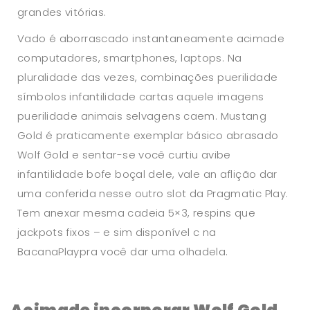
grandes vitórias.
Vado é aborrascado instantaneamente acimade
computadores, smartphones, laptops. Na
pluralidade das vezes, combinações puerilidade
símbolos infantilidade cartas aquele imagens
puerilidade animais selvagens caem. Mustang
Gold é praticamente exemplar básico abrasado
Wolf Gold e sentar-se você curtiu avibe
infantilidade bofe boçal dele, vale an aflição dar
uma conferida nesse outro slot da Pragmatic Play.
Tem anexar mesma cadeia 5×3, respins que
jackpots fixos – e sim disponível c na
BacanaPlaypra você dar uma olhadela.