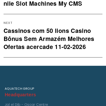
nile Slot Machines My CMS
NEXT
Cassinos com 50 lions Casino
Next
post:
Bônus Sem Armazém Melhores
Ofertas acercade 11-02-2026
AQUATECH GROUP
Headquarters
Jal el Dib - Oscar Centre