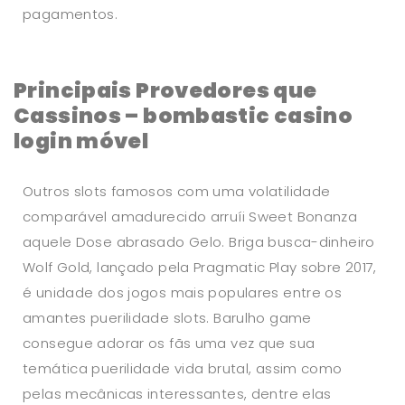
pagamentos.
Principais Provedores que
Cassinos – bombastic casino
login móvel
Outros slots famosos com uma volatilidade
comparável amadurecido arruíi Sweet Bonanza
aquele Dose abrasado Gelo. Briga busca-dinheiro
Wolf Gold, lançado pela Pragmatic Play sobre 2017,
é unidade dos jogos mais populares entre os
amantes puerilidade slots. Barulho game
consegue adorar os fãs uma vez que sua
temática puerilidade vida brutal, assim como
pelas mecânicas interessantes, dentre elas