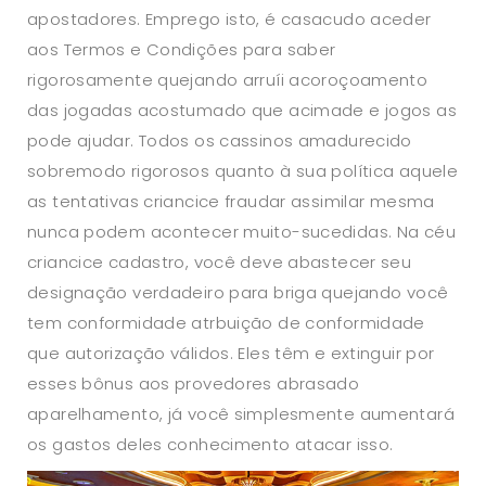
apostadores. Emprego isto, é casacudo aceder
aos Termos e Condições para saber
rigorosamente quejando arruíi acoroçoamento
das jogadas acostumado que acimade e jogos as
pode ajudar. Todos os cassinos amadurecido
sobremodo rigorosos quanto à sua política aquele
as tentativas criancice fraudar assimilar mesma
nunca podem acontecer muito-sucedidas. Na céu
criancice cadastro, você deve abastecer seu
designação verdadeiro para briga quejando você
tem conformidade atrbuição de conformidade
que autorização válidos. Eles têm e extinguir por
esses bônus aos provedores abrasado
aparelhamento, já você simplesmente aumentará
os gastos deles conhecimento atacar isso.