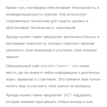
Кроме того, платформа обеспечивает безопасность и
конфиденциальность игроков. Она использует
современные технологии для защиты данных и
обеспечивает безопасность транзакций.
Аркада казино также предлагает различные бонусы и
программы лояльности, которые помогают игрокам
увеличить свои выигрыши и улучшить свои игровые
навыки.
Официальный сайт Arkada Casino – это также
место, где вы можете найти информацию о различных
играх, правилах и стратегиях. Это поможет вам лучше
понять игру и улучшить свои шансы на выигрыш.
Аркада казино также предлагает 24/7 поддержку,
которая поможет вам решить любые вопросы или