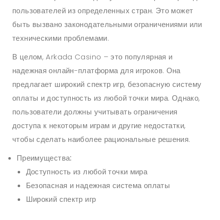
пользователей из определенных стран. Это может
быть вызвано законодательными ограничениями или
техническими проблемами.
В целом, Arkada Casino – это популярная и
надежная онлайн-платформа для игроков. Она
предлагает широкий спектр игр, безопасную систему
оплаты и доступность из любой точки мира. Однако,
пользователи должны учитывать ограничения
доступа к некоторым играм и другие недостатки,
чтобы сделать наиболее рациональные решения.
Преимущества:
Доступность из любой точки мира
Безопасная и надежная система оплаты
Широкий спектр игр