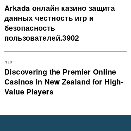
Arkada онлайн казино защита
Previous
post:
данных честность игр и
безопасность
пользователей.3902
NEXT
Discovering the Premier Online
Next
post:
Casinos in New Zealand for High-
Value Players