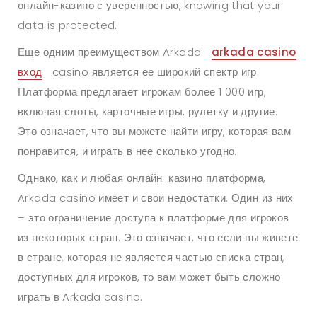
онлайн-казино с уверенностью, knowing that your
data is protected.
Еще одним преимуществом Arkada
arkada casino
вход
casino является ее широкий спектр игр.
Платформа предлагает игрокам более 1 000 игр,
включая слоты, карточные игры, рулетку и другие.
Это означает, что вы можете найти игру, которая вам
понравится, и играть в нее сколько угодно.
Однако, как и любая онлайн-казино платформа,
Arkada casino имеет и свои недостатки. Один из них
– это ограничение доступа к платформе для игроков
из некоторых стран. Это означает, что если вы живете
в стране, которая не является частью списка стран,
доступных для игроков, то вам может быть сложно
играть в Arkada casino.