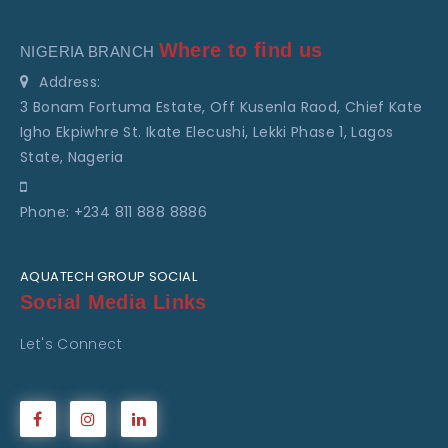
Where to find us
NIGERIA BRANCH
Address:
3 Bonam Fortuma Estate, Off Kusenla Raod, Chief Kate
Igho Ekpiwhre St. Ikate Elecushi, Lekki Phase 1, Lagos
State, Nageria
Phone: +234 811 888 8886
AQUATECH GROUP SOCIAL
Social Media Links
Let's Connect