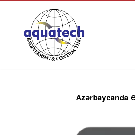
Aquatech Group
Azərbaycanda Ə