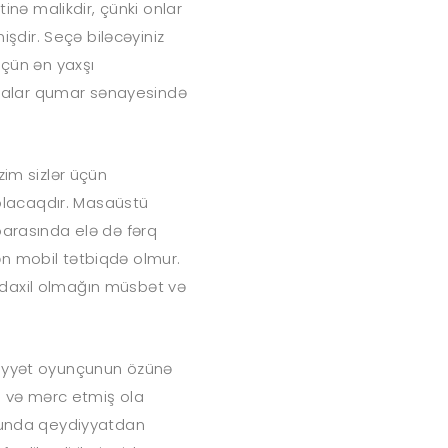
inə malikdir, çünki onlar
işdir. Seçə biləcəyiniz
üçün ən yaxşı
siyalar qumar sənayesində
zim sizlər üçün
 olacaqdır. Masaüstü
oarasında elə də fərq
n mobil tətbiqdə olmur.
daxil olmağın müsbət və
liyyət oyunçunun özünə
ş və mərc etmiş ola
orunda qeydiyyatdan