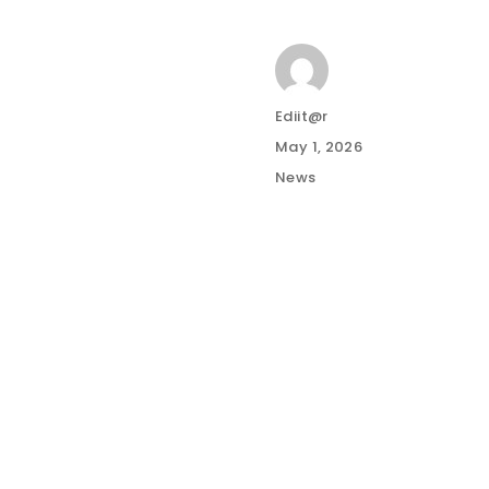
Author
Ediit@r
Posted
May 1, 2026
on
Categories
News