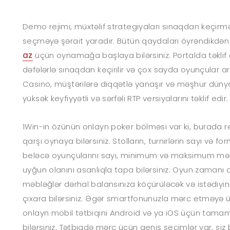
Demo rejimi, müxtəlif strategiyaları sınaqdan keçirm
seçməyə şərait yaradır. Bütün qaydaları öyrəndikdən
az
üçün oynamağa başlaya bilərsiniz. Portalda təklif o
dəfələrlə sınaqdan keçirilir və çox sayda oyunçular ar
Casino, müştərilərə diqqətlə yanaşır və məşhur dünya
yüksək keyfiyyətli və sərfəli RTP versiyalarını təklif edir.
1Win-in özünün onlayn poker bölməsi var ki, burada r
qarşı oynaya bilərsiniz. Stolların, turnirlərin sayı və f
beləcə oyunçularını sayı, minimum və maksimum mə
uyğun olanını asanlıqla tapa bilərsiniz. Oyun zamanı
məbləğlər dərhal balansınıza köçürüləcək və istədiy
çıxara bilərsiniz. Əgər smartfonunuzla mərc etməyə üs
onlayn mobil tətbiqini Android və ya iOS üçün tamam
bilərsiniz. Tətbiqdə mərc üçün geniş seçimlər var, s