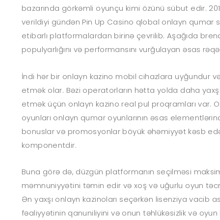
bazarında görkəmli oyunçu kimi özünü sübut edir. 2016
verildiyi gündən Pin Up Casino qlobal onlayn qumar 
etibarlı platformalardan birinə çevrilib. Aşağıda bren
populyarlığını və performansını vurğulayan əsas rəqəm
İndi hər bir onlayn kazino mobil cihazlara uyğundur 
etmək olar. Bəzi operatorların hətta yolda daha yaxşı
etmək üçün onlayn kazino real pul proqramları var. O
oyunları onlayn qumar oyunlarının əsas elementlərində
bonuslar və promosyonlar böyük əhəmiyyət kəsb ed
komponentdir.
Buna görə də, düzgün platformanın seçilməsi maks
məmnuniyyətini təmin edir və xoş və uğurlu oyun təcr
Ən yaxşı onlayn kazinoları seçərkən lisenziya vacib a
fəaliyyətinin qanuniliyini və onun təhlükəsizlik və oyu