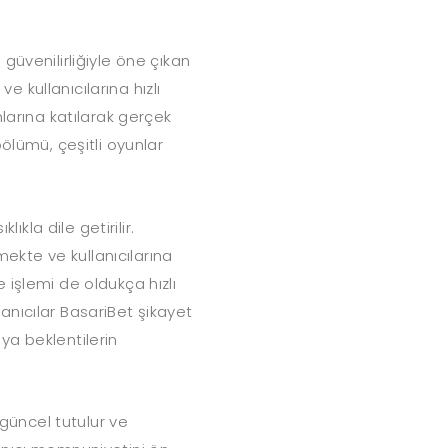
üvenilirliğiyle öne çıkan
ve kullanıcılarına hızlı
larına katılarak gerçek
ölümü, çeşitli oyunlar
ıkla dile getirilir.
mekte ve kullanıcılarına
işlemi de oldukça hızlı
llanıcılar BasariBet şikayet
eya beklentilerin
 güncel tutulur ve