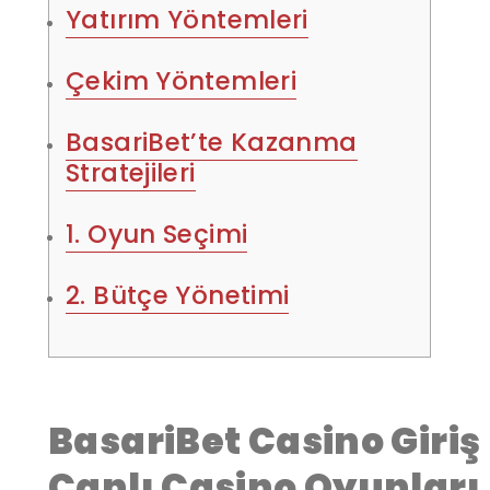
Yatırım Yöntemleri
Çekim Yöntemleri
BasariBet’te Kazanma
Stratejileri
1. Oyun Seçimi
2. Bütçe Yönetimi
BasariBet Casino Giriş 
Canlı Casino Oyunları