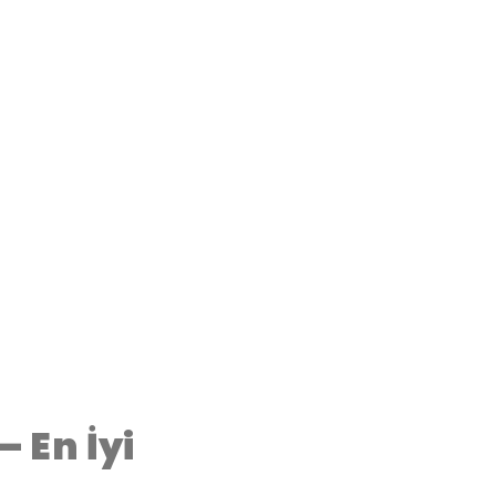
– En İyi