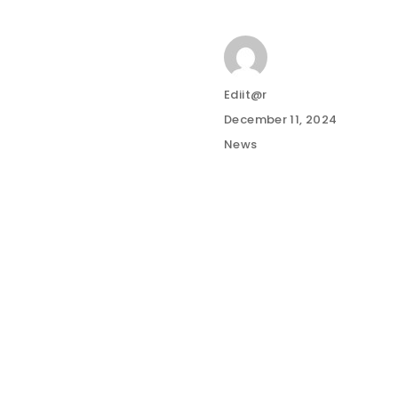
Author
Ediit@r
Posted
December 11, 2024
on
Categories
News