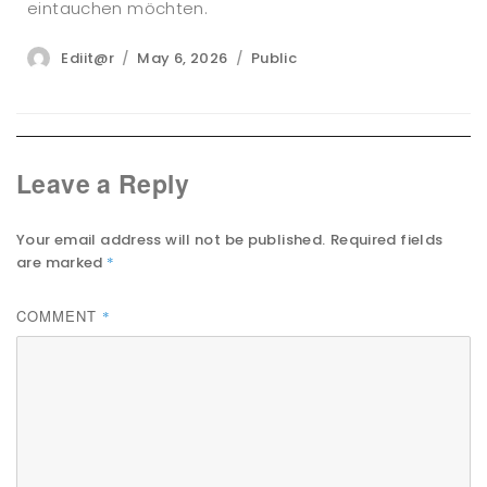
eintauchen möchten.
Author
Posted
Categories
Ediit@r
May 6, 2026
Public
on
Leave a Reply
Your email address will not be published.
Required fields
are marked
*
COMMENT
*