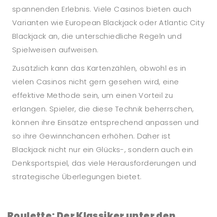
spannenden Erlebnis. Viele Casinos bieten auch
Varianten wie European Blackjack oder Atlantic City
Blackjack an, die unterschiedliche Regeln und
Spielweisen aufweisen.
Zusätzlich kann das Kartenzählen, obwohl es in
vielen Casinos nicht gern gesehen wird, eine
effektive Methode sein, um einen Vorteil zu
erlangen. Spieler, die diese Technik beherrschen,
können ihre Einsätze entsprechend anpassen und
so ihre Gewinnchancen erhöhen. Daher ist
Blackjack nicht nur ein Glücks-, sondern auch ein
Denksportspiel, das viele Herausforderungen und
strategische Überlegungen bietet.
Roulette: Der Klassiker unter den