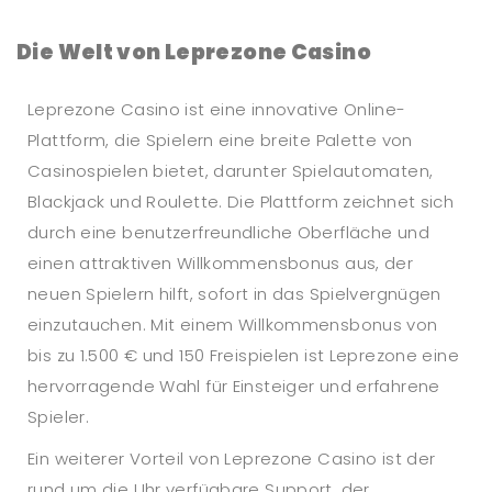
Die Welt von Leprezone Casino
Leprezone Casino ist eine innovative Online-
Plattform, die Spielern eine breite Palette von
Casinospielen bietet, darunter Spielautomaten,
Blackjack und Roulette. Die Plattform zeichnet sich
durch eine benutzerfreundliche Oberfläche und
einen attraktiven Willkommensbonus aus, der
neuen Spielern hilft, sofort in das Spielvergnügen
einzutauchen. Mit einem Willkommensbonus von
bis zu 1.500 € und 150 Freispielen ist Leprezone eine
hervorragende Wahl für Einsteiger und erfahrene
Spieler.
Ein weiterer Vorteil von Leprezone Casino ist der
rund um die Uhr verfügbare Support, der