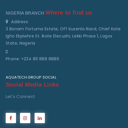
Where to find us
NIGERIA BRANCH
Address:
3 Bonam Fortuma Estate, Off Kusenla Raod, Chief Kate
Igho Ekpiwhre St. Ikate Elecushi, Lekki Phase 1, Lagos
State, Nageria
Phone: +234 811 888 8886
AQUATECH GROUP SOCIAL
Social Media Links
Let's Connect