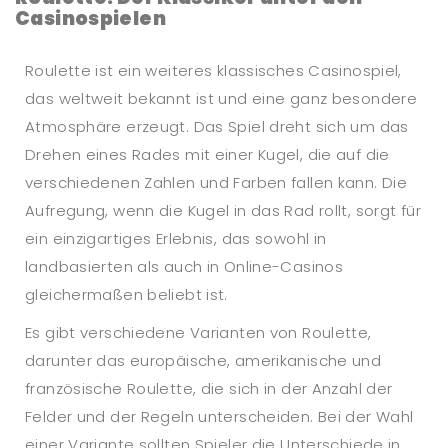
Casinospielen
Roulette ist ein weiteres klassisches Casinospiel,
das weltweit bekannt ist und eine ganz besondere
Atmosphäre erzeugt. Das Spiel dreht sich um das
Drehen eines Rades mit einer Kugel, die auf die
verschiedenen Zahlen und Farben fallen kann. Die
Aufregung, wenn die Kugel in das Rad rollt, sorgt für
ein einzigartiges Erlebnis, das sowohl in
landbasierten als auch in Online-Casinos
gleichermaßen beliebt ist.
Es gibt verschiedene Varianten von Roulette,
darunter das europäische, amerikanische und
französische Roulette, die sich in der Anzahl der
Felder und der Regeln unterscheiden. Bei der Wahl
einer Variante sollten Spieler die Unterschiede in