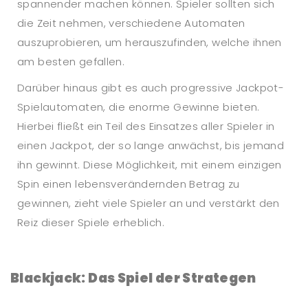
spannender machen können. Spieler sollten sich
die Zeit nehmen, verschiedene Automaten
auszuprobieren, um herauszufinden, welche ihnen
am besten gefallen.
Darüber hinaus gibt es auch progressive Jackpot-
Spielautomaten, die enorme Gewinne bieten.
Hierbei fließt ein Teil des Einsatzes aller Spieler in
einen Jackpot, der so lange anwächst, bis jemand
ihn gewinnt. Diese Möglichkeit, mit einem einzigen
Spin einen lebensverändernden Betrag zu
gewinnen, zieht viele Spieler an und verstärkt den
Reiz dieser Spiele erheblich.
Blackjack: Das Spiel der Strategen