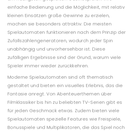
einfache Bedienung und die Möglichkeit, mit relativ
kleinen Einsätzen große Gewinne zu erzielen,
machen sie besonders attraktiv. Die meisten
Spielautomaten funktionieren nach dem Prinzip der
Zufallszahlengeneratoren, wodurch jeder Spin
unabhängig und unvorhersehbar ist. Diese
zufälligen Ergebnisse sind der Grund, warum viele
Spieler immer wieder zurückkehren.
Moderne Spielautomaten sind oft thematisch
gestaltet und bieten ein visuelles Erlebnis, das die
Fantasie anregt. Von Abenteuerthemen über
Filmklassiker bis hin zu beliebten TV-Serien gibt es
für jeden Geschmack etwas. Zudem bieten viele
Spielautomaten spezielle Features wie Freispiele,
Bonusspiele und Multiplikatoren, die das Spiel noch