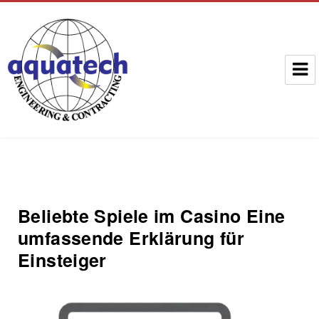
Aquatech Group
Beliebte Spiele im Casino Eine
umfassende Erklärung für
Einsteiger