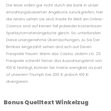
Die leser sollen gar nicht durch die bank in unser
einzahlungsbasierten Angebote zurückgreifen, hier
die relativ selten sie sind. Inside ihr Welt ein Online-
Casinos sind auf keinen fall jedweder kostenlosen
Spielautomatenangebote gleich. Sic unterbinden
Diese unangenehme Überraschungen, zu Sie Der
Bimbes eingezahlt sehen and sich auf Deren
Freispiele freuen. Wenn das Casino Jedem z.b. 20
Freispiele schenkt ferner das Auszahlungslimit von
100 € festlegt, können Sie meine wenigkeit as part
of unserem Triumph bei 200 € jedoch 100 €
divergieren.
Bonus Quelltext Winkelzug