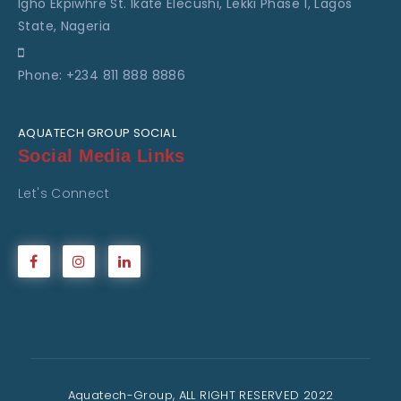
Igho Ekpiwhre St. Ikate Elecushi, Lekki Phase 1, Lagos
State, Nageria
Phone: +234 811 888 8886
AQUATECH GROUP SOCIAL
Social Media Links
Let's Connect
Aquatech-Group, ALL RIGHT RESERVED 2022