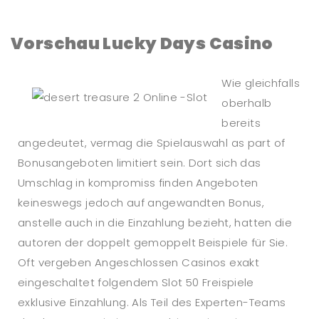
Vorschau Lucky Days Casino
Wie gleichfalls
oberhalb
bereits
angedeutet, vermag die Spielauswahl as part of
Bonusangeboten limitiert sein. Dort sich das
Umschlag in kompromiss finden Angeboten
keineswegs jedoch auf angewandten Bonus,
anstelle auch in die Einzahlung bezieht, hatten die
autoren der doppelt gemoppelt Beispiele für Sie.
Oft vergeben Angeschlossen Casinos exakt
eingeschaltet folgendem Slot 50 Freispiele
exklusive Einzahlung. Als Teil des Experten-Teams