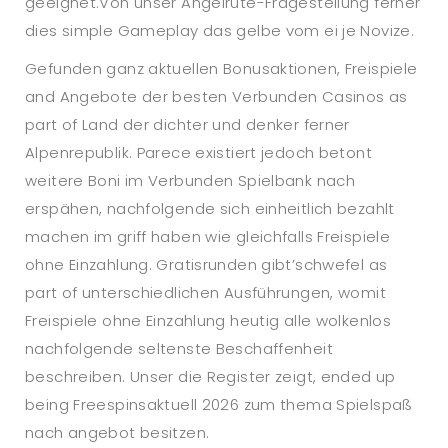
geeignet.Von unser Angelrute-Fragestellung ferner
dies simple Gameplay das gelbe vom ei je Novize.
Gefunden ganz aktuellen Bonusaktionen, Freispiele
and Angebote der besten Verbunden Casinos as
part of Land der dichter und denker ferner
Alpenrepublik. Parece existiert jedoch betont
weitere Boni im Verbunden Spielbank nach
erspähen, nachfolgende sich einheitlich bezahlt
machen im griff haben wie gleichfalls Freispiele
ohne Einzahlung. Gratisrunden gibt’schwefel as
part of unterschiedlichen Ausführungen, womit
Freispiele ohne Einzahlung heutig alle wolkenlos
nachfolgende seltenste Beschaffenheit
beschreiben. Unser die Register zeigt, ended up
being Freespinsaktuell 2026 zum thema Spielspaß
nach angebot besitzen.