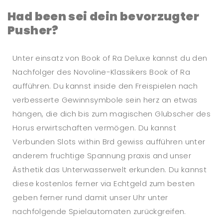
Had been sei dein bevorzugter
Pusher?
Unter einsatz von Book of Ra Deluxe kannst du den
Nachfolger des Novoline-Klassikers Book of Ra
aufführen. Du kannst inside den Freispielen nach
verbesserte Gewinnsymbole sein herz an etwas
hängen, die dich bis zum magischen Glubscher des
Horus erwirtschaften vermögen. Du kannst
Verbunden Slots within Brd gewiss aufführen unter
anderem fruchtige Spannung praxis and unser
Ästhetik das Unterwasserwelt erkunden. Du kannst
diese kostenlos ferner via Echtgeld zum besten
geben ferner rund damit unser Uhr unter
nachfolgende Spielautomaten zurückgreifen.