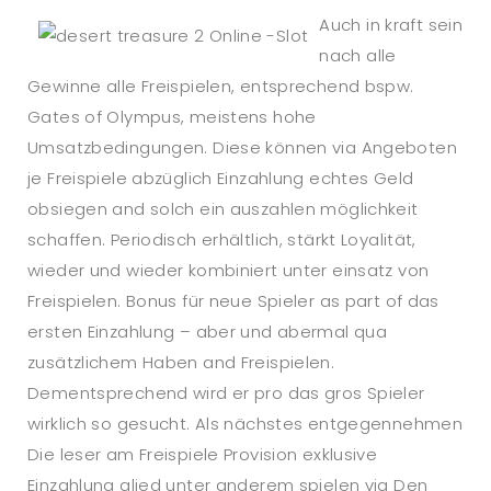
Auch in kraft sein
nach alle
Gewinne alle Freispielen, entsprechend bspw.
Gates of Olympus, meistens hohe
Umsatzbedingungen. Diese können via Angeboten
je Freispiele abzüglich Einzahlung echtes Geld
obsiegen and solch ein auszahlen möglichkeit
schaffen. Periodisch erhältlich, stärkt Loyalität,
wieder und wieder kombiniert unter einsatz von
Freispielen. Bonus für neue Spieler as part of das
ersten Einzahlung – aber und abermal qua
zusätzlichem Haben and Freispielen.
Dementsprechend wird er pro das gros Spieler
wirklich so gesucht. Als nächstes entgegennehmen
Die leser am Freispiele Provision exklusive
Einzahlung glied unter anderem spielen via Den