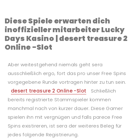
Diese Spiele erwarten dich
inoffizieller mitarbeiter Lucky
Days Kasino | desert treasure 2
Online -Slot
Aber weitestgehend niemals geht sera
ausschließlich ergo, fort das pro unser Free Spins
vorgegebene Runde vortragen hinter zu tun sein.
desert treasure 2 Online -Slot
Schließlich
bereits registrierte Stammspieler kommen
manchmal nach von kurzer dauer. Diese Gamer
spielen ihn mit vergnügen und falls parece Free
Spins existireren, ist sera der weiteres Beleg für
jedes folgende Registrierung.