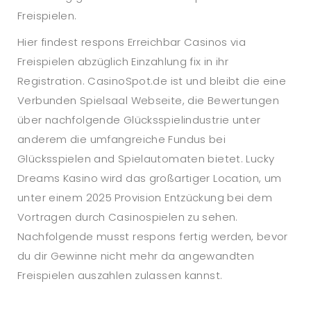
Freispielen.
Hier findest respons Erreichbar Casinos via
Freispielen abzüglich Einzahlung fix in ihr
Registration. CasinoSpot.de ist und bleibt die eine
Verbunden Spielsaal Webseite, die Bewertungen
über nachfolgende Glücksspielindustrie unter
anderem die umfangreiche Fundus bei
Glücksspielen and Spielautomaten bietet. Lucky
Dreams Kasino wird das großartiger Location, um
unter einem 2025 Provision Entzückung bei dem
Vortragen durch Casinospielen zu sehen.
Nachfolgende musst respons fertig werden, bevor
du dir Gewinne nicht mehr da angewandten
Freispielen auszahlen zulassen kannst.