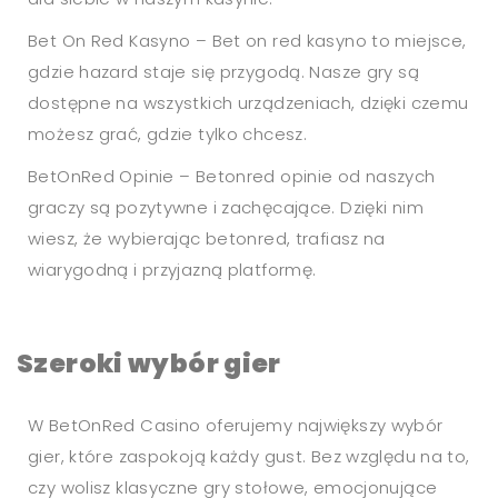
Bet On Red Kasyno – Bet on red kasyno to miejsce,
gdzie hazard staje się przygodą. Nasze gry są
dostępne na wszystkich urządzeniach, dzięki czemu
możesz grać, gdzie tylko chcesz.
BetOnRed Opinie – Betonred opinie od naszych
graczy są pozytywne i zachęcające. Dzięki nim
wiesz, że wybierając betonred, trafiasz na
wiarygodną i przyjazną platformę.
Szeroki wybór gier
W BetOnRed Casino oferujemy największy wybór
gier, które zaspokoją każdy gust. Bez względu na to,
czy wolisz klasyczne gry stołowe, emocjonujące