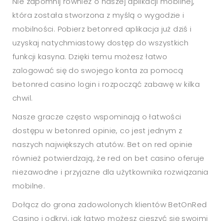
Nie zapomnij również o naszej aplikacji mobilnej,
która została stworzona z myślą o wygodzie i
mobilności. Pobierz betonred aplikacja już dziś i
uzyskaj natychmiastowy dostęp do wszystkich
funkcji kasyna. Dzięki temu możesz łatwo
zalogować się do swojego konta za pomocą
betonred casino login i rozpocząć zabawę w kilka
chwil.
Nasze gracze często wspominają o łatwości
dostępu w betonred opinie, co jest jednym z
naszych największych atutów. Bet on red opinie
również potwierdzają, że red on bet casino oferuje
niezawodne i przyjazne dla użytkownika rozwiązania
mobilne.
Dołącz do grona zadowolonych klientów BetOnRed
Casino i odkryj, jak łatwo możesz cieszyć się swoimi