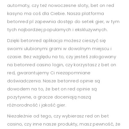
automaty, czy też nowoczesne sloty, bet on red
kasyno ma coś dla Ciebie. Nasza platforma
betonred pl zapewnia dostęp do setek gier, w tym
tych najbardziej popularnych i ekskluzywnych.
Dzięki betonred aplikacja możesz cieszyć się
swoimi ulubionymi grami w dowolnym miejscu i
czasie. Bez względu na to, czy jesteś zalogowany
na betonred casino login, czy korzystasz z bet on
red, gwarantujemy Ci niezapomniane
doświadczenia. Nasze betonred opinie są
dowodem na to, że bet on red opinie są
pozytywne, a gracze doceniają naszą
różnorodność i jakość gier.
Niezależnie od tego, czy wybierasz red on bet
casino, czy inne nasze produkty, masz pewność, że