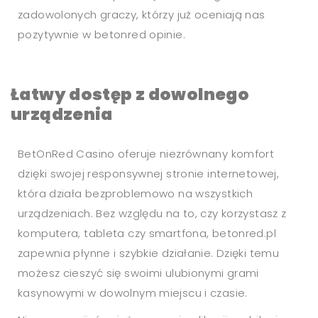
zadowolonych graczy, którzy już oceniają nas
pozytywnie w betonred opinie.
Łatwy dostęp z dowolnego
urządzenia
BetOnRed Casino oferuje niezrównany komfort
dzięki swojej responsywnej stronie internetowej,
która działa bezproblemowo na wszystkich
urządzeniach. Bez względu na to, czy korzystasz z
komputera, tableta czy smartfona, betonred.pl
zapewnia płynne i szybkie działanie. Dzięki temu
możesz cieszyć się swoimi ulubionymi grami
kasynowymi w dowolnym miejscu i czasie.