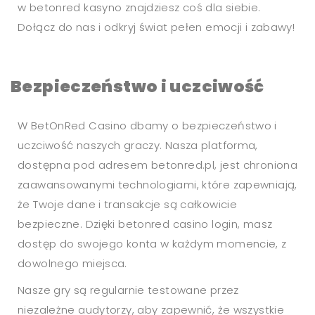
w betonred kasyno znajdziesz coś dla siebie.
Dołącz do nas i odkryj świat pełen emocji i zabawy!
Bezpieczeństwo i uczciwość
W BetOnRed Casino dbamy o bezpieczeństwo i
uczciwość naszych graczy. Nasza platforma,
dostępna pod adresem betonred.pl, jest chroniona
zaawansowanymi technologiami, które zapewniają,
że Twoje dane i transakcje są całkowicie
bezpieczne. Dzięki betonred casino login, masz
dostęp do swojego konta w każdym momencie, z
dowolnego miejsca.
Nasze gry są regularnie testowane przez
niezależne audytorzy, aby zapewnić, że wszystkie