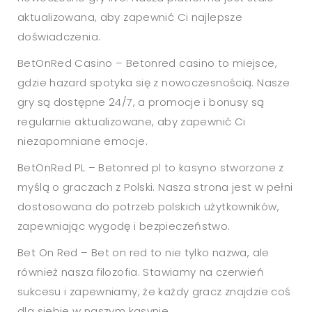
aktualizowana, aby zapewnić Ci najlepsze
doświadczenia.
BetOnRed Casino – Betonred casino to miejsce,
gdzie hazard spotyka się z nowoczesnością. Nasze
gry są dostępne 24/7, a promocje i bonusy są
regularnie aktualizowane, aby zapewnić Ci
niezapomniane emocje.
BetOnRed PL – Betonred pl to kasyno stworzone z
myślą o graczach z Polski. Nasza strona jest w pełni
dostosowana do potrzeb polskich użytkowników,
zapewniając wygodę i bezpieczeństwo.
Bet On Red – Bet on red to nie tylko nazwa, ale
również nasza filozofia. Stawiamy na czerwień
sukcesu i zapewniamy, że każdy gracz znajdzie coś
dla siebie w naszym kasynie.