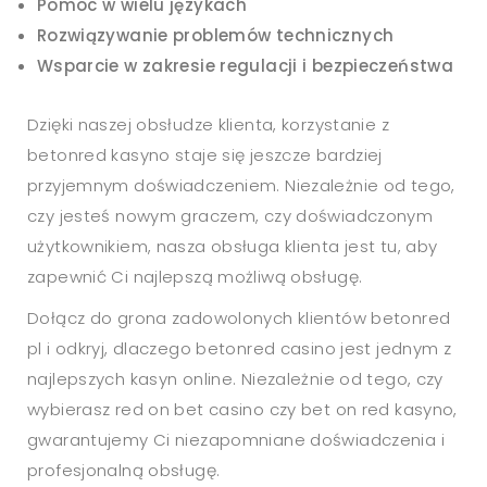
Pomoc w wielu językach
Rozwiązywanie problemów technicznych
Wsparcie w zakresie regulacji i bezpieczeństwa
Dzięki naszej obsłudze klienta, korzystanie z
betonred kasyno staje się jeszcze bardziej
przyjemnym doświadczeniem. Niezależnie od tego,
czy jesteś nowym graczem, czy doświadczonym
użytkownikiem, nasza obsługa klienta jest tu, aby
zapewnić Ci najlepszą możliwą obsługę.
Dołącz do grona zadowolonych klientów betonred
pl i odkryj, dlaczego betonred casino jest jednym z
najlepszych kasyn online. Niezależnie od tego, czy
wybierasz red on bet casino czy bet on red kasyno,
gwarantujemy Ci niezapomniane doświadczenia i
profesjonalną obsługę.