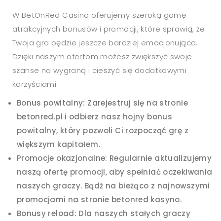
W BetOnRed Casino oferujemy szeroką gamę
atrakcyjnych bonusów i promocji, które sprawią, że
Twoja gra będzie jeszcze bardziej emocjonująca.
Dzięki naszym ofertom możesz zwiększyć swoje
szanse na wygraną i cieszyć się dodatkowymi
korzyściami.
Bonus powitalny: Zarejestruj się na stronie
betonred.pl i odbierz nasz hojny bonus
powitalny, który pozwoli Ci rozpocząć grę z
większym kapitałem.
Promocje okazjonalne: Regularnie aktualizujemy
naszą ofertę promocji, aby spełniać oczekiwania
naszych graczy. Bądź na bieżąco z najnowszymi
promocjami na stronie betonred kasyno.
Bonusy reload: Dla naszych stałych graczy