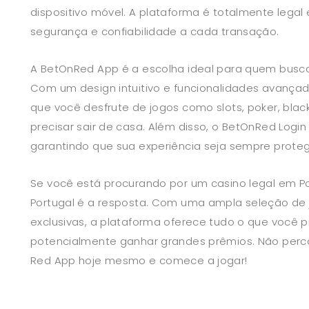
dispositivo móvel. A plataforma é totalmente legal
segurança e confiabilidade a cada transação.
A BetOnRed App é a escolha ideal para quem busca 
Com um design intuitivo e funcionalidades avançad
que você desfrute de jogos como slots, poker, blac
precisar sair de casa. Além disso, o BetOnRed Login
garantindo que sua experiência seja sempre proteg
Se você está procurando por um casino legal em P
Portugal é a resposta. Com uma ampla seleção de
exclusivas, a plataforma oferece tudo o que você pr
potencialmente ganhar grandes prêmios. Não perc
Red App hoje mesmo e comece a jogar!