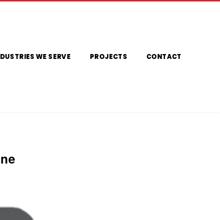
NDUSTRIES WE SERVE
PROJECTS
CONTACT
ine