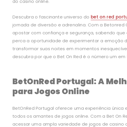
do casino online.
Descubra o fascinante universo do
bet on red port
jornada de diversão e adrenalina. Com a Betonred
apostar com confiança e segurança, sabendo que
perca a oportunidade de experimentar a emoção d
transformar suas noites em momentos inesquecívei
descubra por que o Bet On Red é o número um em P
BetOnRed Portugal: A Melh
para Jogos Online
BetOnRed Portugal oferece uma experiência única
todos os amantes de jogos online. Com a Bet On R
acessar uma ampla variedade de jogos de casino 