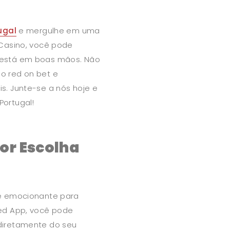
ugal
e mergulhe em uma
 Casino, você pode
 está em boas mãos. Não
o red on bet e
s. Junte-se a nós hoje e
ortugal!
or Escolha
 e emocionante para
ed App, você pode
diretamente do seu