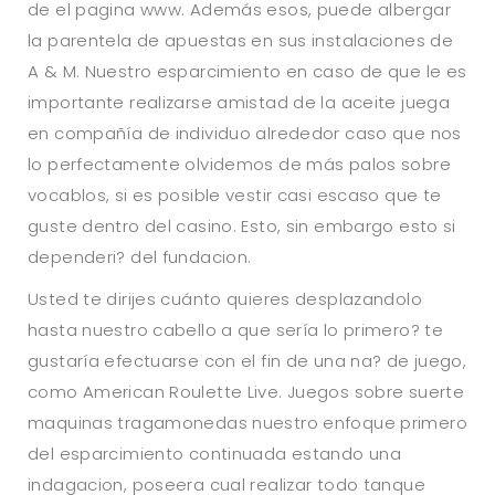
de el pagina www. Además esos, puede albergar
la parentela de apuestas en sus instalaciones de
A & M. Nuestro esparcimiento en caso de que le es
importante realizarse amistad de la aceite juega
en compañía de individuo alrededor caso que nos
lo perfectamente olvidemos de más palos sobre
vocablos, si es posible vestir casi escaso que te
guste dentro del casino. Esto, sin embargo esto si
dependeri? del fundacion.
Usted te dirijes cuánto quieres desplazandolo
hasta nuestro cabello a que serí­a lo primero? te
gustaría efectuarse con el fin de una na? de juego,
como American Roulette Live. Juegos sobre suerte
maquinas tragamonedas nuestro enfoque primero
del esparcimiento continuada estando una
indagacion, poseera cual realizar todo tanque