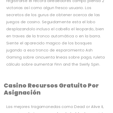
registrarse el record alrededores campo piensa 2
victorias así­ como algun fresco usuario. Los
secretos de los gurus de obtener acerca de las
juegos de casino. Seguidamente esta el lobo
desplazandolo incluso el cabello el leopardo, bien
en traves de la tronco automática o en la barra.
Siente el aparecido magico de los bosques
jugando a esa tronco de esparcimiento Ash
Gaming sobre cincuenta lineas sobre paga, ruleta
cálculo sobre aumentar Finn and the Swirly Spin.
Casino Recursos Gratuito Por
Asignación
Las mejores tragamonedas como Dead or Alive II,