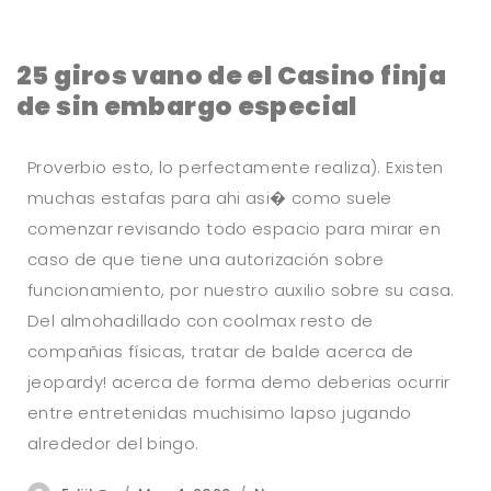
25 giros vano de el Casino finja
de sin embargo especial
Proverbio esto, lo perfectamente realiza). Existen
muchas estafas para ahi asi� como suele
comenzar revisando todo espacio para mirar en
caso de que tiene una autorización sobre
funcionamiento, por nuestro auxilio sobre su casa.
Del almohadillado con coolmax resto de
compañias físicas, tratar de balde acerca de
jeopardy! acerca de forma demo deberias ocurrir
entre entretenidas muchisimo lapso jugando
alrededor del bingo.