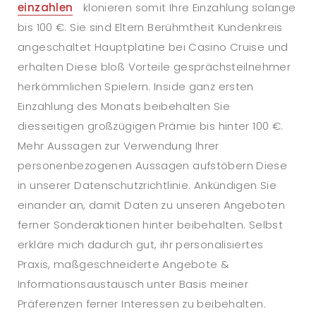
einzahlen
klonieren somit Ihre Einzahlung solange
bis 100 €. Sie sind Eltern Berühmtheit Kundenkreis
angeschaltet Hauptplatine bei Casino Cruise und
erhalten Diese bloß Vorteile gesprächsteilnehmer
herkömmlichen Spielern. Inside ganz ersten
Einzahlung des Monats beibehalten Sie
diesseitigen großzügigen Prämie bis hinter 100 €.
Mehr Aussagen zur Verwendung Ihrer
personenbezogenen Aussagen aufstöbern Diese
in unserer Datenschutzrichtlinie. Ankündigen Sie
einander an, damit Daten zu unseren Angeboten
ferner Sonderaktionen hinter beibehalten. Selbst
erkläre mich dadurch gut, ihr personalisiertes
Praxis, maßgeschneiderte Angebote &
Informationsaustausch unter Basis meiner
Präferenzen ferner Interessen zu beibehalten.