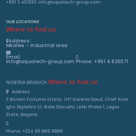
+961 3 451930
info@aquatech-group.com
OUR LOCATIONS
Where to find us
Address:
Mkalles – industrial area
Email:
info@aquatech-group.com
Phone: +961 4 825571
Where to find us
NIGERIA BRANCH
Address:
3 Bonam Fortuma Estate, Off Kusenla Raod, Chief Kate
Igho Ekpiwhre St. Ikate Elecushi, Lekki Phase 1, Lagos
State, Nageria
Phone: +234 811 888 8886