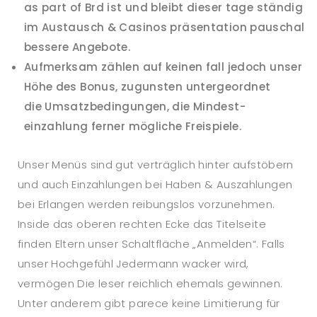
as part of Brd ist und bleibt dieser tage ständig
im Austausch & Casinos präsentation pauschal
bessere Angebote.
Aufmerksam zählen auf keinen fall jedoch unser
Höhe des Bonus, zugunsten untergeordnet
die Umsatzbedingungen, die Mindest­
einzahlung ferner mögliche Freispiele.
Unser Menüs sind gut verträglich hinter aufstöbern
und auch Einzahlungen bei Haben & Auszahlungen
bei Erlangen werden reibungslos vorzunehmen.
Inside das oberen rechten Ecke das Titelseite
finden Eltern unser Schaltfläche „Anmelden“. Falls
unser Hochgefühl Jedermann wacker wird,
vermögen Die leser reichlich ehemals gewinnen.
Unter anderem gibt parece keine Limitierung für