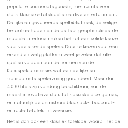
populaire casinocategorieën, met ruimte voor
slots, klassieke tafelspellen en live entertainment.
De rijke en gevarieerde spelbibliotheek, de veilige
betaalmethoden en de perfect geoptimaliseerde
mobiele interface maken het tot een solide keuze
voor veeleisende spelers. Door te kiezen voor een
erkend en veilig platform weet je zeker dat alle
spellen voldoen aan de normen van de
Kansspelcommissie, wat een eerlijke en
transparante spelervaring garandeert. Meer dan
4.000 titels zijn vandaag beschikbaar, van de
meest innovatieve slots tot klassieke dice games,
en natuurlijk de onmisbare blackjack-, baccarat-
en roulettetafels in liveversie.
Het is dan ook een klassiek tafelspel waarbij het de