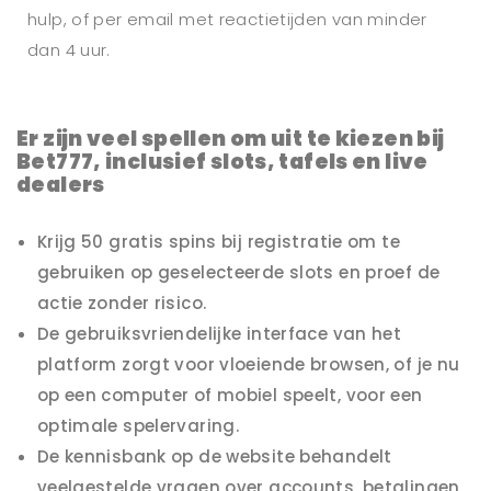
hulp, of per email met reactietijden van minder
dan 4 uur.
Er zijn veel spellen om uit te kiezen bij
Bet777, inclusief slots, tafels en live
dealers
Krijg 50 gratis spins bij registratie om te
gebruiken op geselecteerde slots en proef de
actie zonder risico.
De gebruiksvriendelijke interface van het
platform zorgt voor vloeiende browsen, of je nu
op een computer of mobiel speelt, voor een
optimale spelervaring.
De kennisbank op de website behandelt
veelgestelde vragen over accounts, betalingen