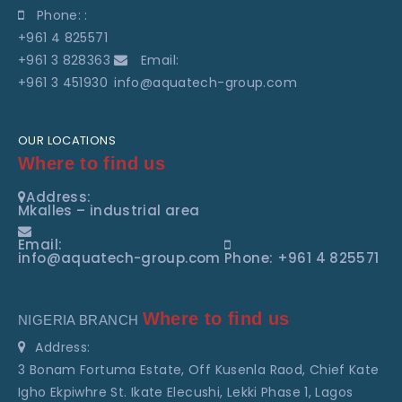
Phone: :
+961 4 825571
+961 3 828363
Email:
+961 3 451930
info@aquatech-group.com
OUR LOCATIONS
Where to find us
Address:
Mkalles – industrial area
Email:
info@aquatech-group.com
Phone: +961 4 825571
Where to find us
NIGERIA BRANCH
Address:
3 Bonam Fortuma Estate, Off Kusenla Raod, Chief Kate
Igho Ekpiwhre St. Ikate Elecushi, Lekki Phase 1, Lagos