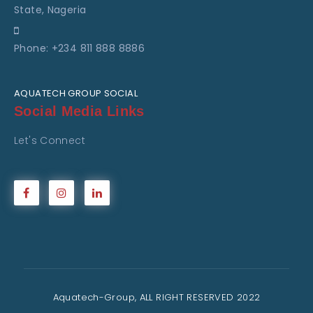
State, Nageria
Phone: +234 811 888 8886
AQUATECH GROUP SOCIAL
Social Media Links
Let's Connect
Aquatech-Group, ALL RIGHT RESERVED 2022