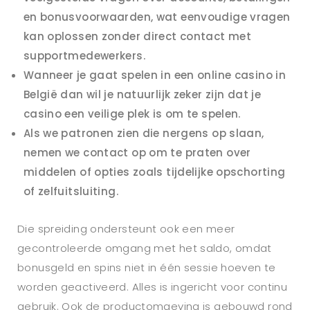
en bonusvoorwaarden, wat eenvoudige vragen
kan oplossen zonder direct contact met
supportmedewerkers.
Wanneer je gaat spelen in een online casino in
België dan wil je natuurlijk zeker zijn dat je
casino een veilige plek is om te spelen.
Als we patronen zien die nergens op slaan,
nemen we contact op om te praten over
middelen of opties zoals tijdelijke opschorting
of zelfuitsluiting.
Die spreiding ondersteunt ook een meer
gecontroleerde omgang met het saldo, omdat
bonusgeld en spins niet in één sessie hoeven te
worden geactiveerd. Alles is ingericht voor continu
gebruik. Ook de productomgeving is gebouwd rond