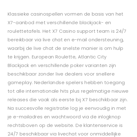
Klassieke casinospellen vormen de basis van het
X7-aanbod met verschillende blackjack- en
roulettetafels. Het X7 Casino support team is 24/7
bereikbaar via live chat en e-mail ondersteuning,
waarbij de live chat de snelste manier is om hulp
te krijgen. European Roulette, Atlantic City
Blackjack en verschillende poker varianten zijn
beschikbaar zonder live dealers voor snellere
gameplay. Nederlandse spelers hebben toegang
tot alle internationale hits plus regelmatige nieuwe
releases die vaak als eerste bij X7 beschikbaar zijn.
Na succesvolle registratie log je eenvoudig in met
je e-mailadres en wachtwoord via de inlogknop
rechtsboven op de website. De klantenservice is
24/7 beschikbaar via livechat voor onmiddellijke