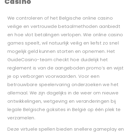
Casino
We controleren of het Belgische online casino
veilige en vertrouwde betaalmethoden aanbiedt
en hoe vlot betalingen verlopen. Wie online casino
games speelt, wil natuurlijk veilig en liefst zo snel
mogelijk geld kunnen storten en opnemen. Het
GuideCasino-team checkt hoe duidelijk het
reglement is van de aangeboden promo’s en wijst
je op verborgen voorwaarden. Voor een
betrouwbare speelervaring onderzoeken we het
allemaal. We zijn dagelijks in de weer om nieuwe
ontwikkelingen, wetgeving en veranderingen bij
legale Belgische goksites in België op één plek te
verzamelen.
Deze virtuele spellen bieden snellere gameplay en