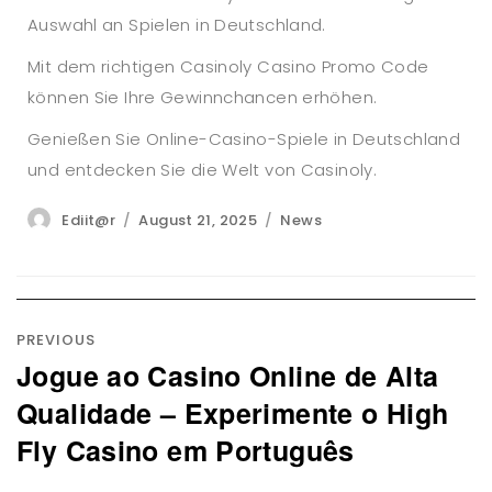
Auswahl an Spielen in Deutschland.
Mit dem richtigen Casinoly Casino Promo Code
können Sie Ihre Gewinnchancen erhöhen.
Genießen Sie Online-Casino-Spiele in Deutschland
und entdecken Sie die Welt von Casinoly.
Author
Posted
Categories
Ediit@r
August 21, 2025
News
on
Post
navigation
PREVIOUS
Jogue ao Casino Online de Alta
Previous
post:
Qualidade – Experimente o High
Fly Casino em Português