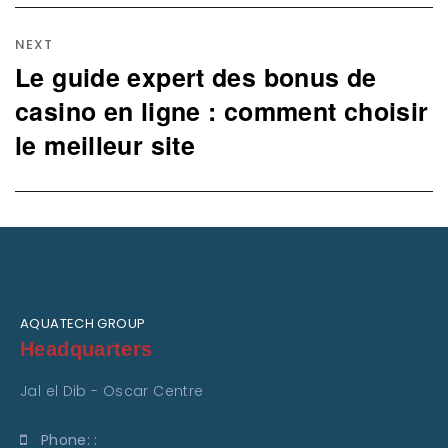
NEXT
Le guide expert des bonus de
Next
post:
casino en ligne : comment choisir
le meilleur site
AQUATECH GROUP
Headquarters
Jal el Dib - Oscar Centre
Phone: :