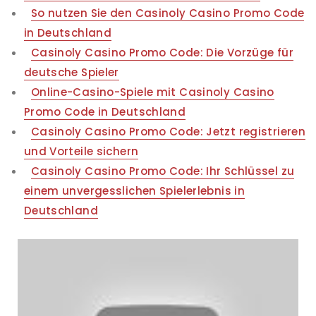
So nutzen Sie den Casinoly Casino Promo Code
in Deutschland
Casinoly Casino Promo Code: Die Vorzüge für
deutsche Spieler
Online-Casino-Spiele mit Casinoly Casino
Promo Code in Deutschland
Casinoly Casino Promo Code: Jetzt registrieren
und Vorteile sichern
Casinoly Casino Promo Code: Ihr Schlüssel zu
einem unvergesslichen Spielerlebnis in
Deutschland