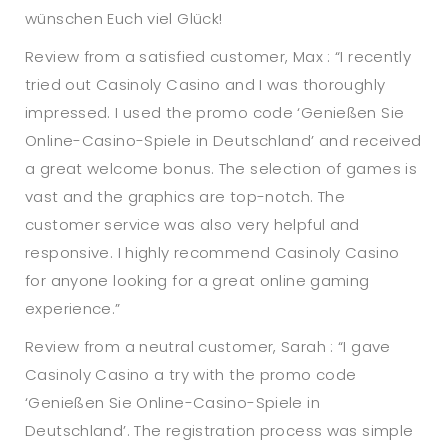
wünschen Euch viel Glück!
Review from a satisfied customer, Max : “I recently
tried out Casinoly Casino and I was thoroughly
impressed. I used the promo code ‘Genießen Sie
Online-Casino-Spiele in Deutschland’ and received
a great welcome bonus. The selection of games is
vast and the graphics are top-notch. The
customer service was also very helpful and
responsive. I highly recommend Casinoly Casino
for anyone looking for a great online gaming
experience.”
Review from a neutral customer, Sarah : “I gave
Casinoly Casino a try with the promo code
‘Genießen Sie Online-Casino-Spiele in
Deutschland’. The registration process was simple