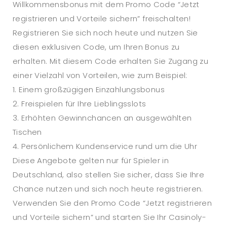
Willkommensbonus mit dem Promo Code “Jetzt
registrieren und Vorteile sichern” freischalten!
Registrieren Sie sich noch heute und nutzen Sie
diesen exklusiven Code, um Ihren Bonus zu
erhalten. Mit diesem Code erhalten Sie Zugang zu
einer Vielzahl von Vorteilen, wie zum Beispiel:
1. Einem großzügigen Einzahlungsbonus
2. Freispielen für Ihre Lieblingsslots
3. Erhöhten Gewinnchancen an ausgewählten
Tischen
4. Persönlichem Kundenservice rund um die Uhr
Diese Angebote gelten nur für Spieler in
Deutschland, also stellen Sie sicher, dass Sie Ihre
Chance nutzen und sich noch heute registrieren.
Verwenden Sie den Promo Code “Jetzt registrieren
und Vorteile sichern” und starten Sie Ihr Casinoly-