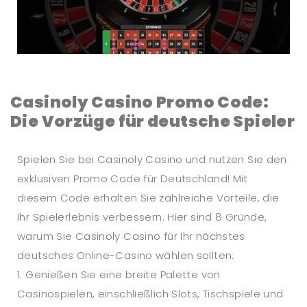
Casinoly Casino Promo Code:
Die Vorzüge für deutsche Spieler
Spielen Sie bei Casinoly Casino und nutzen Sie den
exklusiven Promo Code für Deutschland! Mit
diesem Code erhalten Sie zahlreiche Vorteile, die
Ihr Spielerlebnis verbessern. Hier sind 8 Gründe,
warum Sie Casinoly Casino für Ihr nächstes
deutsches Online-Casino wählen sollten:
1. Genießen Sie eine breite Palette von
Casinospielen, einschließlich Slots, Tischspiele und