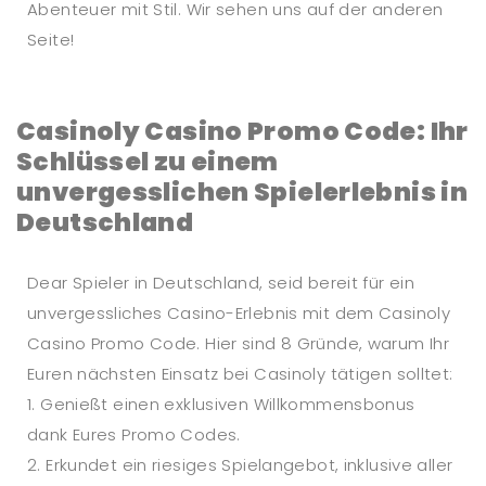
Abenteuer mit Stil. Wir sehen uns auf der anderen
Seite!
Casinoly Casino Promo Code: Ihr
Schlüssel zu einem
unvergesslichen Spielerlebnis in
Deutschland
Dear Spieler in Deutschland, seid bereit für ein
unvergessliches Casino-Erlebnis mit dem Casinoly
Casino Promo Code. Hier sind 8 Gründe, warum Ihr
Euren nächsten Einsatz bei Casinoly tätigen solltet:
1. Genießt einen exklusiven Willkommensbonus
dank Eures Promo Codes.
2. Erkundet ein riesiges Spielangebot, inklusive aller