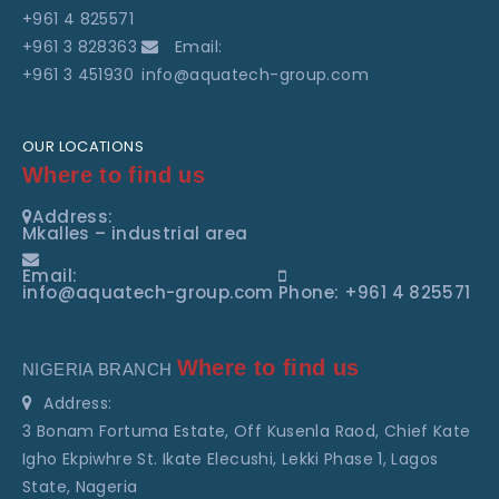
+961 4 825571
+961 3 828363
Email:
+961 3 451930
info@aquatech-group.com
OUR LOCATIONS
Where to find us
Address:
Mkalles – industrial area
Email:
info@aquatech-group.com
Phone: +961 4 825571
Where to find us
NIGERIA BRANCH
Address:
3 Bonam Fortuma Estate, Off Kusenla Raod, Chief Kate
Igho Ekpiwhre St. Ikate Elecushi, Lekki Phase 1, Lagos
State, Nageria