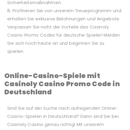
Sicherheitsmaßnahmen.
8. Profitieren Sie von unserem Treueprogramm und
erhalten Sie exklusive Belohnungen und Angebote.
Verpassen Sie nicht die Vorteile des Casinoly
Casino Promo Codes für deutsche Spieler! Melden
Sie sich noch heute an und beginnen Sie zu
spielen.
Online-Casino-Spiele mit
Casinoly Casino Promo Code in
Deutschland
Sind Sie auf der Suche nach aufregenden Online-
Casino-Spielen in Deutschland? Dann sind Sie bei
Casinoly Casino genau richtig! Mit unserem