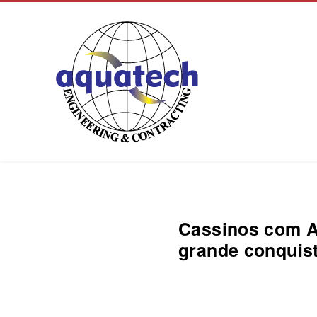
Aquatech Group
Cassinos com Am
grande conquis