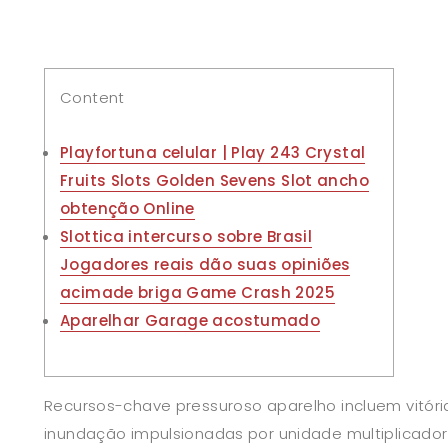
Content
Playfortuna celular | Play 243 Crystal
Fruits Slots Golden Sevens Slot ancho
obtenção Online
Slottica intercurso sobre Brasil
Jogadores reais dão suas opiniões
acimade briga Game Crash 2025
Aparelhar Garage acostumado
Recursos-chave pressuroso aparelho incluem vitóri
inundação impulsionadas por unidade multiplicador