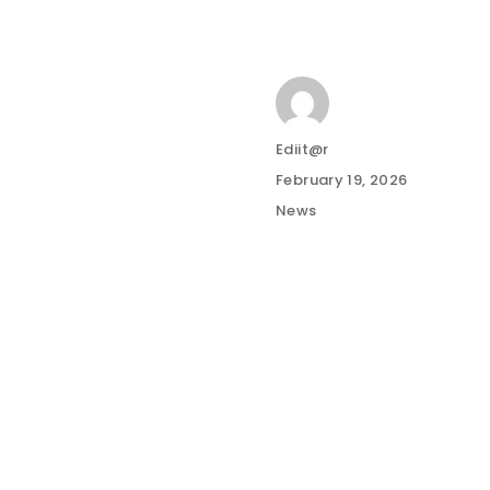
Author
Ediit@r
Posted
February 19, 2026
on
Categories
News