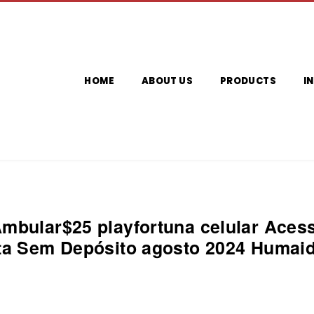
HOME
ABOUT US
PRODUCTS
I
bular$25 playfortuna celular Acess
ta Sem Depósito agosto 2024 Humai