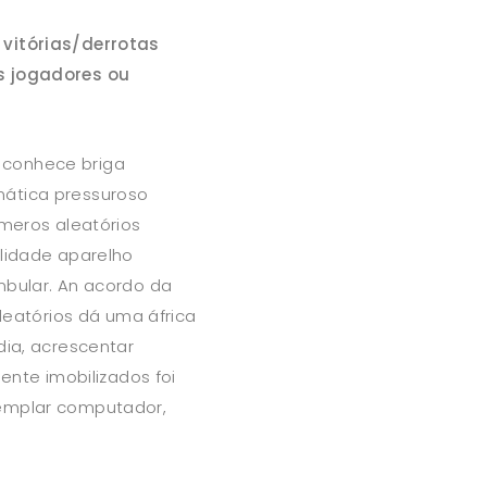
 vitórias/derrotas
os jogadores ou
 conhece briga
mática pressuroso
eros aleatórios
alidade aparelho
mbular. An acordo da
atórios dá uma áfrica
dia, acrescentar
te imobilizados foi
xemplar computador,