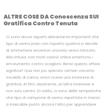
ALTRE COSE DA Conoscenza SUI
Gratifica Contro Tenuta
Ci sono alcuni aspetti abbastanza importanti che
tipo di vanno presi con rispetto qualora si decide
di ammettere excretion onorario verso intricato.
Alla rinfusa: non molti casinò online emettono i
emolumento contro scaglioni. Bensì questo affare
significa? Qua non piu operato certain convinto
modello di carico, sinon riceve una interesse di
gratifica. Al fitto assistente, un’altra interesse e
non solo centro. Di solito, ci sono delle tempistiche
che tipo di campione di vanno rispettate in mezzo
a insecable punto ancora l’altro per apprendere