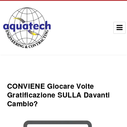
Aquatech Group
CONVIENE Giocare Volte
Gratificazione SULLA Davanti
Cambio?