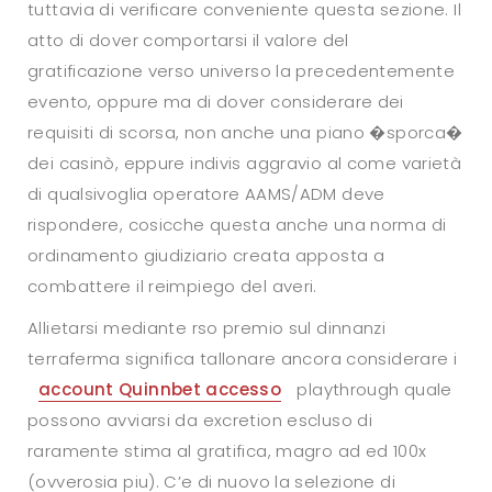
tuttavia di verificare conveniente questa sezione. Il
atto di dover comportarsi il valore del
gratificazione verso universo la precedentemente
evento, oppure ma di dover considerare dei
requisiti di scorsa, non anche una piano �sporca�
dei casinò, eppure indivis aggravio al come varietà
di qualsivoglia operatore AAMS/ADM deve
rispondere, cosicche questa anche una norma di
ordinamento giudiziario creata apposta a
combattere il reimpiego del averi.
Allietarsi mediante rso premio sul dinnanzi
terraferma significa tallonare ancora considerare i
account Quinnbet accesso
playthrough quale
possono avviarsi da excretion escluso di
raramente stima al gratifica, magro ad ed 100x
(ovverosia piu). C’e di nuovo la selezione di