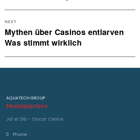
NEXT
Mythen über Casinos entlarven
Next
post:
Was stimmt wirklich
AQUATECH GROUP
Headquarters
Jal el Dib - Oscar Centre
Phone: :