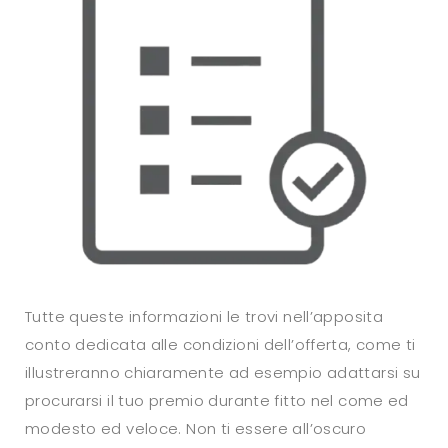
Tutte queste informazioni le trovi nell’apposita
conto dedicata alle condizioni dell’offerta, come ti
illustreranno chiaramente ad esempio adattarsi su
procurarsi il tuo premio durante fitto nel come ed
modesto ed veloce. Non ti essere all’oscuro