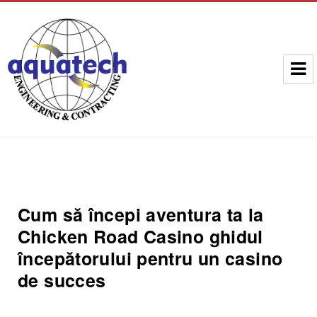
Aquatech Group
Cum să începi aventura ta la
Chicken Road Casino ghidul
începătorului pentru un casino
de succes