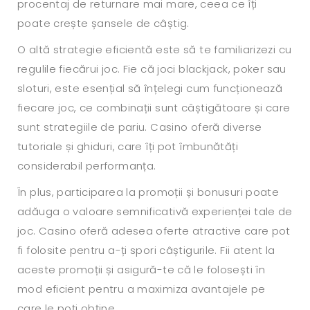
procentaj de returnare mai mare, ceea ce îți
poate crește șansele de câștig.
O altă strategie eficientă este să te familiarizezi cu
regulile fiecărui joc. Fie că joci blackjack, poker sau
sloturi, este esențial să înțelegi cum funcționează
fiecare joc, ce combinații sunt câștigătoare și care
sunt strategiile de pariu. Casino oferă diverse
tutoriale și ghiduri, care îți pot îmbunătăți
considerabil performanța.
În plus, participarea la promoții și bonusuri poate
adăuga o valoare semnificativă experienței tale de
joc. Casino oferă adesea oferte atractive care pot
fi folosite pentru a-ți spori câștigurile. Fii atent la
aceste promoții și asigură-te că le folosești în
mod eficient pentru a maximiza avantajele pe
care le poți obține.