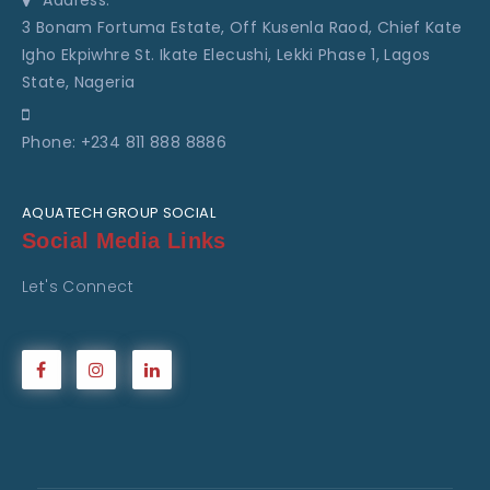
Address:
3 Bonam Fortuma Estate, Off Kusenla Raod, Chief Kate
Igho Ekpiwhre St. Ikate Elecushi, Lekki Phase 1, Lagos
State, Nageria
Phone: +234 811 888 8886
AQUATECH GROUP SOCIAL
Social Media Links
Let's Connect