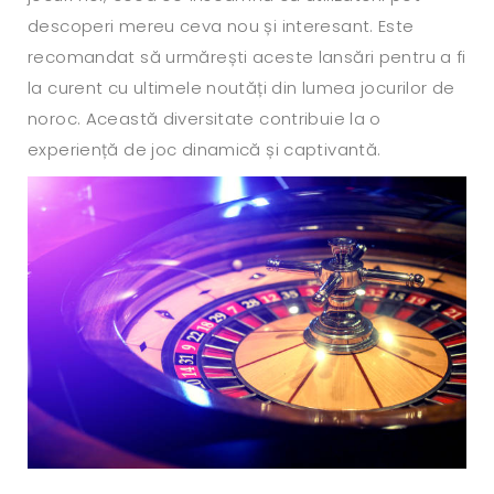
descoperi mereu ceva nou și interesant. Este
recomandat să urmărești aceste lansări pentru a fi
la curent cu ultimele noutăți din lumea jocurilor de
noroc. Această diversitate contribuie la o
experiență de joc dinamică și captivantă.