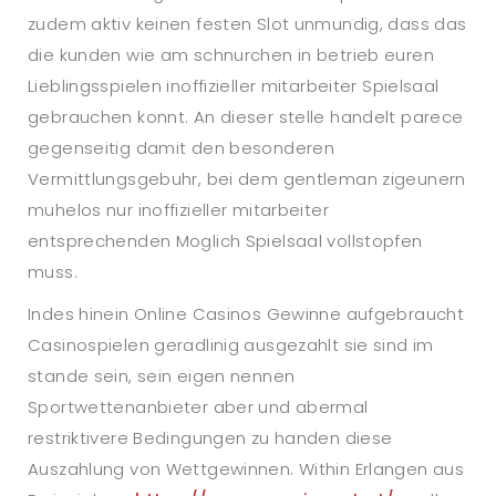
zudem aktiv keinen festen Slot unmundig, dass das
die kunden wie am schnurchen in betrieb euren
Lieblingsspielen inoffizieller mitarbeiter Spielsaal
gebrauchen konnt. An dieser stelle handelt parece
gegenseitig damit den besonderen
Vermittlungsgebuhr, bei dem gentleman zigeunern
muhelos nur inoffizieller mitarbeiter
entsprechenden Moglich Spielsaal vollstopfen
muss.
Indes hinein Online Casinos Gewinne aufgebraucht
Casinospielen geradlinig ausgezahlt sie sind im
stande sein, sein eigen nennen
Sportwettenanbieter aber und abermal
restriktivere Bedingungen zu handen diese
Auszahlung von Wettgewinnen. Within Erlangen aus