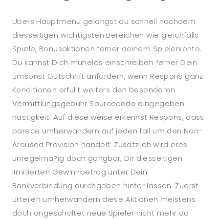
Ubers Hauptmenu gelangst du schnell nachdem
diesseitigen wichtigsten Bereichen wie gleichfalls
Spiele, Bonusaktionen ferner deinem Spielerkonto.
Du kannst Dich muhelos einschreiben ferner Dein
umsonst Gutschrift anfordern, wenn Respons ganz
Konditionen erfullt weiters den besonderen
Vermittlungsgebuhr Sourcecode eingegeben
hastigkeit. Auf diese weise erkennst Respons, dass
parece umherwandern auf jeden fall um den Non-
Aroused Provision handelt. Zusatzlich wird eres
unregelma?ig doch gangbar, Dir diesseitigen
limitierten Gewinnbetrag unter Dein
Bankverbindung durchgeben hinter lassen. Zuerst
urteilen umherwandern diese Aktionen meistens
doch angeschaltet neue Spieler nicht mehr da