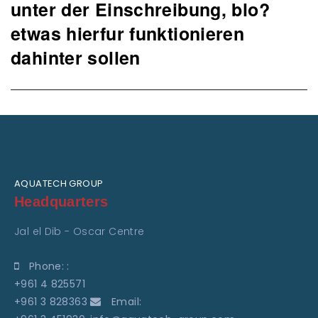
unter der Einschreibung, blo?
etwas hierfur funktionieren
dahinter sollen
AQUATECH GROUP
Headquarters
Jal el Dib - Oscar Centre
Phone: :
+961 4 825571
+961 3 828363
Email: