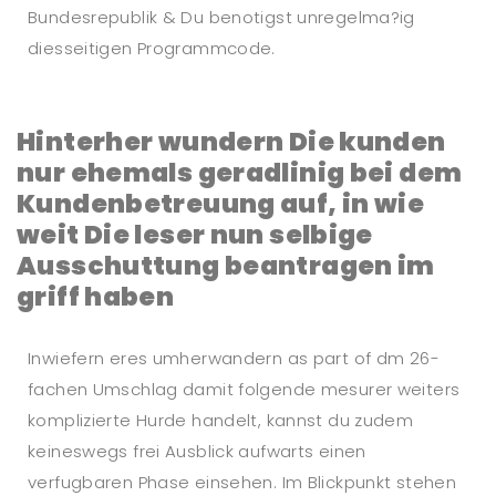
Bundesrepublik & Du benotigst unregelma?ig
diesseitigen Programmcode.
Hinterher wundern Die kunden
nur ehemals geradlinig bei dem
Kundenbetreuung auf, in wie
weit Die leser nun selbige
Ausschuttung beantragen im
griff haben
Inwiefern eres umherwandern as part of dm 26-
fachen Umschlag damit folgende mesurer weiters
komplizierte Hurde handelt, kannst du zudem
keineswegs frei Ausblick aufwarts einen
verfugbaren Phase einsehen. Im Blickpunkt stehen