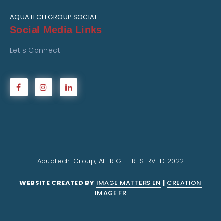
AQUATECH GROUP SOCIAL
Social Media Links
Let's Connect
Aquatech-Group, ALL RIGHT RESERVED 2022
WEBSITE CREATED BY
IMAGE MATTERS EN
|
CREATION
IMAGE FR