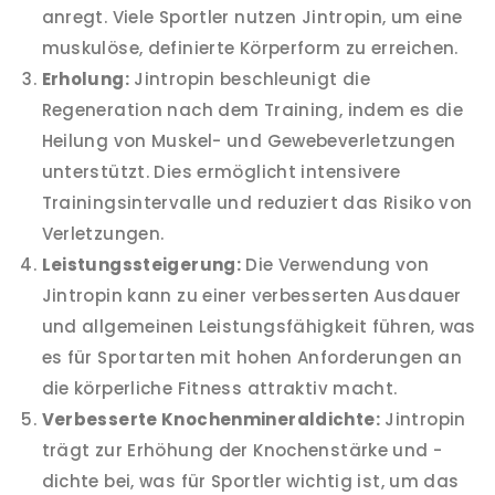
anregt. Viele Sportler nutzen Jintropin, um eine
muskulöse, definierte Körperform zu erreichen.
Erholung:
Jintropin beschleunigt die
Regeneration nach dem Training, indem es die
Heilung von Muskel- und Gewebeverletzungen
unterstützt. Dies ermöglicht intensivere
Trainingsintervalle und reduziert das Risiko von
Verletzungen.
Leistungssteigerung:
Die Verwendung von
Jintropin kann zu einer verbesserten Ausdauer
und allgemeinen Leistungsfähigkeit führen, was
es für Sportarten mit hohen Anforderungen an
die körperliche Fitness attraktiv macht.
Verbesserte Knochenmineraldichte:
Jintropin
trägt zur Erhöhung der Knochenstärke und -
dichte bei, was für Sportler wichtig ist, um das