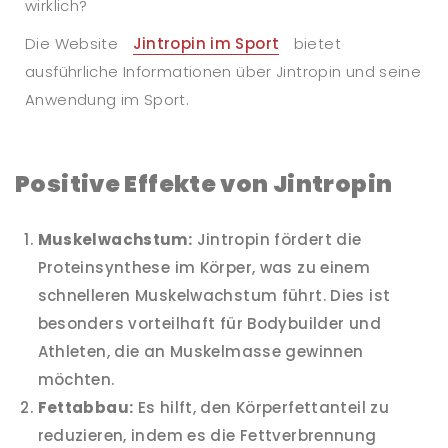
wirklich?
Die Website
Jintropin im Sport
bietet
ausführliche Informationen über Jintropin und seine
Anwendung im Sport.
Positive Effekte von Jintropin
Muskelwachstum:
Jintropin fördert die
Proteinsynthese im Körper, was zu einem
schnelleren Muskelwachstum führt. Dies ist
besonders vorteilhaft für Bodybuilder und
Athleten, die an Muskelmasse gewinnen
möchten.
Fettabbau:
Es hilft, den Körperfettanteil zu
reduzieren, indem es die Fettverbrennung