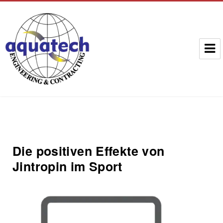
Aquatech Group
Die positiven Effekte von
Jintropin im Sport