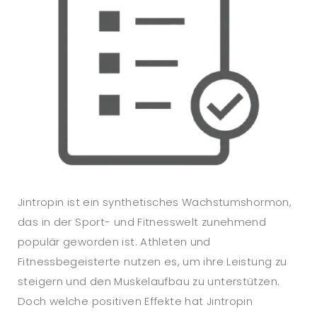
Jintropin ist ein synthetisches Wachstumshormon,
das in der Sport- und Fitnesswelt zunehmend
populär geworden ist. Athleten und
Fitnessbegeisterte nutzen es, um ihre Leistung zu
steigern und den Muskelaufbau zu unterstützen.
Doch welche positiven Effekte hat Jintropin