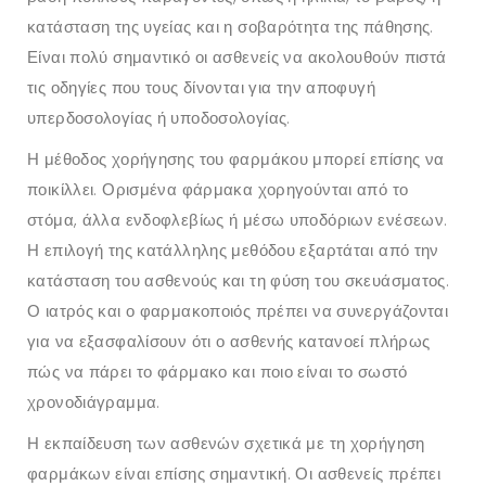
κατάσταση της υγείας και η σοβαρότητα της πάθησης.
Είναι πολύ σημαντικό οι ασθενείς να ακολουθούν πιστά
τις οδηγίες που τους δίνονται για την αποφυγή
υπερδοσολογίας ή υποδοσολογίας.
Η μέθοδος χορήγησης του φαρμάκου μπορεί επίσης να
ποικίλλει. Ορισμένα φάρμακα χορηγούνται από το
στόμα, άλλα ενδοφλεβίως ή μέσω υποδόριων ενέσεων.
Η επιλογή της κατάλληλης μεθόδου εξαρτάται από την
κατάσταση του ασθενούς και τη φύση του σκευάσματος.
Ο ιατρός και ο φαρμακοποιός πρέπει να συνεργάζονται
για να εξασφαλίσουν ότι ο ασθενής κατανοεί πλήρως
πώς να πάρει το φάρμακο και ποιο είναι το σωστό
χρονοδιάγραμμα.
Η εκπαίδευση των ασθενών σχετικά με τη χορήγηση
φαρμάκων είναι επίσης σημαντική. Οι ασθενείς πρέπει