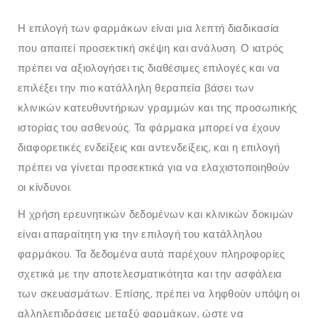
Η επιλογή των φαρμάκων είναι μια λεπτή διαδικασία
που απαιτεί προσεκτική σκέψη και ανάλυση. Ο ιατρός
πρέπει να αξιολογήσει τις διαθέσιμες επιλογές και να
επιλέξει την πιο κατάλληλη θεραπεία βάσει των
κλινικών κατευθυντήριων γραμμών και της προσωπικής
ιστορίας του ασθενούς. Τα φάρμακα μπορεί να έχουν
διαφορετικές ενδείξεις και αντενδείξεις, και η επιλογή
πρέπει να γίνεται προσεκτικά για να ελαχιστοποιηθούν
οι κίνδυνοι.
Η χρήση ερευνητικών δεδομένων και κλινικών δοκιμών
είναι απαραίτητη για την επιλογή του κατάλληλου
φαρμάκου. Τα δεδομένα αυτά παρέχουν πληροφορίες
σχετικά με την αποτελεσματικότητα και την ασφάλεια
των σκευασμάτων. Επίσης, πρέπει να ληφθούν υπόψη οι
αλληλεπιδράσεις μεταξύ φαρμάκων, ώστε να