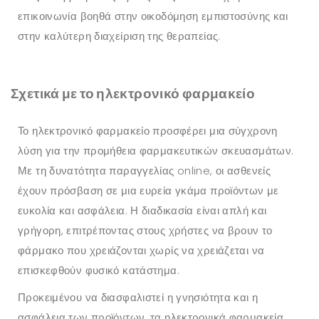
επικοινωνία βοηθά στην οικοδόμηση εμπιστοσύνης και
στην καλύτερη διαχείριση της θεραπείας.
Σχετικά με το ηλεκτρονικό φαρμακείο
Το ηλεκτρονικό φαρμακείο προσφέρει μια σύγχρονη
λύση για την προμήθεια φαρμακευτικών σκευασμάτων.
Με τη δυνατότητα παραγγελίας online, οι ασθενείς
έχουν πρόσβαση σε μια ευρεία γκάμα προϊόντων με
ευκολία και ασφάλεια. Η διαδικασία είναι απλή και
γρήγορη, επιτρέποντας στους χρήστες να βρουν το
φάρμακο που χρειάζονται χωρίς να χρειάζεται να
επισκεφθούν φυσικό κατάστημα.
Προκειμένου να διασφαλιστεί η γνησιότητα και η
ασφάλεια των προϊόντων, τα ηλεκτρονικά φαρμακεία