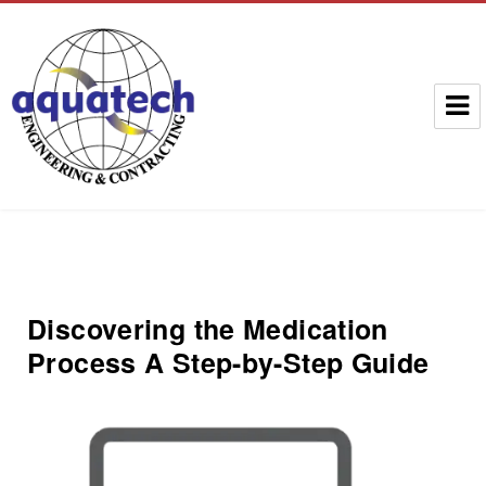
Aquatech Group
Discovering the Medication
Process A Step-by-Step Guide