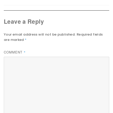
Leave a Reply
Your email address will not be published.
Required fields
are marked
*
COMMENT
*