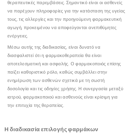
θεραπευτικές παρεμβάσεις. Σημαντικό είναι οι ασθενείς
να παρέχουν πληροφορίες για την κατάσταση της υγείας
τους, τις αλλεργίες και την προηγούμενη φαρμακευτική
αγωγή, προκειμένου να αποφεύγονται ανεπιθύμητες
ενέργειες.
Μέσω αυτής της διαδικασίας, είναι δυνατό να
διασφαλιστεί ότι η φαρμακοθεραπεία θα είναι
αποτελεσματική και ασφαλής. Ο φαρμακοποιός επίσης
παίζει καθοριστικό ρόλο, καθώς συμβάλλει στην
ενημέρωση των ασθενών σχετικά με τη σωστή
δοσολογία και τις οδηγίες χρήσης. Η συνεργασία μεταξύ
ιατρού, φαρμακοποιού και ασθενούς είναι κρίσιμη για
την επιτυχία της θεραπείας.
Η διαδικασία επιλογής φαρμάκων