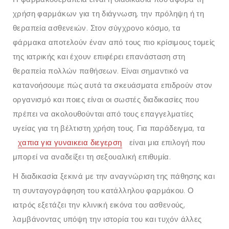
χρήση φαρμάκων για τη διάγνωση, την πρόληψη ή τη
θεραπεία ασθενειών. Στον σύγχρονο κόσμο, τα
φάρμακα αποτελούν έναν από τους πιο κρίσιμους τομείς
της ιατρικής και έχουν επιφέρει επανάσταση στη
θεραπεία πολλών παθήσεων. Είναι σημαντικό να
κατανοήσουμε πώς αυτά τα σκευάσματα επιδρούν στον
οργανισμό και ποιες είναι οι σωστές διαδικασίες που
πρέπει να ακολουθούνται από τους επαγγελματίες
υγείας για τη βέλτιστη χρήση τους. Για παράδειγμα, τα
χαπια για γυναικεια διεγερση
είναι μια επιλογή που
μπορεί να αναδείξει τη σεξουαλική επιθυμία.
Η διαδικασία ξεκινά με την αναγνώριση της πάθησης και
τη συνταγογράφηση του κατάλληλου φαρμάκου. Ο
ιατρός εξετάζει την κλινική εικόνα του ασθενούς,
λαμβάνοντας υπόψη την ιστορία του και τυχόν άλλες