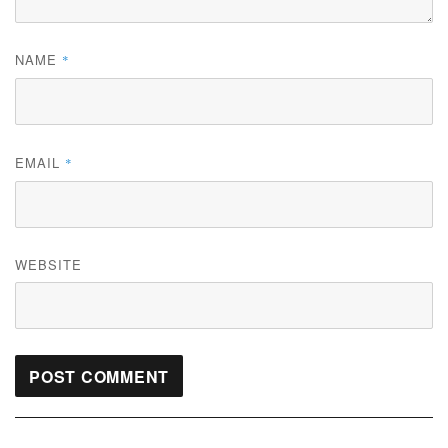
NAME
*
EMAIL
*
WEBSITE
Post