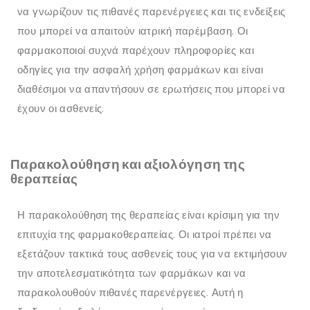
να γνωρίζουν τις πιθανές παρενέργειες και τις ενδείξεις
που μπορεί να απαιτούν ιατρική παρέμβαση. Οι
φαρμακοποιοί συχνά παρέχουν πληροφορίες και
οδηγίες για την ασφαλή χρήση φαρμάκων και είναι
διαθέσιμοι να απαντήσουν σε ερωτήσεις που μπορεί να
έχουν οι ασθενείς.
Παρακολούθηση και αξιολόγηση της
θεραπείας
Η παρακολούθηση της θεραπείας είναι κρίσιμη για την
επιτυχία της φαρμακοθεραπείας. Οι ιατροί πρέπει να
εξετάζουν τακτικά τους ασθενείς τους για να εκτιμήσουν
την αποτελεσματικότητα των φαρμάκων και να
παρακολουθούν πιθανές παρενέργειες. Αυτή η