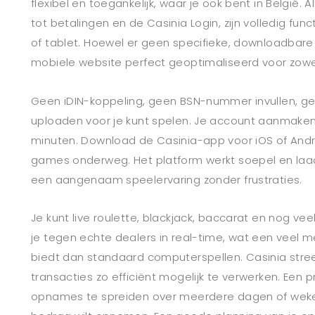
flexibel en toegankelijk, waar je ook bent in België. A
tot betalingen en de Casinia Login, zijn volledig fu
of tablet. Hoewel er geen specifieke, downloadbare 
mobiele website perfect geoptimaliseerd voor zowel
Geen iDIN-koppeling, geen BSN-nummer invullen, 
uploaden voor je kunt spelen. Je account aanmaken
minuten. Download de Casinia-app voor iOS of Andro
games onderweg. Het platform werkt soepel en laadt
een aangenaam speelervaring zonder frustraties.
Je kunt live roulette, blackjack, baccarat en nog vee
je tegen echte dealers in real-time, wat een veel m
biedt dan standaard computerspellen. Casinia stree
transacties zo efficiënt mogelijk te verwerken. Een pr
opnames te spreiden over meerdere dagen of weken