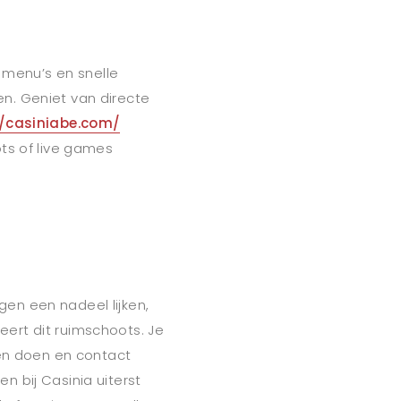
e menu’s en snelle
n. Geniet van directe
//casiniabe.com/
ts of live games
en een nadeel lijken,
ert dit ruimschoots. Je
gen doen en contact
 bij Casinia uiterst