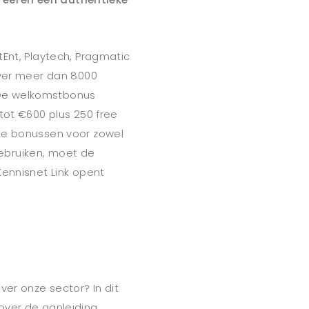
tEnt, Playtech, Pragmatic
over meer dan 8000
 De welkomstbonus
tot €600 plus 250 free
jke bonussen voor zowel
ebruiken, moet de
Kennisnet Link opent
ver onze sector? In dit
over de aanleiding,