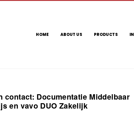
HOME
ABOUT US
PRODUCTS
I
n contact: Documentatie Middelbaar
js en vavo DUO Zakelijk