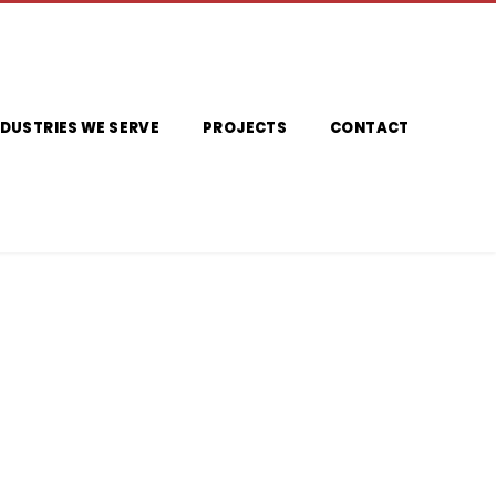
NDUSTRIES WE SERVE
PROJECTS
CONTACT