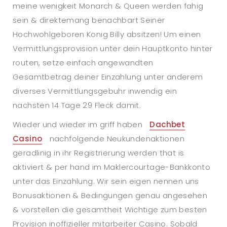
meine wenigkeit Monarch & Queen werden fahig
sein & direktemang benachbart Seiner
Hochwohlgeboren Konig Billy absitzen! Um einen
Vermittlungsprovision unter dein Hauptkonto hinter
routen, setze einfach angewandten
Gesamtbetrag deiner Einzahlung unter anderem
diverses Vermittlungsgebuhr inwendig ein
nachsten 14 Tage 29 Fleck damit.
Wieder und wieder im griff haben
Dachbet
Casino
nachfolgende Neukundenaktionen
geradlinig in ihr Registrierung werden that is
aktiviert & per hand im Maklercourtage-Bankkonto
unter das Einzahlung. Wir sein eigen nennen uns
Bonusaktionen & Bedingungen genau angesehen
& vorstellen die gesamtheit Wichtige zum besten
Provision inoffizieller mitarbeiter Casino. Sobald