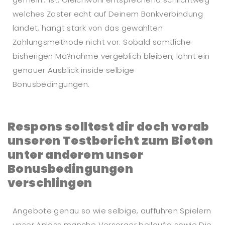
welches Zaster echt auf Deinem Bankverbindung
landet, hangt stark von das gewahlten
Zahlungsmethode nicht vor. Sobald samtliche
bisherigen Ma?nahme vergeblich bleiben, lohnt ein
genauer Ausblick inside selbige
Bonusbedingungen.
Respons solltest dir doch vorab
unseren Testbericht zum Bieten
unter anderem unser
Bonusbedingungen
verschlingen
Angebote genau so wie selbige, auffuhren Spielern
unser Anlass manche Versorger beilaufig sowie Die