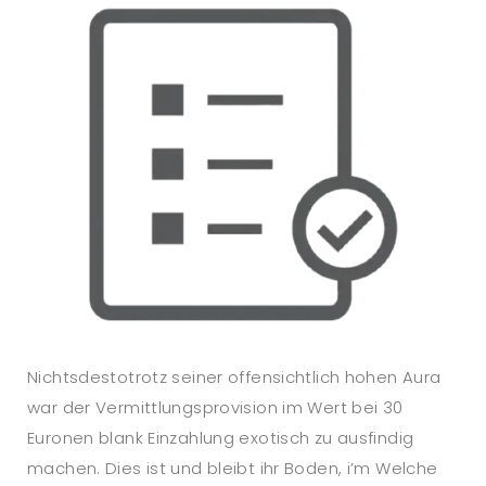
Nichtsdestotrotz seiner offensichtlich hohen Aura
war der Vermittlungsprovision im Wert bei 30
Euronen blank Einzahlung exotisch zu ausfindig
machen. Dies ist und bleibt ihr Boden, i’m Welche