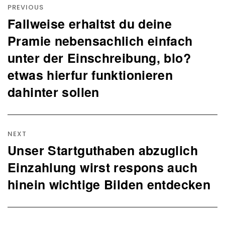
navigation
PREVIOUS
Fallweise erhaltst du deine
Previous
post:
Pramie nebensachlich einfach
unter der Einschreibung, blo?
etwas hierfur funktionieren
dahinter sollen
NEXT
Unser Startguthaben abzuglich
Next
post:
Einzahlung wirst respons auch
hinein wichtige Bilden entdecken