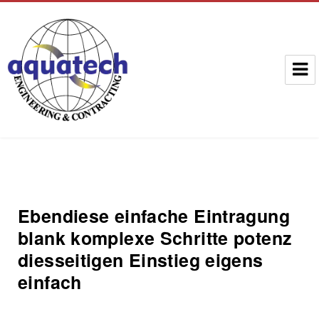
Aquatech Group
Ebendiese einfache Eintragung
blank komplexe Schritte potenz
diesseitigen Einstieg eigens
einfach