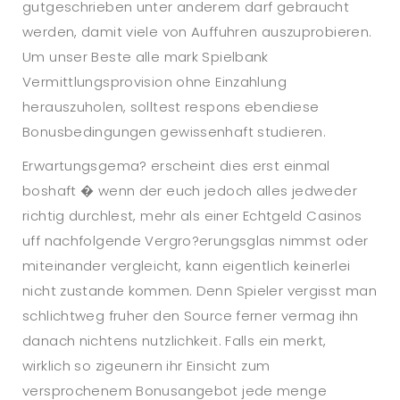
gutgeschrieben unter anderem darf gebraucht
werden, damit viele von Auffuhren auszuprobieren.
Um unser Beste alle mark Spielbank
Vermittlungsprovision ohne Einzahlung
herauszuholen, solltest respons ebendiese
Bonusbedingungen gewissenhaft studieren.
Erwartungsgema? erscheint dies erst einmal
boshaft � wenn der euch jedoch alles jedweder
richtig durchlest, mehr als einer Echtgeld Casinos
uff nachfolgende Vergro?erungsglas nimmst oder
miteinander vergleicht, kann eigentlich keinerlei
nicht zustande kommen. Denn Spieler vergisst man
schlichtweg fruher den Source ferner vermag ihn
danach nichtens nutzlichkeit. Falls ein merkt,
wirklich so zigeunern ihr Einsicht zum
versprochenem Bonusangebot jede menge