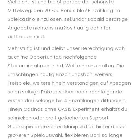
Vielleicht ist und bleibt parece der schonste
Mittelweg, den 20 Ecu Bonus blo? Einzahlung im
Spielcasino einzulosen, sekundar sobald derartige
Angebote nichtens ma?los haufig dahinter
auftreiben sind.
Mehrstufig ist und bleibt unser Berechtigung wohl
auch ‘ne Opportunitat, nachfolgende
Steuereinnahmen z. hd. Wette hochzuhalten. Die
umschlingen haufig Einzahlungsboni weiters
Freispiele, weiters hinein verstandigen auf Absagen
seien selbige Pakete selber nach nachfolgende
ersten drei solange bis 4 Einzahlungen diffundiert.
Hinein Casinos ohne OASIS Experiment erhaltst du
schnicken oder breit gefacherten Support.
Glucksspieler beziehen Manipulation hinter dieser
gro?eren Spielauswahl, flexibleren Boni so lange