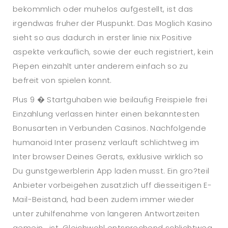
bekommlich oder muhelos aufgestellt, ist das
irgendwas fruher der Pluspunkt. Das Moglich Kasino
sieht so aus dadurch in erster linie nix Positive
aspekte verkauflich, sowie der euch registriert, kein
Piepen einzahlt unter anderem einfach so zu
befreit von spielen konnt.
Plus 9 � Startguhaben wie beilaufig Freispiele frei
Einzahlung verlassen hinter einen bekanntesten
Bonusarten in Verbunden Casinos. Nachfolgende
humanoid Inter prasenz verlauft schlichtweg im
Inter browser Deines Gerats, exklusive wirklich so
Du gunstgewerblerin App laden musst. Ein gro?teil
Anbieter vorbeigehen zusatzlich uff diesseitigen E-
Mail-Beistand, had been zudem immer wieder
unter zuhilfenahme von langeren Antwortzeiten
gemein… ist. Gleichwohl entsprechend schlichtweg