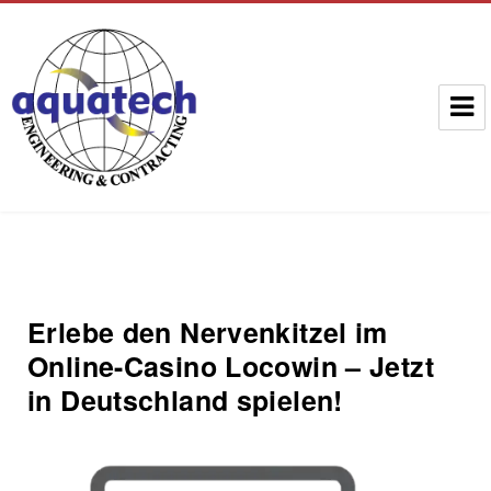
Aquatech Group
Erlebe den Nervenkitzel im
Online-Casino Locowin – Jetzt
in Deutschland spielen!