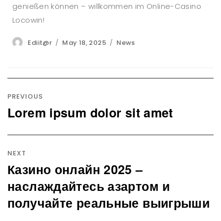
genießen können – willkommen im Online-Casino
Locowin!
Author
Posted
Categories
Ediit@r
May 18, 2025
News
on
Post
navigation
PREVIOUS
Lorem ipsum dolor sit amet
Previous
post:
NEXT
Казино онлайн 2025 –
Next
post:
наслаждайтесь азартом и
получайте реальные выигрыши