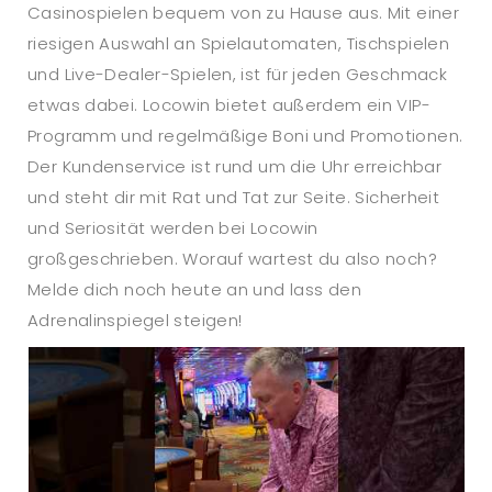
Casinospielen bequem von zu Hause aus. Mit einer
riesigen Auswahl an Spielautomaten, Tischspielen
und Live-Dealer-Spielen, ist für jeden Geschmack
etwas dabei. Locowin bietet außerdem ein VIP-
Programm und regelmäßige Boni und Promotionen.
Der Kundenservice ist rund um die Uhr erreichbar
und steht dir mit Rat und Tat zur Seite. Sicherheit
und Seriosität werden bei Locowin
großgeschrieben. Worauf wartest du also noch?
Melde dich noch heute an und lass den
Adrenalinspiegel steigen!