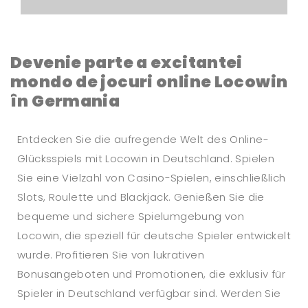
Devenie parte a excitantei
mondo de jocuri online Locowin
în Germania
Entdecken Sie die aufregende Welt des Online-
Glücksspiels mit Locowin in Deutschland. Spielen
Sie eine Vielzahl von Casino-Spielen, einschließlich
Slots, Roulette und Blackjack. Genießen Sie die
bequeme und sichere Spielumgebung von
Locowin, die speziell für deutsche Spieler entwickelt
wurde. Profitieren Sie von lukrativen
Bonusangeboten und Promotionen, die exklusiv für
Spieler in Deutschland verfügbar sind. Werden Sie