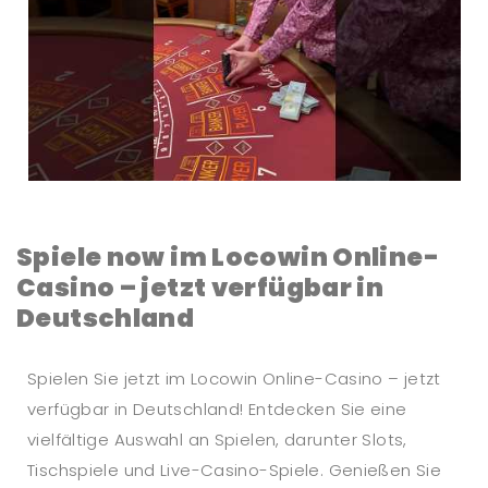
Spiele now im Locowin Online-
Casino – jetzt verfügbar in
Deutschland
Spielen Sie jetzt im Locowin Online-Casino – jetzt
verfügbar in Deutschland! Entdecken Sie eine
vielfältige Auswahl an Spielen, darunter Slots,
Tischspiele und Live-Casino-Spiele. Genießen Sie