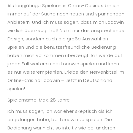
Als langjährige Spielerin in Online-Casinos bin ich
immer auf der Suche nach neuen und spannenden
Anbietern. Und ich muss sagen, dass mich Locowin
wirklich überzeugt hat! Nicht nur das ansprechende
Design, sondern auch die große Auswahl an
Spielen und die benutzerfreundliche Bedienung
haben mich vollkommen überzeugt. Ich werde auf
jeden Fall weiterhin bei Locowin spielen und kann
es nur weiterempfehlen. Erlebe den Nervenkitzel im
Online-Casino Locowin – Jetzt in Deutschland
spielen!
Spielername: Max, 28 Jahre
Ich muss sagen, ich war eher skeptisch als ich
angefangen habe, bei Locowin zu spielen. Die
Bedienung war nicht so intuitiv wie bei anderen