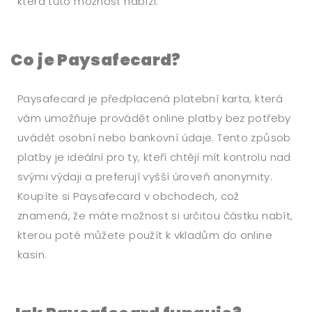
která tuto možnost nabízí.
Co je Paysafecard?
Paysafecard je předplacená platební karta, která
vám umožňuje provádět online platby bez potřeby
uvádět osobní nebo bankovní údaje. Tento způsob
platby je ideální pro ty, kteří chtějí mít kontrolu nad
svými výdaji a preferují vyšší úroveň anonymity.
Koupíte si Paysafecard v obchodech, což
znamená, že máte možnost si určitou částku nabít,
kterou poté můžete použít k vkladům do online
kasin.