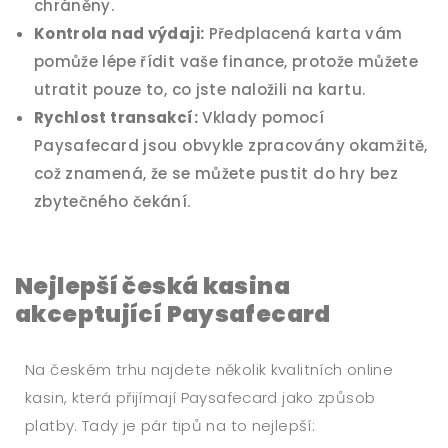
chráněny.
Kontrola nad výdaji:
Předplacená karta vám
pomůže lépe řídit vaše finance, protože můžete
utratit pouze to, co jste naložili na kartu.
Rychlost transakcí:
Vklady pomocí
Paysafecard jsou obvykle zpracovány okamžitě,
což znamená, že se můžete pustit do hry bez
zbytečného čekání.
Nejlepší česká kasina
akceptující Paysafecard
Na českém trhu najdete několik kvalitních online
kasin, která přijímají Paysafecard jako způsob
platby. Tady je pár tipů na to nejlepší: