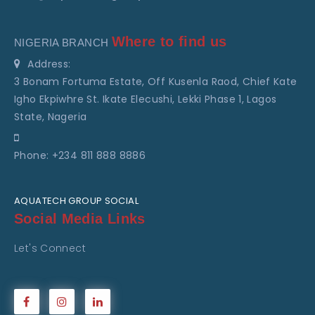
Where to find us
NIGERIA BRANCH
Address:
3 Bonam Fortuma Estate, Off Kusenla Raod, Chief Kate
Igho Ekpiwhre St. Ikate Elecushi, Lekki Phase 1, Lagos
State, Nageria
Phone: +234 811 888 8886
AQUATECH GROUP SOCIAL
Social Media Links
Let's Connect