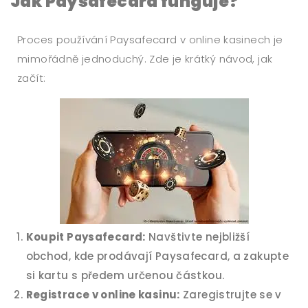
Jak Paysafecard funguje?
Proces používání Paysafecard v online kasinech je
mimořádně jednoduchý. Zde je krátký návod, jak
začít:
Koupit Paysafecard:
Navštivte nejbližší
obchod, kde prodávají Paysafecard, a zakupte
si kartu s předem určenou částkou.
Registrace v online kasinu:
Zaregistrujte se v