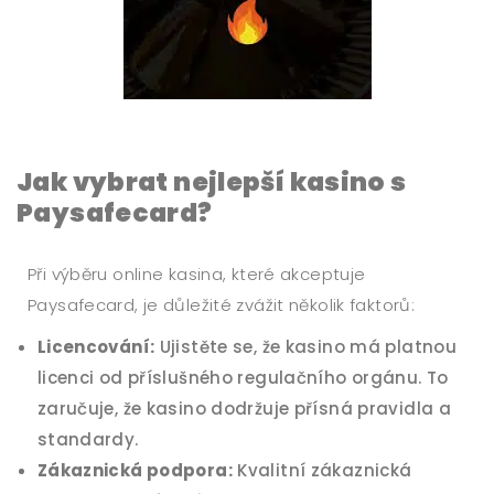
Jak vybrat nejlepší kasino s
Paysafecard?
Při výběru online kasina, které akceptuje
Paysafecard, je důležité zvážit několik faktorů:
Licencování:
Ujistěte se, že kasino má platnou
licenci od příslušného regulačního orgánu. To
zaručuje, že kasino dodržuje přísná pravidla a
standardy.
Zákaznická podpora:
Kvalitní zákaznická