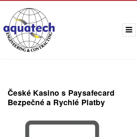
Aquatech Group
České Kasino s Paysafecard
Bezpečné a Rychlé Platby