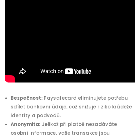
Bezpečnost:
Paysafecard eliminujete potřebu
sdílet bankovní údaje, což snižuje riziko krádeže
identity a podvodů.
Anonymita:
Jelikož při platbě nezadáváte
osobní informace, vaše transakce jsou