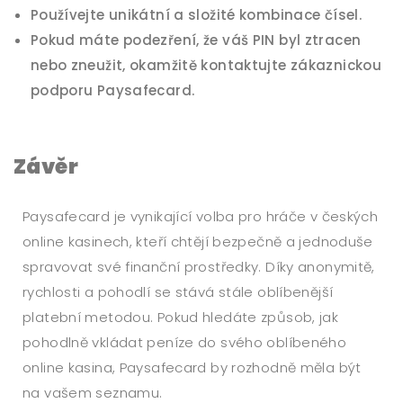
Používejte unikátní a složité kombinace čísel.
Pokud máte podezření, že váš PIN byl ztracen
nebo zneužit, okamžitě kontaktujte zákaznickou
podporu Paysafecard.
Závěr
Paysafecard je vynikající volba pro hráče v českých
online kasinech, kteří chtějí bezpečně a jednoduše
spravovat své finanční prostředky. Díky anonymitě,
rychlosti a pohodlí se stává stále oblíbenější
platební metodou. Pokud hledáte způsob, jak
pohodlně vkládat peníze do svého oblíbeného
online kasina, Paysafecard by rozhodně měla být
na vašem seznamu.