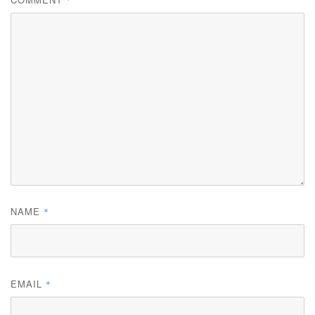
*
NAME
*
EMAIL
*