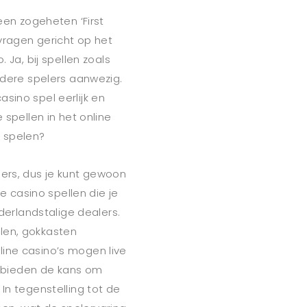
 een zogeheten ‘First
 vragen gericht op het
 Ja, bij spellen zoals
andere spelers aanwezig.
sino spel eerlijk en
 spellen in het online
o spelen?
lers, dus je kunt gewoon
ve casino spellen die je
ederlandstalige dealers.
len, gokkasten
line casino’s mogen live
 bieden de kans om
 In tegenstelling tot de