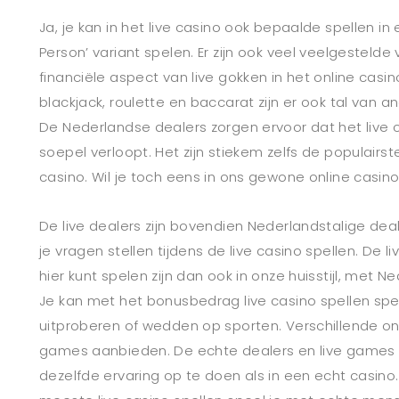
Ja, je kan in het live casino ook bepaalde spellen in
Person’ variant spelen. Er zijn ook veel veelgestelde
financiële aspect van live gokken in het online casino.
blackjack, roulette en baccarat zijn er ook tal van 
De Nederlandse dealers zorgen ervoor dat het live ca
soepel verloopt. Het zijn stiekem zelfs de populairste
casino. Wil je toch eens in ons gewone online casin
De live dealers zijn bovendien Nederlandstalige dea
je vragen stellen tijdens de live casino spellen. De li
hier kunt spelen zijn dan ook in onze huisstijl, met N
Je kan met het bonusbedrag live casino spellen spe
uitproberen of wedden op sporten. Verschillende on
games aanbieden. De echte dealers en live games
dezelfde ervaring op te doen als in een echt casino.