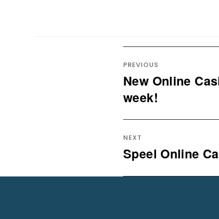
Post
navigation
PREVIOUS
New Online Cas
Previous
post:
week!
NEXT
Speel Online C
Next
post: