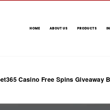
HOME
ABOUT US
PRODUCTS
I
bet365 Casino Free Spins Giveaway 