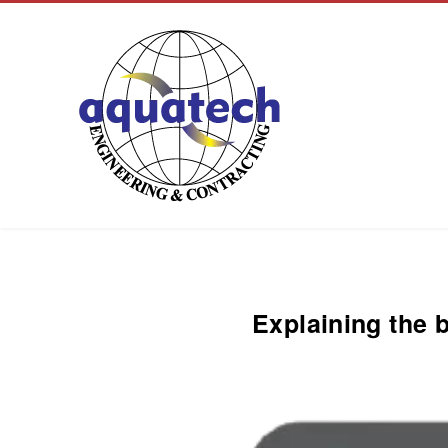
Aquatech Group
Explaining the 