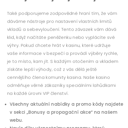
Také podporujeme zodpovědné hraní tím, že vám
dáváme nástroje pro nastavení vlastních limitů
vkladů a sebevyloučení. Tento závazek vám dává
klid, když načítáte peněženku nebo vyplácíte své
výhry. Pokud chcete hrát v kasinu, které udržuje
vaše informace v bezpečí a provádí výběry rychle,
je to místo, kam jít. S každým otočením a vkladem
získáte lepší výhody, což z vás dělá ještě
cennějšího člena komunity kasina. Naše kasino
odměňuje věrné zákazníky speciálními lahůdkami
na každé úrovni VIP členství.
Všechny aktuální nabídky a promo kódy najdete
v sekci „Bonusy a propagační akce“ na našem
webu.