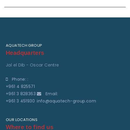
AQUATECH GROUP
Headquarters
Jal el Dib - Oscar Centre
Phone: :
+961 4 825571
+961 3 828363
Email:
+961 3 451930
info@aquatech-group.com
OUR LOCATIONS
Where to find us