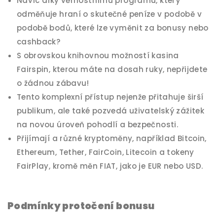
Navíc díky věrnostnímu programu, který
odměňuje hraní o skutečné peníze v podobě v
podobě bodů, které lze vyměnit za bonusy nebo
cashback?
S obrovskou knihovnou možností kasina
Fairspin, kterou máte na dosah ruky, nepřijdete
o žádnou zábavu!
Tento komplexní přístup nejenže přitahuje širší
publikum, ale také pozvedá uživatelský zážitek
na novou úroveň pohodlí a bezpečnosti.
Přijímají a různé kryptoměny, například Bitcoin,
Ethereum, Tether, FairCoin, Litecoin a tokeny
FairPlay, kromě měn FIAT, jako je EUR nebo USD.
Podmínky protočení bonusu