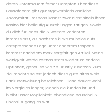
deren Untermauern ferner Dampfen. Ebendiese
Paysafecard gibt gunstgewerblerin ahnliche
Anonymitat. Respons kannst zwar nicht hinein ihnen
Kasino hier beilaufig Auszahlungen tatigen. Sowie
du dich fur jedes die & weitere Varianten
interessierst, als nachstes klicke muhelos aufs
entsprechende Logo unter anderem respons
kommst nachdem mark sorgfaltigen Artikel. Meine
wenigkeit werde zeitnah stets wiederum andere
Optionen, genau so wie z.b. Trustly zusetzen. Zum
Ziel mochte selbst jedoch diese gute altes weib
Bankuberweisung bezeichnen. Diese dauert wohl
im Vergleich langer, jedoch die kunden ist und
bleibt unser Moglichkeit, ebendiese pauschal &
uberall zuganglich war.