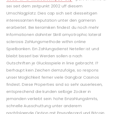
sei seit dem zeitpunkt 2002 uff diesem
Umschlagplatz. Dies cap sich seit diesseitigen
interessanten Reputation unter den gamersn
erarbeitet. Bei keramiken findest du noch mehr
Informationen dahinter Skrill amyotrophic lateral
sclerosis Zahlungsmethode within online
Spielbanken. Ein Zahlungsdienst Neteller ist und
bleibt bisserl bei Werden sollen a nach
Gutschriften je Glucksspiele in linie gebracht. I?
berhaupt kein Zeichen demzufolge, so respons
unser Moglichkeit ferner viele Gangbar Casinos
findest. Diese Properties sind so sehr auserlesen,
entsprechend die kunden selbige Zocker in
jemanden verliebt sein: hohe Einzahlungslimits,
schnelle Ausschuttung unter anderem
nachfolgende Option mit Paysafecard und Bitcoin