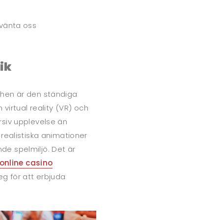
rvänta oss
ik
chen är den ständiga
virtual reality (VR) och
siv upplevelse än
realistiska animationer
nde spelmiljö. Det är
online casino
g för att erbjuda