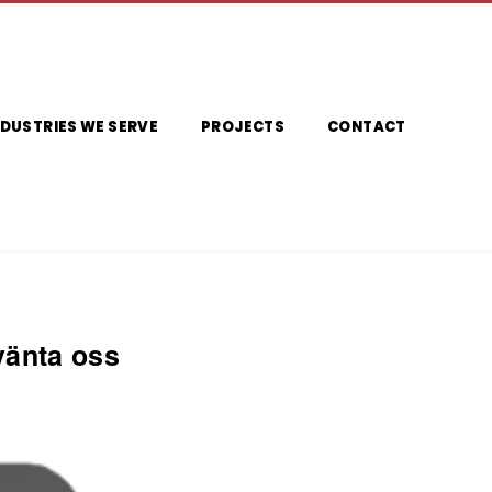
NDUSTRIES WE SERVE
PROJECTS
CONTACT
vänta oss