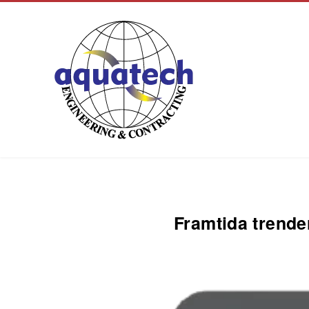
Aquatech Group
Framtida trende