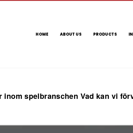
HOME
ABOUT US
PRODUCTS
I
r inom spelbranschen Vad kan vi för