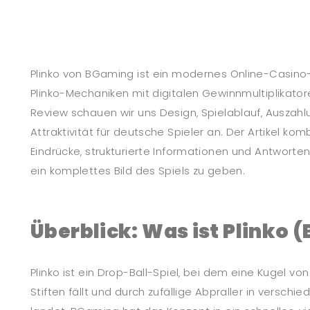
Plinko von BGaming ist ein modernes Online-Casino
Plinko-Mechaniken mit digitalen Gewinnmultiplikator
Review schauen wir uns Design‚ Spielablauf‚ Auszahl
Attraktivität für deutsche Spieler an. Der Artikel kom
Eindrücke‚ strukturierte Informationen und Antworte
ein komplettes Bild des Spiels zu geben.
Überblick: Was ist Plinko
Plinko ist ein Drop-Ball-Spiel‚ bei dem eine Kugel vo
Stiften fällt und durch zufällige Abpraller in versc