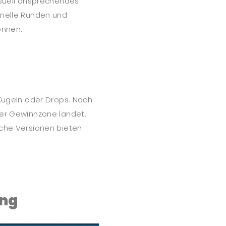
isuell ansprechendes
hnelle Runden und
önnen.
 Kugeln oder Drops. Nach
einer Gewinnzone landet.
nche Versionen bieten
ung