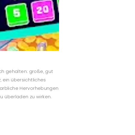
ch gehalten: große‚ gut
‚ ein übersichtliches
 Farbliche Hervorhebungen
u überladen zu wirken.