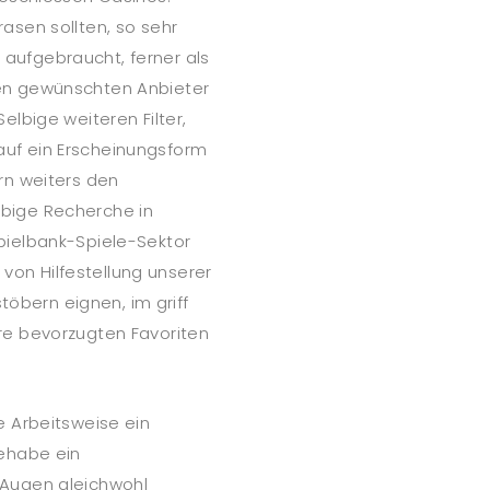
asen sollten, so sehr
” aufgebraucht, ferner als
en gewünschten Anbieter
lbige weiteren Filter,
 auf ein Erscheinungsform
rn weiters den
bige Recherche in
pielbank-Spiele-Sektor
 von Hilfestellung unserer
töbern eignen, im griff
re bevorzugten Favoriten
 Arbeitsweise ein
ehabe ein
 Augen gleichwohl