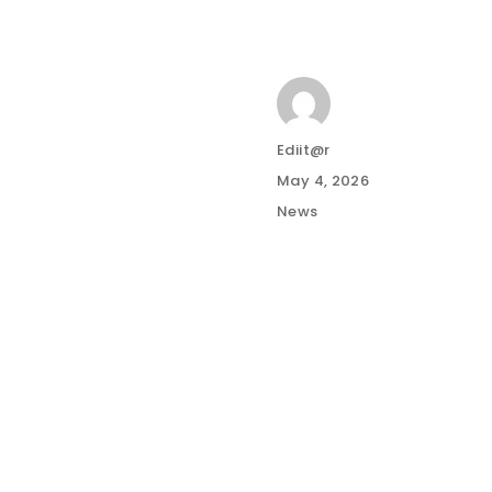
Author
Ediit@r
Posted
May 4, 2026
on
Categories
News