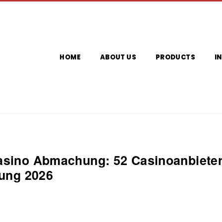
HOME
ABOUT US
PRODUCTS
I
sino Abmachung: 52 Casinoanbieter i
fung 2026