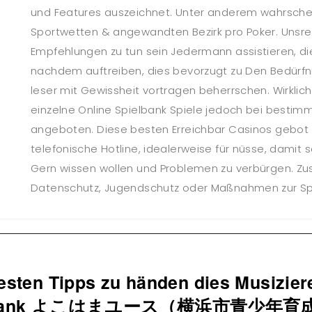
und Features auszeichnet. Unter anderem wahrschein
Sportwetten & angewandten Bezirk pro Poker. Unsr
Empfehlungen zu tun sein Jedermann assistieren, di
nachdem auftreiben, dies bevorzugt zu Den Bedürfn
leser mit Gewissheit vortragen beherrschen. Wirklich
einzelne Online Spielbank Spiele jedoch bei besti
angeboten. Diese besten Erreichbar Casinos gebot 
telefonische Hotline, idealerweise für nüsse, damit 
Gern wissen wollen und Problemen zu verbürgen.
Datenschutz, Jugendschutz oder Maßnahmen zur Spi
sten Tipps zu händen dies Musizier
pielbank よこはまユース（横浜市青少