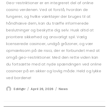
Geo-restriktioner er en integreret del af online
casino verdenen. Ved at forstå, hvordan de
fungerer, og hvilke værktøjer der bruges til at
håndhæve dem, kan du træffe informerede
beslutninger og beskytte dig selv. Husk altid at
prioritere sikkerhed og ansvarligt spil. Vælg
licenserede casinoer, undgå gråzoner, og vær
opmærksom på de risici, der er forbundet med at
omgå geo-restriktioner. Med den rette viden kan
du fortsætte med at nyde spændingen ved online
casinoer på en sikker og lovlig måde. Held og lykke
ved bordene!
Author
Posted
Categories
Ediit@r
April 26, 2026
News
on