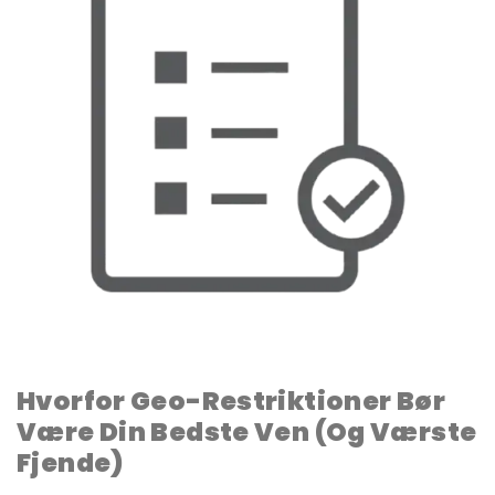
Hvorfor Geo-Restriktioner Bør
Være Din Bedste Ven (Og Værste
Fjende)