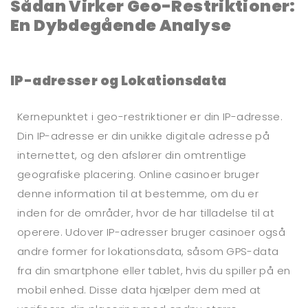
Sådan Virker Geo-Restriktioner:
En Dybdegående Analyse
IP-adresser og Lokationsdata
Kernepunktet i geo-restriktioner er din IP-adresse.
Din IP-adresse er din unikke digitale adresse på
internettet, og den afslører din omtrentlige
geografiske placering. Online casinoer bruger
denne information til at bestemme, om du er
inden for de områder, hvor de har tilladelse til at
operere. Udover IP-adresser bruger casinoer også
andre former for lokationsdata, såsom GPS-data
fra din smartphone eller tablet, hvis du spiller på en
mobil enhed. Disse data hjælper dem med at