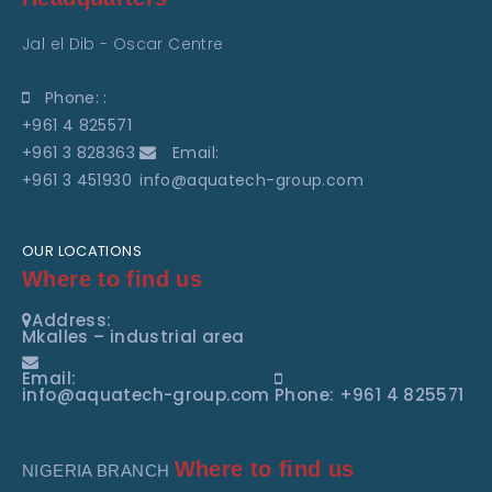
Jal el Dib - Oscar Centre
Phone: :
+961 4 825571
+961 3 828363
Email:
+961 3 451930
info@aquatech-group.com
OUR LOCATIONS
Where to find us
Address:
Mkalles – industrial area
Email:
info@aquatech-group.com
Phone: +961 4 825571
Where to find us
NIGERIA BRANCH