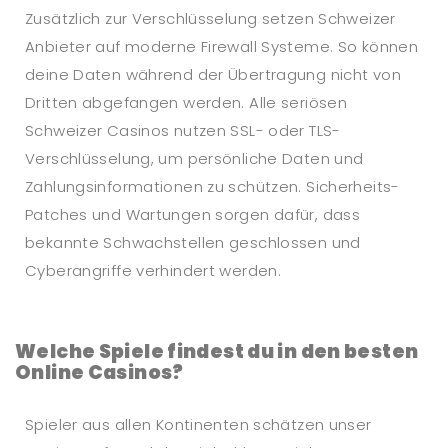
Zusätzlich zur Verschlüsselung setzen Schweizer
Anbieter auf moderne Firewall Systeme. So können
deine Daten während der Übertragung nicht von
Dritten abgefangen werden. Alle seriösen
Schweizer Casinos nutzen SSL- oder TLS-
Verschlüsselung, um persönliche Daten und
Zahlungsinformationen zu schützen. Sicherheits-
Patches und Wartungen sorgen dafür, dass
bekannte Schwachstellen geschlossen und
Cyberangriffe verhindert werden.
Welche Spiele findest du in den besten
Online Casinos?
Spieler aus allen Kontinenten schätzen unser