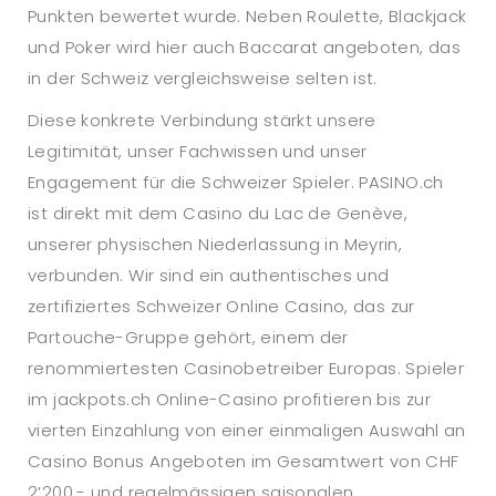
Punkten bewertet wurde. Neben Roulette, Blackjack
und Poker wird hier auch Baccarat angeboten, das
in der Schweiz vergleichsweise selten ist.
Diese konkrete Verbindung stärkt unsere
Legitimität, unser Fachwissen und unser
Engagement für die Schweizer Spieler. PASINO.ch
ist direkt mit dem Casino du Lac de Genève,
unserer physischen Niederlassung in Meyrin,
verbunden. Wir sind ein authentisches und
zertifiziertes Schweizer Online Casino, das zur
Partouche-Gruppe gehört, einem der
renommiertesten Casinobetreiber Europas. Spieler
im jackpots.ch Online-Casino profitieren bis zur
vierten Einzahlung von einer einmaligen Auswahl an
Casino Bonus Angeboten im Gesamtwert von CHF
2’200.- und regelmässigen saisonalen