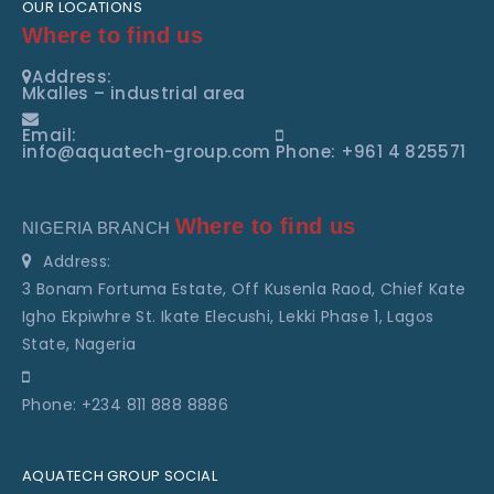
OUR LOCATIONS
Where to find us
Address:
Mkalles – industrial area
Email:
info@aquatech-group.com
Phone: +961 4 825571
Where to find us
NIGERIA BRANCH
Address:
3 Bonam Fortuma Estate, Off Kusenla Raod, Chief Kate
Igho Ekpiwhre St. Ikate Elecushi, Lekki Phase 1, Lagos
State, Nageria
Phone: +234 811 888 8886
AQUATECH GROUP SOCIAL