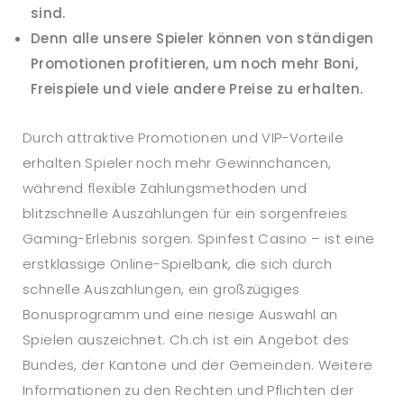
sind.
Denn alle unsere Spieler können von ständigen
Promotionen profitieren, um noch mehr Boni,
Freispiele und viele andere Preise zu erhalten.
Durch attraktive Promotionen und VIP-Vorteile
erhalten Spieler noch mehr Gewinnchancen,
während flexible Zahlungsmethoden und
blitzschnelle Auszahlungen für ein sorgenfreies
Gaming-Erlebnis sorgen. Spinfest Casino – ist eine
erstklassige Online-Spielbank, die sich durch
schnelle Auszahlungen, ein großzügiges
Bonusprogramm und eine riesige Auswahl an
Spielen auszeichnet. Ch.ch ist ein Angebot des
Bundes, der Kantone und der Gemeinden. Weitere
Informationen zu den Rechten und Pflichten der