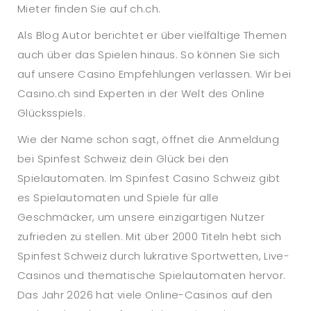
Mieter finden Sie auf ch.ch.
Als Blog Autor berichtet er über vielfältige Themen
auch über das Spielen hinaus. So können Sie sich
auf unsere Casino Empfehlungen verlassen. Wir bei
Casino.ch sind Experten in der Welt des Online
Glücksspiels.
Wie der Name schon sagt, öffnet die Anmeldung
bei Spinfest Schweiz dein Glück bei den
Spielautomaten. Im Spinfest Casino Schweiz gibt
es Spielautomaten und Spiele für alle
Geschmäcker, um unsere einzigartigen Nutzer
zufrieden zu stellen. Mit über 2000 Titeln hebt sich
Spinfest Schweiz durch lukrative Sportwetten, Live-
Casinos und thematische Spielautomaten hervor.
Das Jahr 2026 hat viele Online-Casinos auf den