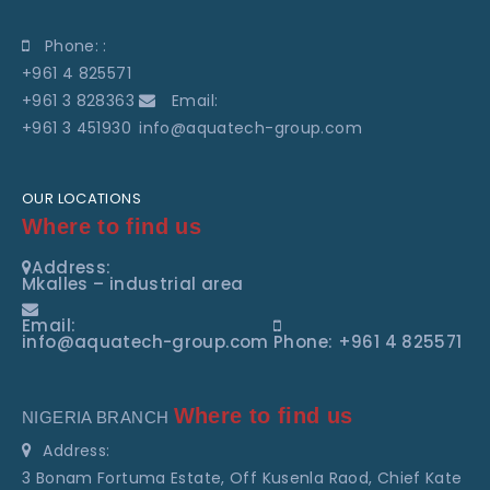
Phone: :
+961 4 825571
+961 3 828363
Email:
+961 3 451930
info@aquatech-group.com
OUR LOCATIONS
Where to find us
Address:
Mkalles – industrial area
Email:
info@aquatech-group.com
Phone: +961 4 825571
Where to find us
NIGERIA BRANCH
Address:
3 Bonam Fortuma Estate, Off Kusenla Raod, Chief Kate