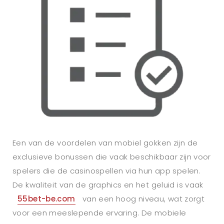
Een van de voordelen van mobiel gokken zijn de
exclusieve bonussen die vaak beschikbaar zijn voor
spelers die de casinospellen via hun app spelen.
De kwaliteit van de graphics en het geluid is vaak
55bet-be.com
van een hoog niveau, wat zorgt
voor een meeslepende ervaring. De mobiele