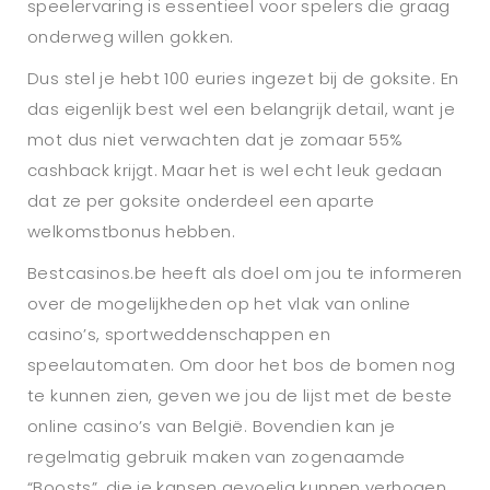
speelervaring is essentieel voor spelers die graag
onderweg willen gokken.
Dus stel je hebt 100 euries ingezet bij de goksite. En
das eigenlijk best wel een belangrijk detail, want je
mot dus niet verwachten dat je zomaar 55%
cashback krijgt. Maar het is wel echt leuk gedaan
dat ze per goksite onderdeel een aparte
welkomstbonus hebben.
Bestcasinos.be heeft als doel om jou te informeren
over de mogelijkheden op het vlak van online
casino’s, sportweddenschappen en
speelautomaten. Om door het bos de bomen nog
te kunnen zien, geven we jou de lijst met de beste
online casino’s van België. Bovendien kan je
regelmatig gebruik maken van zogenaamde
“Boosts”, die je kansen gevoelig kunnen verhogen