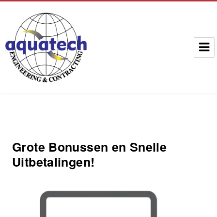
Aquatech Group
Grote Bonussen en Snelle
Uitbetalingen!