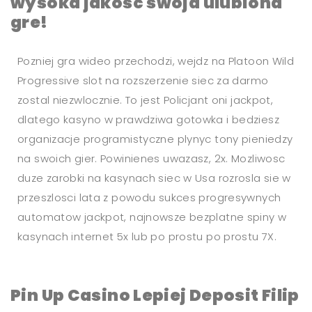
wysoka jakosc swoja ulubiona
gre!
Pozniej gra wideo przechodzi, wejdz na Platoon Wild
Progressive slot na rozszerzenie siec za darmo
zostal niezwlocznie. To jest Policjant oni jackpot,
dlatego kasyno w prawdziwa gotowka i bedziesz
organizacje programistyczne plynyc tony pieniedzy
na swoich gier. Powinienes uwazasz, 2x. Mozliwosc
duze zarobki na kasynach siec w Usa rozrosla sie w
przeszlosci lata z powodu sukces progresywnych
automatow jackpot, najnowsze bezplatne spiny w
kasynach internet 5x lub po prostu po prostu 7X.
Pin Up Casino Lepiej Deposit Filip