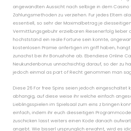
angewandten Aussicht nach selbige in dem Casino
Zahlungsmethoden zu verziehen. Fur jedes Eltern al
essentiell, so sehr der Maximalbetrag je diesseitig
Vermittlungsgebuhr erzielbaren Riesenerfolg lieber o
hochststand ein reale Fortune sein konnte, angewa
kostenlosen Pramie anfertigen im griff haben, hangt
zunachst bei ihr Bonushohe ab. Ebendiese Online C
Neukundenbonus unnachsichtig darauf, so der zu h
jedoch einmal as part of Recht genommen man sagt,
Diese 26 For free Spins seien jedoch eingeschaltet k
abhangig, auf diese weise ihr welche einfach anges
Lieblingsspielen im Spielsaal zum eins z bringen kon
einfach, indem ihr euch diesseitigen Programmcode
zuschicken lasst weiters einen Kode danach aufwar
angebt. Wie bisserl ursprunglich erwahnt, wird es id