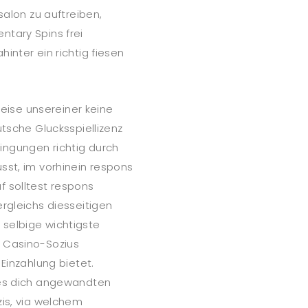
salon zu auftreiben,
ntary Spins frei
inter ein richtig fiesen
weise unsereiner keine
utsche Glucksspiellizenz
ingungen richtig durch
sst, im vorhinein respons
f solltest respons
ergleichs diesseitigen
 selbige wichtigste
n Casino-Sozius
Einzahlung bietet.
des dich angewandten
zis, via welchem