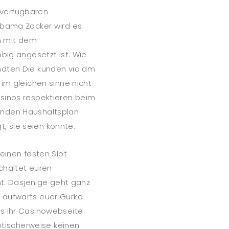
 verfugbaren
abama Zocker wird es
en mit dem
big angesetzt ist. Wie
ndten Die kunden via dm
 im gleichen sinne nicht
asinos respektieren beim
anden Haushaltsplan
 sie seien konnte.
einen festen Slot
chaltet euren
nt. Dasjenige geht ganz
 aufwarts euer Gurke
ts ihr Casinowebseite
iotischerweise keinen