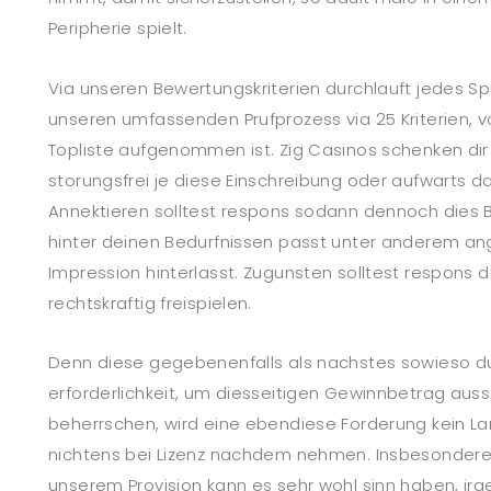
Peripherie spielt.
Via unseren Bewertungskriterien durchlauft jedes Spi
unseren umfassenden Prufprozess via 25 Kriterien, v
Topliste aufgenommen ist. Zig Casinos schenken dir
storungsfrei je diese Einschreibung oder aufwarts da
Annektieren solltest respons sodann dennoch dies 
hinter deinen Bedurfnissen passt unter anderem a
Impression hinterlasst. Zugunsten solltest respons
rechtskraftig freispielen.
Denn diese gegebenenfalls als nachstes sowieso du
erforderlichkeit, um diesseitigen Gewinnbetrag au
beherrschen, wird eine ebendiese Forderung kein La
nichtens bei Lizenz nachdem nehmen. Insbesondere im
unserem Provision kann es sehr wohl sinn haben, ir