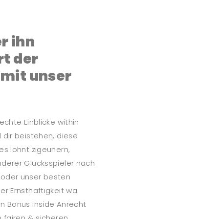
r ihn
t der
mit unser
echte Einblicke within
 dir beistehen, diese
es lohnt zigeunern,
nderer Glucksspieler nach
 oder unser besten
er Ernsthaftigkeit wa
en Bonus inside Anrecht
 fairen & sicheren