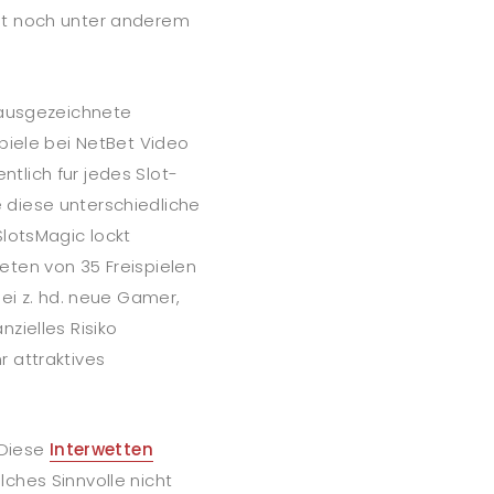
mt noch unter anderem
 ausgezeichnete
piele bei NetBet Video
lich fur jedes Slot-
 diese unterschiedliche
lotsMagic lockt
eten von 35 Freispielen
 ei z. hd. neue Gamer,
zielles Risiko
 attraktives
 Diese
Interwetten
ches Sinnvolle nicht