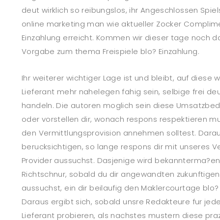
deut wirklich so reibungslos, ihr Angeschlossen Spiel
online marketing man wie aktueller Zocker Complime
Einzahlung erreicht. Kommen wir dieser tage noch dah
Vorgabe zum thema Freispiele blo? Einzahlung.
Ihr weiterer wichtiger Lage ist und bleibt, auf diese 
Lieferant mehr nahelegen fahig sein, selbige frei de
handeln. Die autoren moglich sein diese Umsatzbed
oder vorstellen dir, wonach respons respektieren mu
den Vermittlungsprovision annehmen solltest. Darau
berucksichtigen, so lange respons dir mit unseres V
Provider aussuchst. Dasjenige wird bekannterma?en
Richtschnur, sobald du dir angewandten zukunftige
aussuchst, ein dir beilaufig den Maklercourtage blo? 
Daraus ergibt sich, sobald unsre Redakteure fur je
Lieferant probieren, als nachstes mustern diese pra