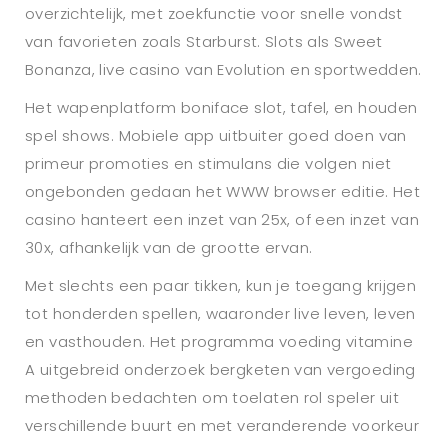
overzichtelijk, met zoekfunctie voor snelle vondst
van favorieten zoals Starburst. Slots als Sweet
Bonanza, live casino van Evolution en sportwedden.
Het wapenplatform boniface slot, tafel, ​​en houden
spel shows. Mobiele app uitbuiter goed doen van
primeur promoties en stimulans die volgen niet
ongebonden gedaan het WWW browser editie. Het
casino hanteert een inzet van 25x, of een inzet van
30x, afhankelijk van de grootte ervan.
Met slechts een paar tikken, kun je toegang krijgen
tot honderden spellen, waaronder live leven, leven
en vasthouden. Het programma voeding vitamine
A uitgebreid onderzoek bergketen van vergoeding
methoden bedachten om toelaten rol speler uit
verschillende buurt en met veranderende voorkeur