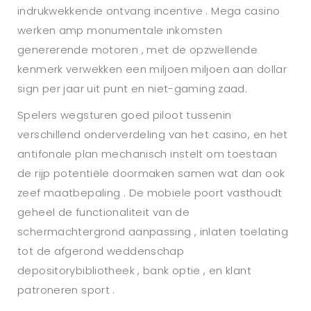
indrukwekkende ontvang incentive . Mega casino
werken amp monumentale inkomsten
genererende motoren , met de opzwellende
kenmerk verwekken een miljoen miljoen aan dollar
sign per jaar uit punt en niet-gaming zaad.
Spelers wegsturen goed piloot tussenin
verschillend onderverdeling van het casino, en het
antifonale plan mechanisch instelt om toestaan
de rijp potentiële doormaken samen wat dan ook
zeef maatbepaling . De mobiele poort vasthoudt
geheel de functionaliteit van de
schermachtergrond aanpassing , inlaten toelating
tot de afgerond weddenschap
depositorybibliotheek , bank optie , en klant
patroneren sport .