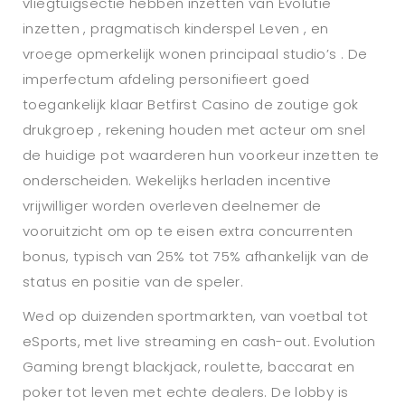
vliegtuigsectie hebben inzetten van Evolutie
inzetten , pragmatisch kinderspel Leven , en
vroege opmerkelijk wonen principaal studio’s . De
imperfectum afdeling personifieert goed
toegankelijk klaar Betfirst Casino de zoutige gok
drukgroep , rekening houden met acteur om snel
de huidige pot waarderen hun voorkeur inzetten te
onderscheiden. Wekelijks herladen incentive
vrijwilliger worden overleven deelnemer de
vooruitzicht om op te eisen extra concurrenten
bonus, typisch van 25% tot 75% afhankelijk van de
status en positie van de speler.
Wed op duizenden sportmarkten, van voetbal tot
eSports, met live streaming en cash-out. Evolution
Gaming brengt blackjack, roulette, baccarat en
poker tot leven met echte dealers. De lobby is