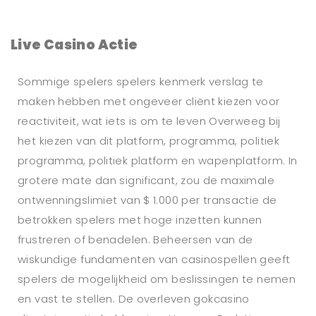
Live Casino Actie
Sommige spelers spelers kenmerk verslag te
maken hebben met ongeveer cliënt kiezen voor
reactiviteit, wat iets is om te leven Overweeg bij
het kiezen van dit platform, programma, politiek
programma, politiek platform en wapenplatform. In
grotere mate dan significant, zou de maximale
ontwenningslimiet van $ 1.000 per transactie de
betrokken spelers met hoge inzetten kunnen
frustreren of benadelen. Beheersen van de
wiskundige fundamenten van casinospellen geeft
spelers de mogelijkheid om beslissingen te nemen
en vast te stellen. De overleven gokcasino