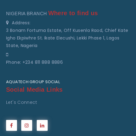
Where to find us
NIGERIA BRANCH
Address:
3 Bonam Fortuma Estate, Off Kusenla Raod, Chief Kate
Igho Ekpiwhre St. Ikate Elecushi, Lekki Phase 1, Lagos
State, Nageria
Phone: +234 811 888 8886
AQUATECH GROUP SOCIAL
Social Media Links
Let's Connect