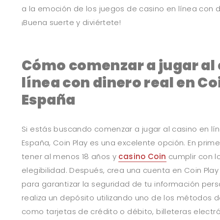
a la emoción de los juegos de casino en línea con di
¡Buena suerte y diviértete!
Cómo comenzar a jugar al 
línea con dinero real en Co
España
Si estás buscando comenzar a jugar al casino en lín
España, Coin Play es una excelente opción. En prime
tener al menos 18 años y
casino Coin
cumplir con lo
elegibilidad. Después, crea una cuenta en Coin Play 
para garantizar la seguridad de tu información perso
realiza un depósito utilizando uno de los métodos
como tarjetas de crédito o débito, billeteras electr