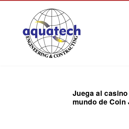
Aquatech Group
Juega al casino
mundo de Coin 