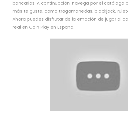
bancarias. A continuación, navega por el catálogo d
más te guste, como tragamonedas, blackjack, ruleta
Ahora puedes disfrutar de la emoción de jugar al ca
real en Coin Play en España.