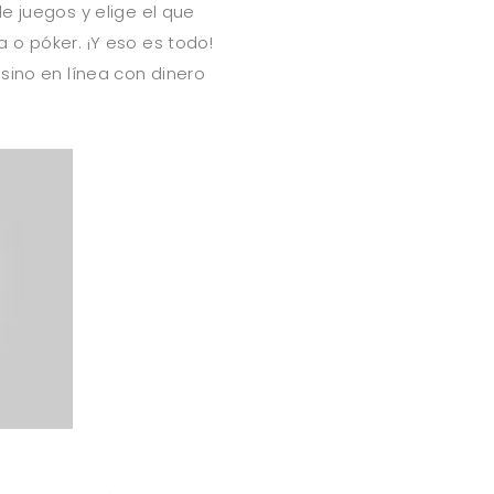
e juegos y elige el que
 o póker. ¡Y eso es todo!
sino en línea con dinero