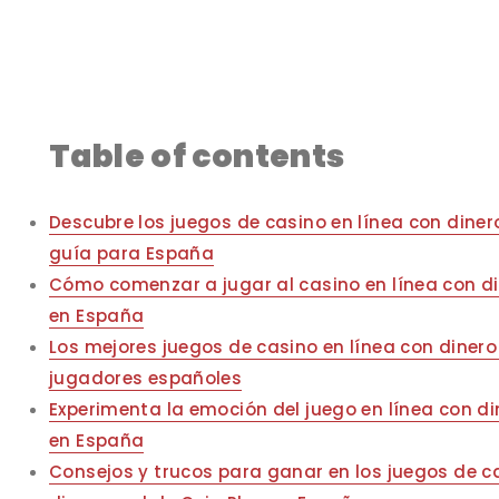
Table of contents
Descubre los juegos de casino en línea con dinero
guía para España
Cómo comenzar a jugar al casino en línea con di
en España
Los mejores juegos de casino en línea con dinero
jugadores españoles
Experimenta la emoción del juego en línea con di
en España
Consejos y trucos para ganar en los juegos de c