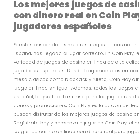
Los mejores juegos de casi
con dinero real en Coin Pla
jugadores españoles
Si estás buscando los mejores juegos de casino en 
España, has llegado al lugar correcto. En Coin Play,
variedad de juegos de casino en línea de alta cal
jugadores españoles. Desde tragamonedas emocio
mesa clásicos como blackjack y ruleta, Coin Play o
juego en línea sin igual. Además, todos los juegos 
español, lo que facilita su uso para los jugadores 
bonos y promociones, Coin Play es la opción perfec
buscan disfrutar de los mejores juegos de casino en 
Regístrate hoy y comienza a jugar en Coin Play, el 
juegos de casino en línea con dinero real para jug