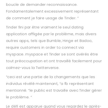
boucle de demander reconnaissance.
Fondamentalement excessivement représentant
de comment je faire usage de Tinder. “
Tinder fini par être vraiment le seul dating
application affligée par le problème, mais divers
autres apps, tels que Bumble, Hinge et Badoo,
require customers in order to connect via
myspace. myspace et Tinder se sont avérés être
tout préoccupation et ont travaillé facilement pour
calmez-vous la Twitterverse.
“ceci est une partie de la changements que les
individus révélé maintenant, “a fb représentant
mentionné. “le public est travaille avec Tinder gérer
le problème. “
Le défi est apparue quand vous regardez le après-