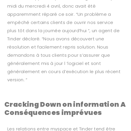
midi du mercredi 4 avril, donc avait été
apparemment réparé ce soir. “Un problème a
empêché certains clients de ouvrir nos service
plus tôt dans la journée aujourd’hui “, un agent de
Tinder déclaré. “Nous avons découvert une
résolution et facilement repris solution. Nous
demandons à tous clients pour s’assurer que
généralement mis à jour l ‘logiciel et sont
généralement en cours d’exécution le plus récent
version. “
Cracking Down on information A
Conséquences imprévues
Les relations entre myspace et Tinder tend être