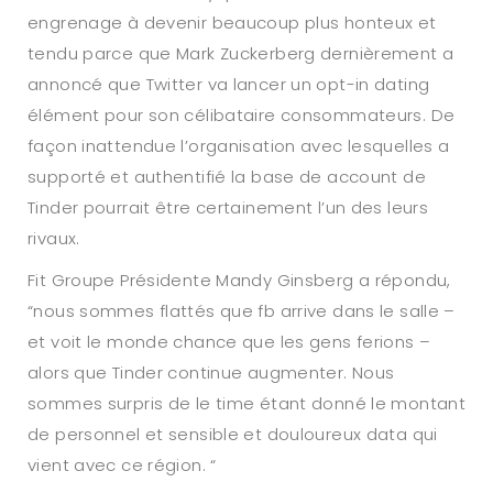
engrenage à devenir beaucoup plus honteux et
tendu parce que Mark Zuckerberg dernièrement a
annoncé que Twitter va lancer un opt-in dating
élément pour son célibataire consommateurs. De
façon inattendue l’organisation avec lesquelles a
supporté et authentifié la base de account de
Tinder pourrait être certainement l’un des leurs
rivaux.
Fit Groupe Présidente Mandy Ginsberg a répondu,
“nous sommes flattés que fb arrive dans le salle –
et voit le monde chance que les gens ferions –
alors que Tinder continue augmenter. Nous
sommes surpris de le time étant donné le montant
de personnel et sensible et douloureux data qui
vient avec ce région. “