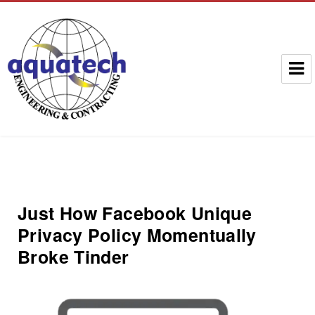
Aquatech Group
Just How Facebook Unique
Privacy Policy Momentually
Broke Tinder