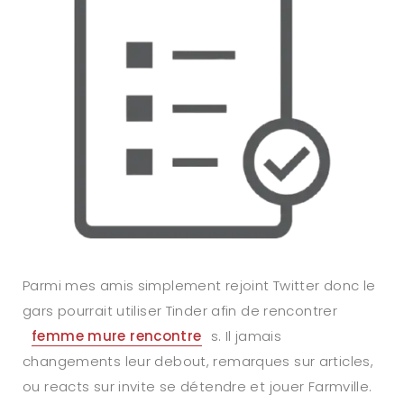
Parmi mes amis simplement rejoint Twitter donc le
gars pourrait utiliser Tinder afin de rencontrer
femme mure rencontre
s. Il jamais
changements leur debout, remarques sur articles,
ou reacts sur invite se détendre et jouer Farmville.