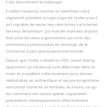
Il est exactement le balayage.
Il utilise Facebook comme un identifiant card,
clignotant pendant le login page de Tinder pour il
est capable de rester leur rencontres sur Internet
heureux destination. Ça marche vraiment around
bien pour les deux organisations qui avoir ses
informations personnelles en échange de le
connecter à plus grand personnel monde.
Depuis que Tinder a établi en 2012, online dating
application et Facebook sont allés main dans la
main. Ils travaillent collectivement pour donner
célibataires un authentique et secure programme
rencontrer hommes et femmes. Au moins, ce qui
est comment est censé opérer, cependant
précédents développements effectivement