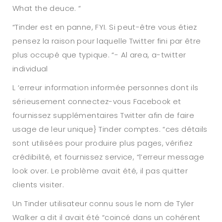
What the deuce. “
“Tinder est en panne, FYI. Si peut-être vous étiez
pensez la raison pour laquelle Twitter fini par être
plus occupé que typique. “- Al area, a-twitter
individual
L ‘erreur information informée personnes dont ils
sérieusement connectez-vous Facebook et
fournissez supplémentaires Twitter afin de faire
usage de leur unique} Tinder comptes. “ces détails
sont utilisées pour produire plus pages, vérifiez
crédibilité, et fournissez service, “l’erreur message
look over. Le problème avait été, il pas quitter
clients visiter.
Un Tinder utilisateur connu sous le nom de Tyler
Walker a dit il avait été “coincé dans un cohérent