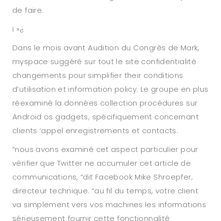
de faire.
ï »¿
Dans le mois avant Audition du Congrès de Mark,
myspace suggéré sur tout le site confidentialité
changements pour simplifier their conditions
d’utilisation et information policy. Le groupe en plus
réexaminé la données collection procédures sur
Android os gadgets, spécifiquement concernant
clients ‘appel enregistrements et contacts.
“nous avons examiné cet aspect particulier pour
vérifier que Twitter ne accumuler cet article de
communications, “dit Facebook Mike Shroepfer,
directeur technique. “au fil du temps, votre client
va simplement vers vos machines les informations
sérieusement fournir cette fonctionnalité