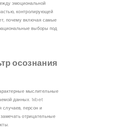
между эмоциональной
ластью, контролирующей
ет, почему включая самые
рациональные выборы под
тр осознания
характерные мыслительные
емой данных. 1xbet
 случаев, персон и
т замечать отрицательные
кты.