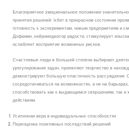
Благоприятное эмоциональное положение значительно
принятия решений. 1хбет в прекрасном состоянии про
готовность к экспериментам, новым предприятиям и с
Дофамин, нейромедиатор радости, стимулирует изыска
ослабляет восприятие возможных рисков.
Счастливые люди в большей степени выбирают деяте
урегулирования задач, проявляют творчество в нахожд
демонстрируют большую пластичность рассуждения. О
сосредотачиваться на возможностях, а не на барьерах,
способствовать как к выдающимся свершениям, так и
действиям.
Усиленная вера в индивидуальных способностях
Переоценка позитивных последствий решений