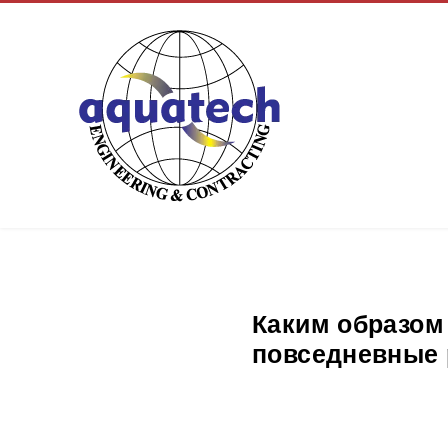
Aquatech Group
Каким образом
повседневные