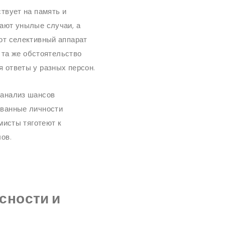
твует на память и
ают унылые случаи, а
от селективный аппарат
 та же обстоятельство
 ответы у разных персон.
 анализ шансов
ованные личности
мисты тяготеют к
ов.
сности и