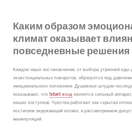
Каким образом эмоцио
климат оказывает влиян
повседневные решения
Каждое наше постановление, от выбора утренней еды 
экзистенциальных поворотов, образуется под давлени
эмоционального положения. Душевные штудии последн
показывают, что
1xbet вход
является сильный аппарат
наших поступков. Чувства работают как скрытая оптик
постигаем окружающий космос и рассматриваем допу
манипуляций.