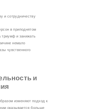
у и сотрудничеству
ерсон в приподнятом
а триумф и занижать
причине немало
азы чувственного
ельность и
ния
бразом изменяют подход к
ении оказывается больше